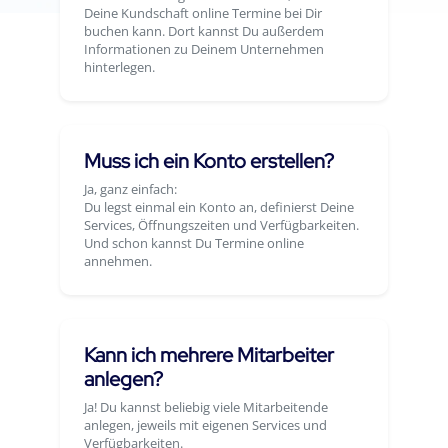
Deine Kundschaft online Termine bei Dir
buchen kann. Dort kannst Du außerdem
Informationen zu Deinem Unternehmen
hinterlegen.
Muss ich ein Konto erstellen?
Ja, ganz einfach:
Du legst einmal ein Konto an, definierst Deine
Services, Öffnungszeiten und Verfügbarkeiten.
Und schon kannst Du Termine online
annehmen.
Kann ich mehrere Mitarbeiter
anlegen?
Ja! Du kannst beliebig viele Mitarbeitende
anlegen, jeweils mit eigenen Services und
Verfügbarkeiten.