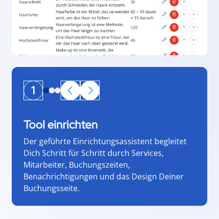
1
Tool einrichten
Der geführte Einrichtungsassistent begleitet
Dich Schritt für Schritt durch Services,
Mitarbeiter, Buchungszeiten,
Benachrichtigungen und das Design Deiner
Buchungsseite.