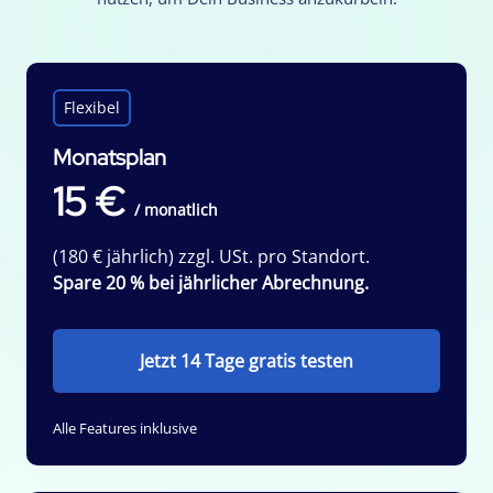
Flexibel
Monatsplan
15 €
/ monatlich
(180 € jährlich) zzgl. USt. pro Standort.
Spare 20 % bei jährlicher Abrechnung.
Jetzt 14 Tage gratis testen
Alle Features inklusive