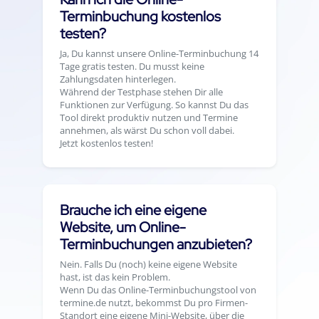
Terminbuchung kostenlos
testen?
Ja, Du kannst unsere Online-Terminbuchung 14
Tage gratis testen. Du musst keine
Zahlungsdaten hinterlegen.
Während der Testphase stehen Dir alle
Funktionen zur Verfügung. So kannst Du das
Tool direkt produktiv nutzen und Termine
annehmen, als wärst Du schon voll dabei.
Jetzt kostenlos testen!
Brauche ich eine eigene
Website, um Online-
Terminbuchungen anzubieten?
Nein. Falls Du (noch) keine eigene Website
hast, ist das kein Problem.
Wenn Du das Online-Terminbuchungstool von
termine.de nutzt, bekommst Du pro Firmen-
Standort eine eigene Mini-Website, über die