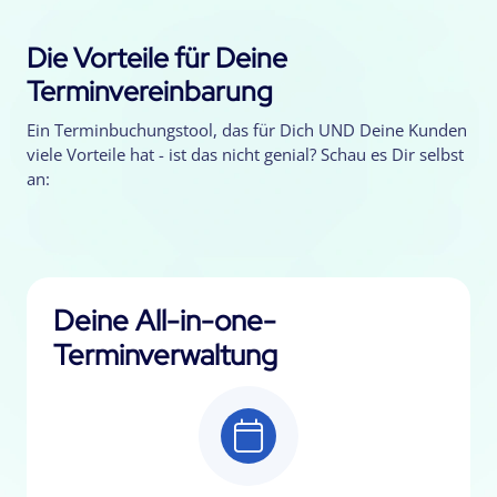
Die Vorteile für Deine
Terminvereinbarung
Ein Terminbuchungstool, das für Dich UND Deine Kunden
viele Vorteile hat - ist das nicht genial? Schau es Dir selbst
an:
Deine All-in-one-
Terminverwaltung