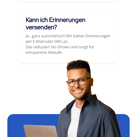
Kann ich Erinnerungen
versenden?
Ja - ganz automatisch! Wir bieten Erinnerungen
per E-Mail oder SMS an.
Das reduziert No-Shows und sorgt für
entspannte Abläufe.