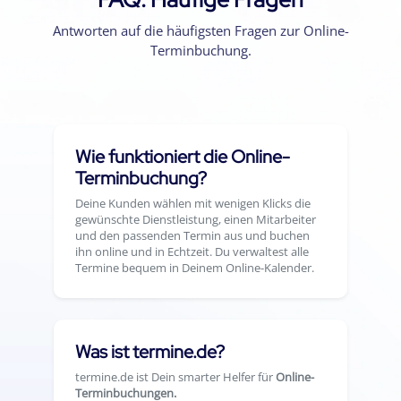
Antworten auf die häufigsten Fragen zur Online-
Terminbuchung.
Wie funktioniert die Online-
Terminbuchung?
Deine Kunden wählen mit wenigen Klicks die
gewünschte Dienstleistung, einen Mitarbeiter
und den passenden Termin aus und buchen
ihn online und in Echtzeit. Du verwaltest alle
Termine bequem in Deinem Online-Kalender.
Was ist termine.de?
termine.de ist Dein smarter Helfer für
Online-
Terminbuchungen.