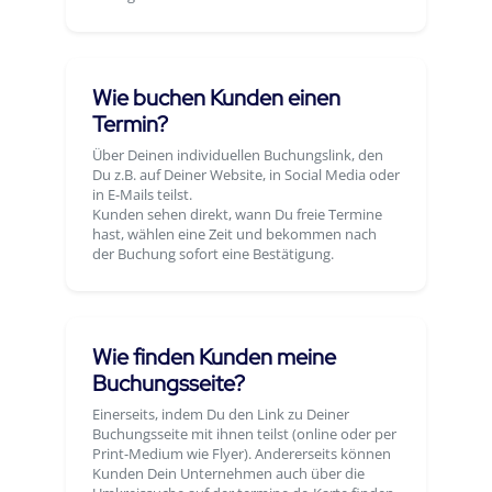
Wie buchen Kunden einen
Termin?
Über Deinen individuellen Buchungslink, den
Du z.B. auf Deiner Website, in Social Media oder
in E-Mails teilst.
Kunden sehen direkt, wann Du freie Termine
hast, wählen eine Zeit und bekommen nach
der Buchung sofort eine Bestätigung.
Wie finden Kunden meine
Buchungsseite?
Einerseits, indem Du den Link zu Deiner
Buchungsseite mit ihnen teilst (online oder per
Print-Medium wie Flyer). Andererseits können
Kunden Dein Unternehmen auch über die