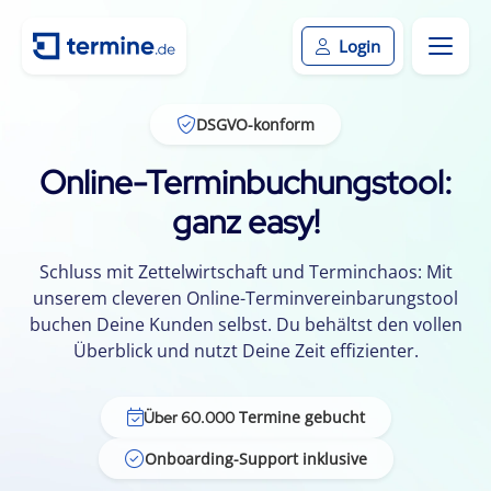
Login
DSGVO-konform
Online-Terminbuchungstool:
ganz easy!
Schluss mit Zettelwirtschaft und Terminchaos: Mit
unserem cleveren Online-Terminvereinbarungstool
buchen Deine Kunden selbst. Du behältst den vollen
Überblick und nutzt Deine Zeit effizienter.
Termine gebucht
Über 60.000
Onboarding-Support inklusive