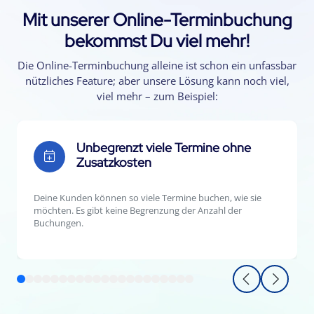
Mit unserer Online-Terminbuchung
bekommst Du viel mehr!
Die Online-Terminbuchung alleine ist schon ein unfassbar
nützliches Feature; aber unsere Lösung kann noch viel,
viel mehr – zum Beispiel:
Unbegrenzt viele Termine ohne
Zusatzkosten
Deine Kunden können so viele Termine buchen, wie sie
möchten. Es gibt keine Begrenzung der Anzahl der
Buchungen.