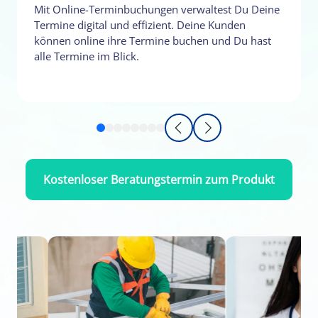
Mit Online-Terminbuchungen verwaltest Du Deine
Termine digital und effizient. Deine Kunden
können online ihre Termine buchen und Du hast
alle Termine im Blick.
Kostenloser Beratungstermin zum Produkt