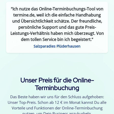
“Ich nutze das Online-Terminbuchungs-Tool von
termine.de, weil ich die einfache Handhabung
und Übersichtlichkeit schätze. Der freundliche,
persönliche Support und das gute Preis-
Leistungs-Verhältnis haben mich überzeugt. Von
dem tollen Service bin ich begeistert.“
Salzparadies Plüderhausen
Unser Preis für die Online-
Terminbuchung
Das Beste haben wir uns für den Schluss aufgehoben:
Unser Top-Preis. Schon ab 12 € im Monat kannst Du alle
Vorteile und Funktionen der Online-Terminbuchung
nutzen, um Dein Business anzukurbeln.