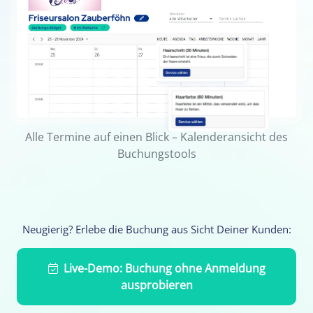
Alle Termine auf einen Blick – Kalenderansicht des
Buchungstools
Neugierig? Erlebe die Buchung aus Sicht Deiner Kunden:
Live-Demo: Buchung ohne Anmeldung
ausprobieren