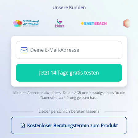
Unsere Kunden
Jetzt 14 Tage gratis testen
Mit dem Absenden akzeptierst Du die
AGB
und bestätigst, dass Du die
Datenschutzerklärung
gelesen hast.
Lieber persönlich beraten lassen?
Kostenloser Beratungstermin zum Produkt