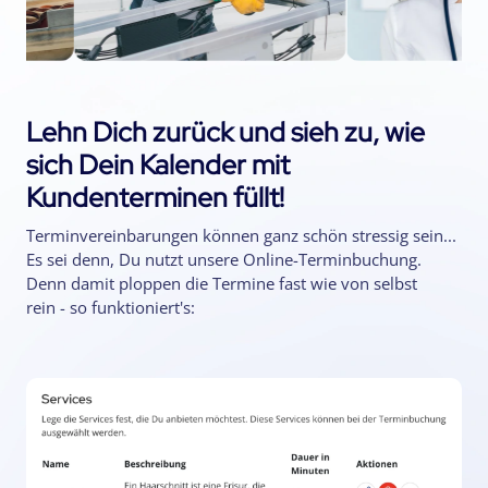
Lehn Dich zurück und sieh zu, wie
sich Dein Kalender mit
Kundenterminen füllt!
Terminvereinbarungen können ganz schön stressig sein...
Es sei denn, Du nutzt unsere Online-Terminbuchung.
Denn damit ploppen die Termine fast wie von selbst
rein - so funktioniert's: