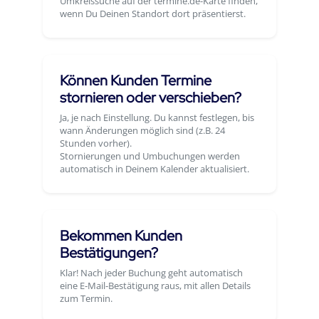
Umkreissuche auf der termine.de-Karte finden,
wenn Du Deinen Standort dort präsentierst.
Können Kunden Termine
stornieren oder verschieben?
Ja, je nach Einstellung. Du kannst festlegen, bis
wann Änderungen möglich sind (z.B. 24
Stunden vorher).
Stornierungen und Umbuchungen werden
automatisch in Deinem Kalender aktualisiert.
Bekommen Kunden
Bestätigungen?
Klar! Nach jeder Buchung geht automatisch
eine E-Mail-Bestätigung raus, mit allen Details
zum Termin.