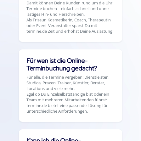
Damit können Deine Kunden rund um die Uhr
Termine buchen – einfach, schnell und ohne
lästiges Hin- und Herschreiben.
Als Friseur, Kosmetikerin, Coach, Therapeutin
oder Event-Veranstalter sparst Du mit
termine.de Zeit und erhöhst Deine Auslastung.
Für wen ist die Online-
Terminbuchung gedacht?
Für alle, die Termine vergeben: Dienstleister,
Studios, Praxen, Trainer, Künstler, Berater,
Locations und viele mehr.
Egal ob Du Einzelselbstständige bist oder ein
Team mit mehreren Mitarbeitenden führst:
termine.de bietet eine passende Lösung für
unterschiedliche Anforderungen.
Kann ich die Online-