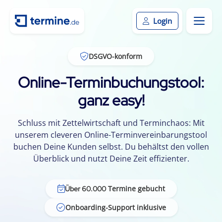
Login
DSGVO-konform
Online-Terminbuchungstool:
ganz easy!
Schluss mit Zettelwirtschaft und Terminchaos: Mit
unserem cleveren Online-Terminvereinbarungstool
buchen Deine Kunden selbst. Du behältst den vollen
Überblick und nutzt Deine Zeit effizienter.
Termine gebucht
Über 60.000
Onboarding-Support inklusive