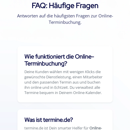
FAQ: Häufige Fragen
Antworten auf die häufigsten Fragen zur Online-
Terminbuchung.
Wie funktioniert die Online-
Terminbuchung?
Deine Kunden wählen mit wenigen Klicks die
gewünschte Dienstleistung, einen Mitarbeiter
und den passenden Termin aus und buchen
ihn online und in Echtzeit. Du verwaltest alle
Termine bequem in Deinem Online-Kalender.
Was ist termine.de?
termine.de ist Dein smarter Helfer für
Online-