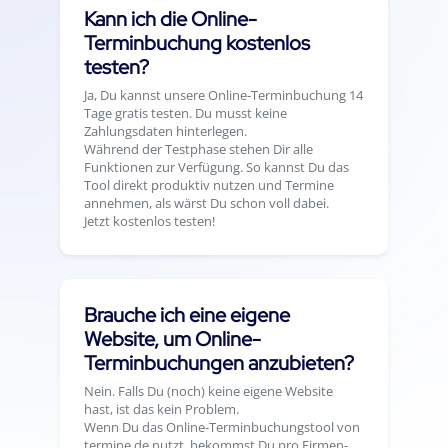
Kann ich die Online-
Terminbuchung kostenlos
testen?
Ja, Du kannst unsere Online-Terminbuchung 14
Tage gratis testen. Du musst keine
Zahlungsdaten hinterlegen.
Während der Testphase stehen Dir alle
Funktionen zur Verfügung. So kannst Du das
Tool direkt produktiv nutzen und Termine
annehmen, als wärst Du schon voll dabei.
Jetzt kostenlos testen!
Brauche ich eine eigene
Website, um Online-
Terminbuchungen anzubieten?
Nein. Falls Du (noch) keine eigene Website
hast, ist das kein Problem.
Wenn Du das Online-Terminbuchungstool von
termine.de nutzt, bekommst Du pro Firmen-