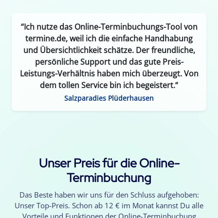
“Ich nutze das Online-Terminbuchungs-Tool von
termine.de, weil ich die einfache Handhabung
und Übersichtlichkeit schätze. Der freundliche,
persönliche Support und das gute Preis-
Leistungs-Verhältnis haben mich überzeugt. Von
dem tollen Service bin ich begeistert.“
Salzparadies Plüderhausen
Unser Preis für die Online-
Terminbuchung
Das Beste haben wir uns für den Schluss aufgehoben:
Unser Top-Preis. Schon ab 12 € im Monat kannst Du alle
Vorteile und Funktionen der Online-Terminbuchung