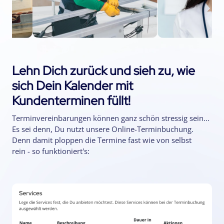
Lehn Dich zurück und sieh zu, wie
sich Dein Kalender mit
Kundenterminen füllt!
Terminvereinbarungen können ganz schön stressig sein...
Es sei denn, Du nutzt unsere Online-Terminbuchung.
Denn damit ploppen die Termine fast wie von selbst
rein - so funktioniert's: