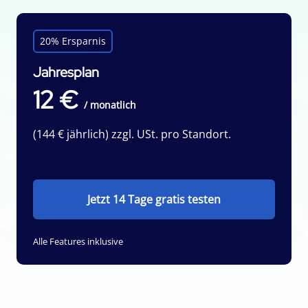
20% Ersparnis
Jahresplan
12 €
/ monatlich
(144 € jährlich) zzgl. USt. pro Standort.
Jetzt 14 Tage gratis testen
Alle Features inklusive