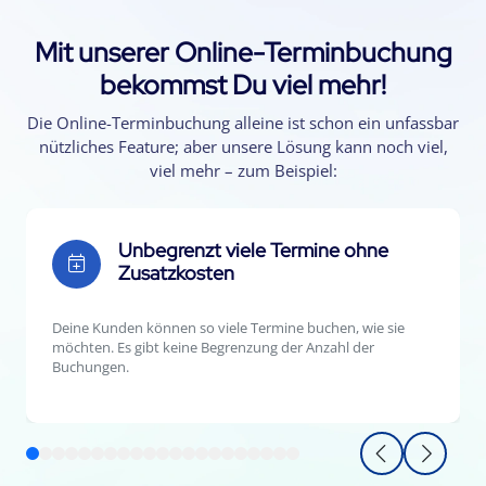
Mit unserer Online-Terminbuchung
bekommst Du viel mehr!
Die Online-Terminbuchung alleine ist schon ein unfassbar
nützliches Feature; aber unsere Lösung kann noch viel,
viel mehr – zum Beispiel:
Unbegrenzt viele Termine ohne
Zusatzkosten
Deine Kunden können so viele Termine buchen, wie sie
möchten. Es gibt keine Begrenzung der Anzahl der
Buchungen.