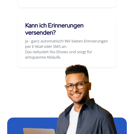
Kann ich Erinnerungen
versenden?
Ja - ganz automatisch! Wir bieten Erinnerungen
per E-Mail oder SMS an.
Das reduziert No-Shows und sorgt für
entspannte Abläufe.