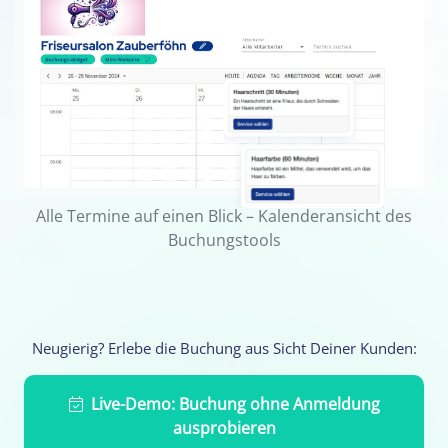
Alle Termine auf einen Blick – Kalenderansicht des
Buchungstools
Neugierig? Erlebe die Buchung aus Sicht Deiner Kunden:
Live-Demo: Buchung ohne Anmeldung
ausprobieren