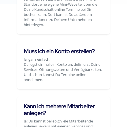
Standort eine eigene Mini-Website, über die
Deine Kundschaft online Termine bei Dir
buchen kann. Dort kannst Du außerdem
Informationen zu Deinem Unternehmen
hinterlegen.
Muss ich ein Konto erstellen?
Ja, ganz einfach:
Du legst einmal ein Konto an, definierst Deine
Services, Öffnungszeiten und Verfügbarkeiten.
Und schon kannst Du Termine online
annehmen.
Kann ich mehrere Mitarbeiter
anlegen?
Ja! Du kannst beliebig viele Mitarbeitende
anlegen, jeweils mit eigenen Services und