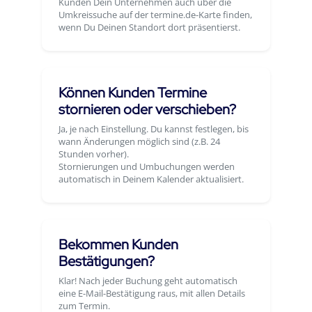
Kunden Dein Unternehmen auch über die
Umkreissuche auf der termine.de-Karte finden,
wenn Du Deinen Standort dort präsentierst.
Können Kunden Termine
stornieren oder verschieben?
Ja, je nach Einstellung. Du kannst festlegen, bis
wann Änderungen möglich sind (z.B. 24
Stunden vorher).
Stornierungen und Umbuchungen werden
automatisch in Deinem Kalender aktualisiert.
Bekommen Kunden
Bestätigungen?
Klar! Nach jeder Buchung geht automatisch
eine E-Mail-Bestätigung raus, mit allen Details
zum Termin.