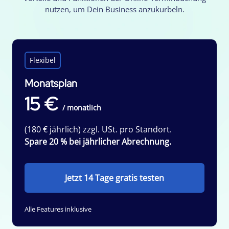
nutzen, um Dein Business anzukurbeln.
Flexibel
Monatsplan
15 €
/ monatlich
(180 € jährlich) zzgl. USt. pro Standort.
Spare 20 % bei jährlicher Abrechnung.
Jetzt 14 Tage gratis testen
Alle Features inklusive