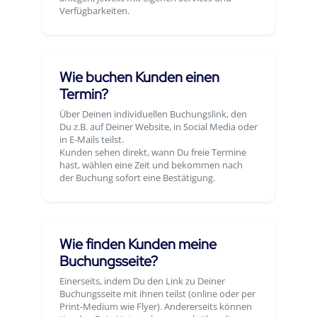
Verfügbarkeiten.
Wie buchen Kunden einen
Termin?
Über Deinen individuellen Buchungslink, den
Du z.B. auf Deiner Website, in Social Media oder
in E-Mails teilst.
Kunden sehen direkt, wann Du freie Termine
hast, wählen eine Zeit und bekommen nach
der Buchung sofort eine Bestätigung.
Wie finden Kunden meine
Buchungsseite?
Einerseits, indem Du den Link zu Deiner
Buchungsseite mit ihnen teilst (online oder per
Print-Medium wie Flyer). Andererseits können