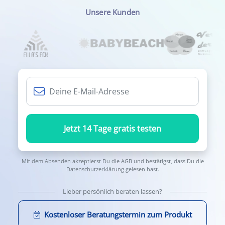
Unsere Kunden
Jetzt 14 Tage gratis testen
Mit dem Absenden akzeptierst Du die
AGB
und bestätigst, dass Du die
Datenschutzerklärung
gelesen hast.
Lieber persönlich beraten lassen?
Kostenloser Beratungstermin zum Produkt