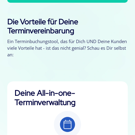
Die Vorteile für Deine
Terminvereinbarung
Ein Terminbuchungstool, das für Dich UND Deine Kunden
viele Vorteile hat - ist das nicht genial? Schau es Dir selbst
an:
Deine All-in-one-
Terminverwaltung