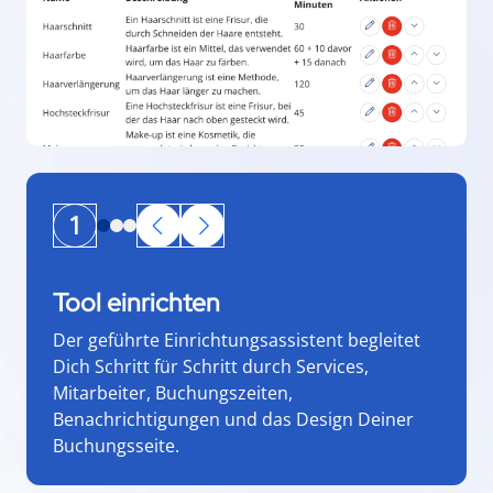
1
Tool einrichten
Der geführte Einrichtungsassistent begleitet
Dich Schritt für Schritt durch Services,
Mitarbeiter, Buchungszeiten,
Benachrichtigungen und das Design Deiner
Buchungsseite.