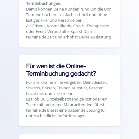
Terminbuchungen.
Damit können Deine Kunden rund um die Uhr
Termine buchen – einfach, schnell und ohne
lästiges Hin- und Herschreiben.
Als Friseur, Kosmetikerin, Coach, Therapeutin
oder Event-Veranstalter sparst Du mit
termine.de Zeit und erhöhst Deine Auslastung.
Für wen ist die Online-
Terminbuchung gedacht?
Für alle, die Termine vergeben: Dienstleister,
Studios, Praxen, Trainer, Künstler, Berater,
Locations und viele mehr.
Egal ob Du Einzelselbstständige bist oder ein
Team mit mehreren Mitarbeitenden führst:
termine.de bietet eine passende Lösung für
unterschiedliche Anforderungen.