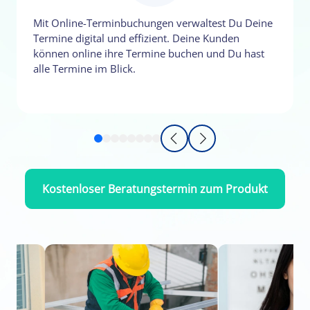
Mit Online-Terminbuchungen verwaltest Du Deine
Termine digital und effizient. Deine Kunden
können online ihre Termine buchen und Du hast
alle Termine im Blick.
Kostenloser Beratungstermin zum Produkt