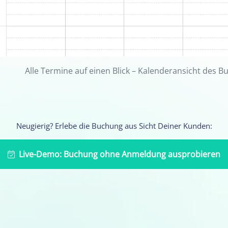
Alle Termine auf einen Blick – Kalenderansicht des 
Neugierig? Erlebe die Buchung aus Sicht Deiner Kunden:
Live-Demo: Buchung ohne Anmeldung ausprobieren