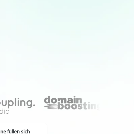
e füllen sich