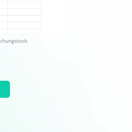
Buchungstools