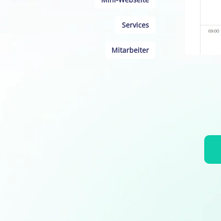
Services
Mitarbeiter