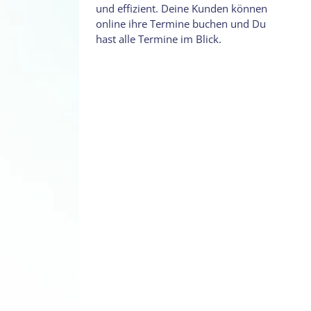
und effizient. Deine Kunden können
online ihre Termine buchen und Du
hast alle Termine im Blick.