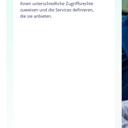
ihnen unterschiedliche Zugriffsrechte
zuweisen und die Services definieren,
die sie anbieten.