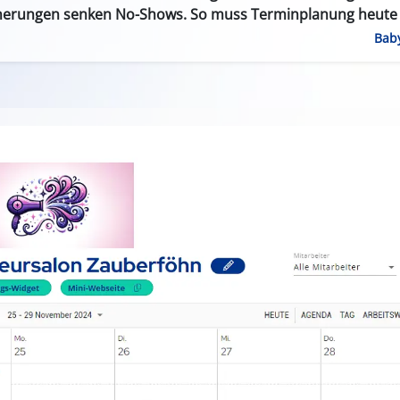
nerungen senken No-Shows. So muss Terminplanung heute 
Bab