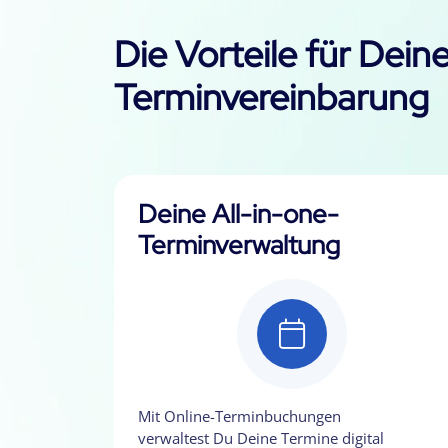
Die Vorteile für Dein
Terminvereinbarung
Deine All-in-one-
Terminverwaltung
Mit Online-Terminbuchungen
verwaltest Du Deine Termine digital