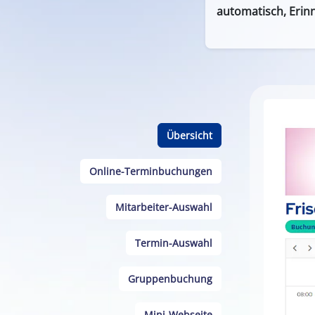
automatisch, Erin
Übersicht
Online-Terminbuchungen
Mitarbeiter-Auswahl
Termin-Auswahl
Gruppenbuchung
Mini-Webseite