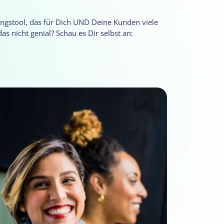
ngstool, das für Dich UND Deine Kunden viele
 das nicht genial? Schau es Dir selbst an: