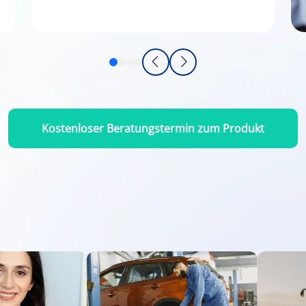
Kostenloser Beratungstermin zum Produkt