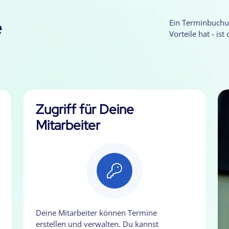
e
Ein Terminbuchu
Vorteile hat - ist
Zugriff für Deine
Mitarbeiter
Deine Mitarbeiter können Termine
erstellen und verwalten. Du kannst