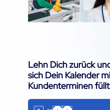
Lehn Dich zurück und
sich Dein Kalender mi
Kundenterminen füllt