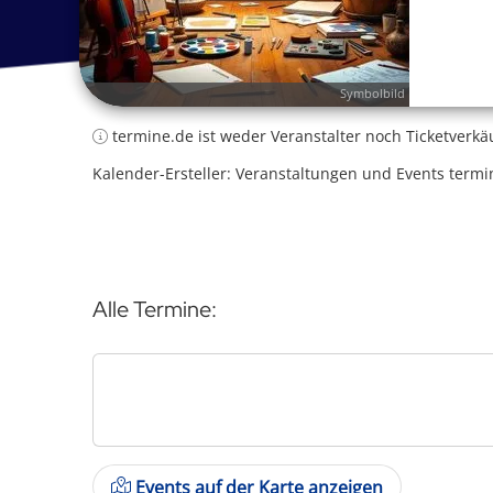
Symbolbild
termine.de ist weder Veranstalter noch Ticketverkä
Kalender-Ersteller: Veranstaltungen und Events termi
Alle Termine:
Events auf der Karte anzeigen