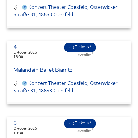
Konzert Theater Coesfeld, Osterwicker
Straße 31, 48653 Coesfeld
4
Tickets*
Oktober 2026
18:00
Malandain Ballet Biarritz
Konzert Theater Coesfeld, Osterwicker
Straße 31, 48653 Coesfeld
5
Tickets*
Oktober 2026
19:30