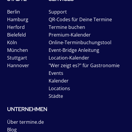
Berlin
Support
Hamburg
QR-Codes für Deine Termine
Herford
Termine buchen
Bielefeld
Premium-Kalender
Köln
Online-Terminbuchungstool
München
Event-Bridge Anleitung
Stuttgart
Location-Kalender
Hannover
"Wer zeigt es?" für Gastronomie
Events
Kalender
Locations
Städte
UNTERNEHMEN
Über termine.de
Blog