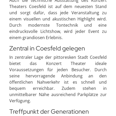
Auch die technische Ausstattung des Konzert
Theaters Coesfeld ist auf dem neuesten Stand
und sorgt dafür, dass jede Veranstaltung zu
einem visuellen und akustischen Highlight wird.
Durch modernste Tontechnik und eine
eindrucksvolle Lichtshow, wird jeder Event zu
einem grandiosen Erlebnis.
Zentral in Coesfeld gelegen
In zentraler Lage der pittoresken Stadt Coesfeld
bietet das Konzert Theater ideale
Voraussetzungen für jeden Besucher. Durch
seine hervorragende Anbindung an den
öffentlichen Nahverkehr ist es schnell und
bequem erreichbar. Zudem stehen in
unmittelbarer Nähe ausreichend Parkplätze zur
Verfügung.
Treffpunkt der Generationen