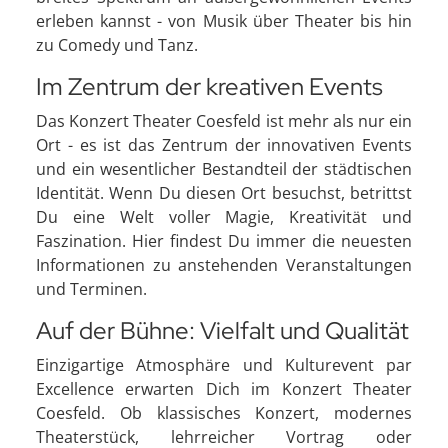
erleben kannst - von Musik über Theater bis hin
zu Comedy und Tanz.
Im Zentrum der kreativen Events
Das Konzert Theater Coesfeld ist mehr als nur ein
Ort - es ist das Zentrum der innovativen Events
und ein wesentlicher Bestandteil der städtischen
Identität. Wenn Du diesen Ort besuchst, betrittst
Du eine Welt voller Magie, Kreativität und
Faszination. Hier findest Du immer die neuesten
Informationen zu anstehenden Veranstaltungen
und Terminen.
Auf der Bühne: Vielfalt und Qualität
Einzigartige Atmosphäre und Kulturevent par
Excellence erwarten Dich im Konzert Theater
Coesfeld. Ob klassisches Konzert, modernes
Theaterstück, lehrreicher Vortrag oder