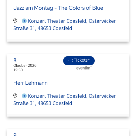
Jazz am Montag - The Colors of Blue
Konzert Theater Coesfeld, Osterwicker
Straße 31, 48653 Coesfeld
8
Tickets*
Oktober 2026
19:30
Herr Lehmann
Konzert Theater Coesfeld, Osterwicker
Straße 31, 48653 Coesfeld
9