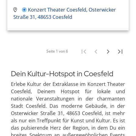
Konzert Theater Coesfeld, Osterwicker
Straße 31, 48653 Coesfeld
Seite 1 von 6
Dein Kultur-Hotspot in Coesfeld
Erlebe Kultur der Extraklasse im Konzert Theater
Coesfeld, Deinem Hotspot für lokale und
nationale Veranstaltungen in der charmanten
Stadt Coesfeld. Das moderne Gebäude, in der
Osterwicker Straße 31, 48653 Coesfeld, ist mehr
als nur ein Treffpunkt für Kunst und Kultur. Es ist
das pulsierende Herz der Region, in dem Du ein
breites Spektrum an außergewöhnlichen Events