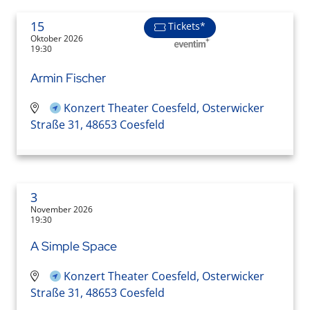
15
Tickets*
Oktober 2026
19:30
Armin Fischer
Konzert Theater Coesfeld, Osterwicker
Straße 31, 48653 Coesfeld
3
November 2026
19:30
A Simple Space
Konzert Theater Coesfeld, Osterwicker
Straße 31, 48653 Coesfeld