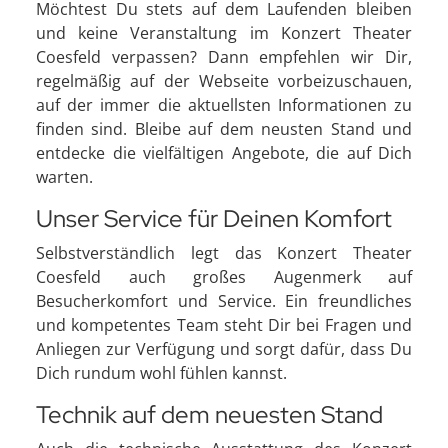
Möchtest Du stets auf dem Laufenden bleiben
und keine Veranstaltung im Konzert Theater
Coesfeld verpassen? Dann empfehlen wir Dir,
regelmäßig auf der Webseite vorbeizuschauen,
auf der immer die aktuellsten Informationen zu
finden sind. Bleibe auf dem neusten Stand und
entdecke die vielfältigen Angebote, die auf Dich
warten.
Unser Service für Deinen Komfort
Selbstverständlich legt das Konzert Theater
Coesfeld auch großes Augenmerk auf
Besucherkomfort und Service. Ein freundliches
und kompetentes Team steht Dir bei Fragen und
Anliegen zur Verfügung und sorgt dafür, dass Du
Dich rundum wohl fühlen kannst.
Technik auf dem neuesten Stand