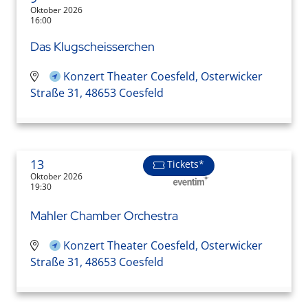
Oktober 2026
16:00
Das Klugscheisserchen
Konzert Theater Coesfeld, Osterwicker
Straße 31, 48653 Coesfeld
13
Tickets*
Oktober 2026
19:30
Mahler Chamber Orchestra
Konzert Theater Coesfeld, Osterwicker
Straße 31, 48653 Coesfeld