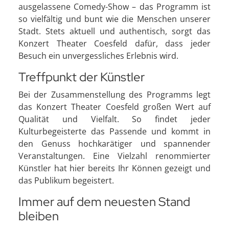
ausgelassene Comedy-Show – das Programm ist
so vielfältig und bunt wie die Menschen unserer
Stadt. Stets aktuell und authentisch, sorgt das
Konzert Theater Coesfeld dafür, dass jeder
Besuch ein unvergessliches Erlebnis wird.
Treffpunkt der Künstler
Bei der Zusammenstellung des Programms legt
das Konzert Theater Coesfeld großen Wert auf
Qualität und Vielfalt. So findet jeder
Kulturbegeisterte das Passende und kommt in
den Genuss hochkarätiger und spannender
Veranstaltungen. Eine Vielzahl renommierter
Künstler hat hier bereits Ihr Können gezeigt und
das Publikum begeistert.
Immer auf dem neuesten Stand
bleiben