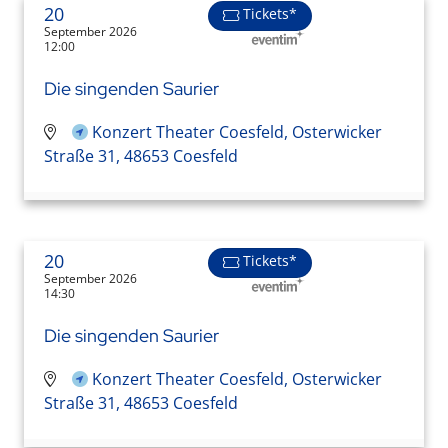
20
Tickets*
September 2026
12:00
Die singenden Saurier
Konzert Theater Coesfeld, Osterwicker
Straße 31, 48653 Coesfeld
20
Tickets*
September 2026
14:30
Die singenden Saurier
Konzert Theater Coesfeld, Osterwicker
Straße 31, 48653 Coesfeld