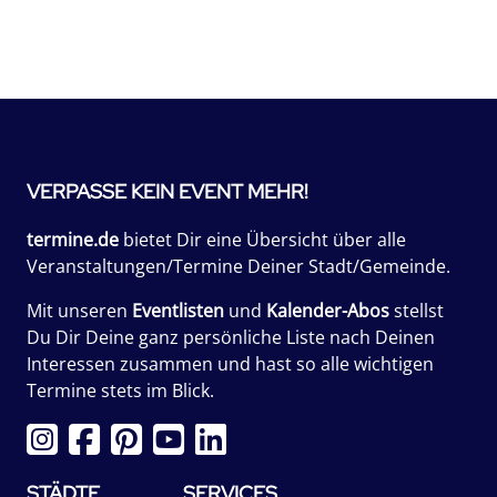
VERPASSE KEIN EVENT MEHR!
termine.de
bietet Dir eine Übersicht über alle
Veranstaltungen/Termine Deiner Stadt/Gemeinde.
Mit unseren
Eventlisten
und
Kalender-Abos
stellst
Du Dir Deine ganz persönliche Liste nach Deinen
Interessen zusammen und hast so alle wichtigen
Termine stets im Blick.
STÄDTE
SERVICES