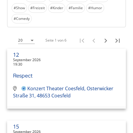
#Show
#Freizeit
#Kinder
#Familie
#Humor
#Comedy
Seite 1 von 6
20
12
September 2026
19:30
Respect
Konzert Theater Coesfeld, Osterwicker
Straße 31, 48653 Coesfeld
15
September 2026