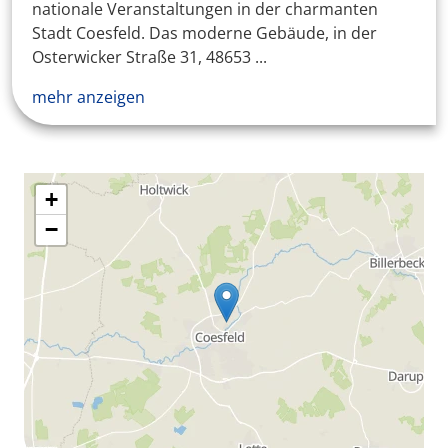
nationale Veranstaltungen in der charmanten
Stadt Coesfeld. Das moderne Gebäude, in der
Osterwicker Straße 31, 48653 ...
mehr anzeigen
+
−