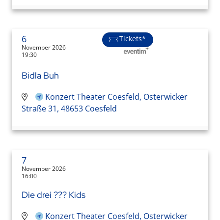
6
Tickets*
November 2026
19:30
Bidla Buh
Konzert Theater Coesfeld, Osterwicker
Straße 31, 48653 Coesfeld
7
November 2026
16:00
Die drei ??? Kids
Konzert Theater Coesfeld, Osterwicker