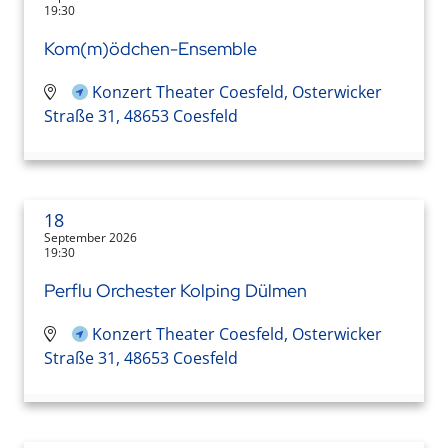
19:30
Kom(m)ödchen-Ensemble
Konzert Theater Coesfeld, Osterwicker
Straße 31, 48653 Coesfeld
18
September 2026
19:30
Perflu Orchester Kolping Dülmen
Konzert Theater Coesfeld, Osterwicker
Straße 31, 48653 Coesfeld