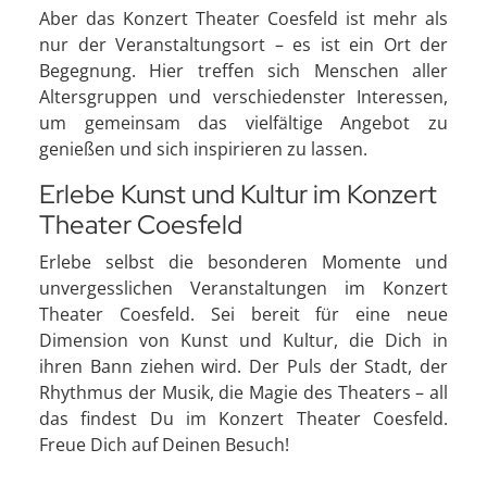
Aber das Konzert Theater Coesfeld ist mehr als
nur der Veranstaltungsort – es ist ein Ort der
Begegnung. Hier treffen sich Menschen aller
Altersgruppen und verschiedenster Interessen,
um gemeinsam das vielfältige Angebot zu
genießen und sich inspirieren zu lassen.
Erlebe Kunst und Kultur im Konzert
Theater Coesfeld
Erlebe selbst die besonderen Momente und
unvergesslichen Veranstaltungen im Konzert
Theater Coesfeld. Sei bereit für eine neue
Dimension von Kunst und Kultur, die Dich in
ihren Bann ziehen wird. Der Puls der Stadt, der
Rhythmus der Musik, die Magie des Theaters – all
das findest Du im Konzert Theater Coesfeld.
Freue Dich auf Deinen Besuch!