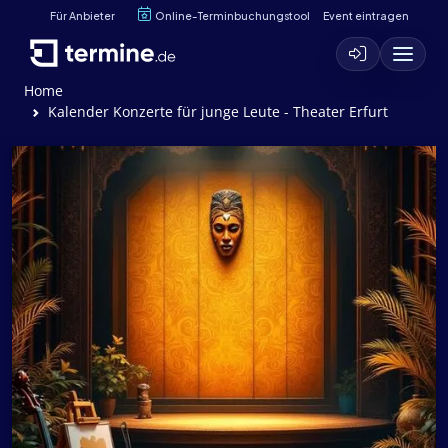
Für Anbieter
Online-Terminbuchungstool
Event eintragen
Home
Kalender Konzerte für junge Leute - Theater Erfurt