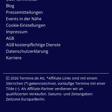
Blog
Pressemitteilungen
Events in der Nähe
Cookie-Einstellungen
Impressum
AGB
AGB kostenpflichtige Dienste
Datenschutzerklärung
Karriere
2026 Termine.de AG. *Affiliate-Links sind mit einem
Sternchen (*) gekennzeichnet, vorläufige Termine mit einer
Tilde (~). Als Affiliate-Partner verdienen wir an
qualifizierten Verkäufen. Datums- und Zeitangaben:
Zeitzone Europa/Berlin.