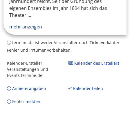
Jahrhundert reicht. Seit der Gründung des
eigenen Ensembles im Jahr 1894 hat sich das
Theater ...
mehr anzeigen
termine.de ist weder Veranstalter noch Ticketverkäufer.
Fehler und Irrtümer vorbehalten.
Kalender-Ersteller:
Kalender des Erstellers
Veranstaltungen und
Events termine.de
Anbieterangaben
Kalender teilen
Fehler melden