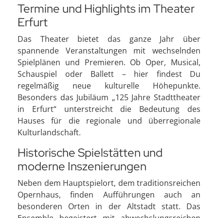
Termine und Highlights im Theater
Erfurt
Das Theater bietet das ganze Jahr über
spannende Veranstaltungen mit wechselnden
Spielplänen und Premieren. Ob Oper, Musical,
Schauspiel oder Ballett – hier findest Du
regelmäßig neue kulturelle Höhepunkte.
Besonders das Jubiläum „125 Jahre Stadttheater
in Erfurt“ unterstreicht die Bedeutung des
Hauses für die regionale und überregionale
Kulturlandschaft.
Historische Spielstätten und
moderne Inszenierungen
Neben dem Hauptspielort, dem traditionsreichen
Opernhaus, finden Aufführungen auch an
besonderen Orten in der Altstadt statt. Das