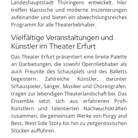
Landeshauptstadt Thüringens entwickelt. Hier
treffen klassische und moderne Inszenierungen
aufeinander und bieten ein abwechslungsreiches
Programm für alle Theaterliebhaber.
Vielfältige Veranstaltungen und
Künstler im Theater Erfurt
Das Theater Erfurt präsentiert eine breite Palette
an Darbietungen, die sowohl Opernliebhaber als
auch Freunde des Schauspiels und des Balletts
begeistern. Zahlreiche Künstler, darunter
Schauspieler, Sänger, Musiker und Choreografen,
tragen zur lebendigen Theaterlandschaft bei. Das
Ensemble setzt sich aus erfahrenen Profi-
Künstlern und talentierten Nachwuchskräften
zusammen, die gemeinsam Werke von Porgy and
Bess, West Side Story bis hin zu zeitgenössischen
Stücken aufführen.