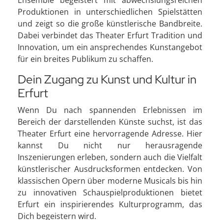
Ensemble begeistert mit abwechslungsreichen
Produktionen in unterschiedlichen Spielstätten
und zeigt so die große künstlerische Bandbreite.
Dabei verbindet das Theater Erfurt Tradition und
Innovation, um ein ansprechendes Kunstangebot
für ein breites Publikum zu schaffen.
Dein Zugang zu Kunst und Kultur in
Erfurt
Wenn Du nach spannenden Erlebnissen im
Bereich der darstellenden Künste suchst, ist das
Theater Erfurt eine hervorragende Adresse. Hier
kannst Du nicht nur herausragende
Inszenierungen erleben, sondern auch die Vielfalt
künstlerischer Ausdrucksformen entdecken. Von
klassischen Opern über moderne Musicals bis hin
zu innovativen Schauspielproduktionen bietet
Erfurt ein inspirierendes Kulturprogramm, das
Dich begeistern wird.