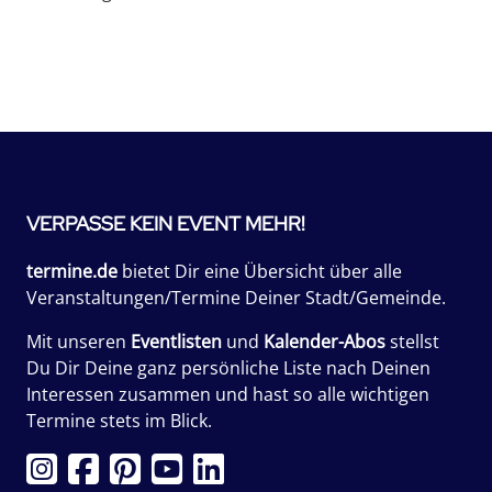
VERPASSE KEIN EVENT MEHR!
termine.de
bietet Dir eine Übersicht über alle
Veranstaltungen/Termine Deiner Stadt/Gemeinde.
Mit unseren
Eventlisten
und
Kalender-Abos
stellst
Du Dir Deine ganz persönliche Liste nach Deinen
Interessen zusammen und hast so alle wichtigen
Termine stets im Blick.