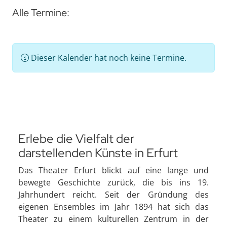
Alle Termine:
Dieser Kalender hat noch keine Termine.
Erlebe die Vielfalt der
darstellenden Künste in Erfurt
Das Theater Erfurt blickt auf eine lange und
bewegte Geschichte zurück, die bis ins 19.
Jahrhundert reicht. Seit der Gründung des
eigenen Ensembles im Jahr 1894 hat sich das
Theater zu einem kulturellen Zentrum in der