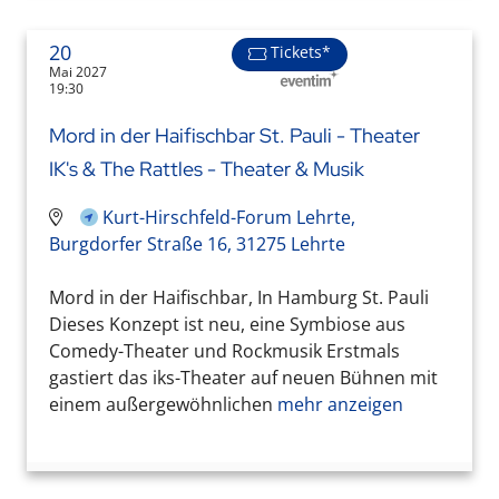
20
Tickets*
Mai 2027
19:30
Mord in der Haifischbar St. Pauli - Theater
IK's & The Rattles - Theater & Musik
Kurt-Hirschfeld-Forum Lehrte,
Burgdorfer Straße 16, 31275 Lehrte
Mord in der Haifischbar, In Hamburg St. Pauli
Dieses Konzept ist neu, eine Symbiose aus
Comedy-Theater und Rockmusik Erstmals
gastiert das iks-Theater auf neuen Bühnen mit
einem außergewöhnlichen
mehr anzeigen