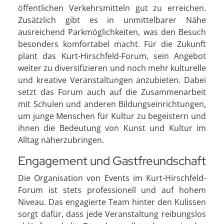
öffentlichen Verkehrsmitteln gut zu erreichen.
Zusätzlich gibt es in unmittelbarer Nähe
ausreichend Parkmöglichkeiten, was den Besuch
besonders komfortabel macht. Für die Zukunft
plant das Kurt-Hirschfeld-Forum, sein Angebot
weiter zu diversifizieren und noch mehr kulturelle
und kreative Veranstaltungen anzubieten. Dabei
setzt das Forum auch auf die Zusammenarbeit
mit Schulen und anderen Bildungseinrichtungen,
um junge Menschen für Kultur zu begeistern und
ihnen die Bedeutung von Kunst und Kultur im
Alltag näherzubringen.
Engagement und Gastfreundschaft
Die Organisation von Events im Kurt-Hirschfeld-
Forum ist stets professionell und auf hohem
Niveau. Das engagierte Team hinter den Kulissen
sorgt dafür, dass jede Veranstaltung reibungslos