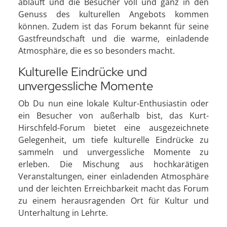
abläuft und die Besucher voll und ganz in den
Genuss des kulturellen Angebots kommen
können. Zudem ist das Forum bekannt für seine
Gastfreundschaft und die warme, einladende
Atmosphäre, die es so besonders macht.
Kulturelle Eindrücke und
unvergessliche Momente
Ob Du nun eine lokale Kultur-Enthusiastin oder
ein Besucher von außerhalb bist, das Kurt-
Hirschfeld-Forum bietet eine ausgezeichnete
Gelegenheit, um tiefe kulturelle Eindrücke zu
sammeln und unvergessliche Momente zu
erleben. Die Mischung aus hochkarätigen
Veranstaltungen, einer einladenden Atmosphäre
und der leichten Erreichbarkeit macht das Forum
zu einem herausragenden Ort für Kultur und
Unterhaltung in Lehrte.