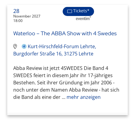
28
Tickets*
November 2027
18:00
Waterloo – The ABBA Show with 4 Swedes
Kurt-Hirschfeld-Forum Lehrte,
Burgdorfer Straße 16, 31275 Lehrte
Abba Review ist jetzt 4SWEDES Die Band 4
SWEDES feiert in diesem Jahr ihr 17-jähriges
Bestehen. Seit ihrer Gründung im Jahr 2006 -
noch unter dem Namen Abba Review - hat sich
die Band als eine der ...
mehr anzeigen