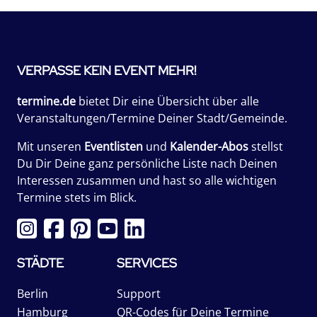
VERPASSE KEIN EVENT MEHR!
termine.de
bietet Dir eine Übersicht über alle
Veranstaltungen/Termine Deiner Stadt/Gemeinde.
Mit unseren
Eventlisten
und
Kalender-Abos
stellst
Du Dir Deine ganz persönliche Liste nach Deinen
Interessen zusammen und hast so alle wichtigen
Termine stets im Blick.
STÄDTE
SERVICES
Berlin
Support
Hamburg
QR-Codes für Deine Termine