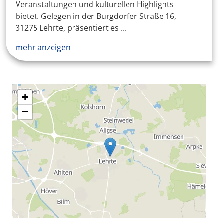
Veranstaltungen und kulturellen Highlights
bietet. Gelegen in der Burgdorfer Straße 16,
31275 Lehrte, präsentiert es ...
mehr anzeigen
+
−