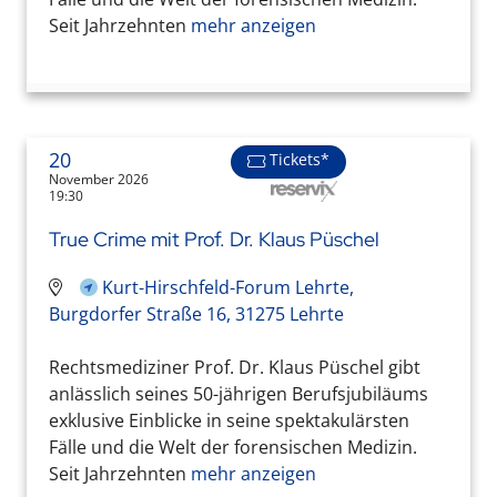
Seit Jahrzehnten
mehr anzeigen
20
Tickets*
November 2026
19:30
True Crime mit Prof. Dr. Klaus Püschel
Kurt-Hirschfeld-Forum Lehrte,
Burgdorfer Straße 16, 31275 Lehrte
Rechtsmediziner Prof. Dr. Klaus Püschel gibt
anlässlich seines 50-jährigen Berufsjubiläums
exklusive Einblicke in seine spektakulärsten
Fälle und die Welt der forensischen Medizin.
Seit Jahrzehnten
mehr anzeigen