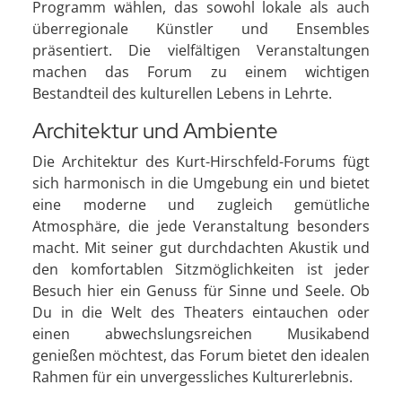
Programm wählen, das sowohl lokale als auch
überregionale Künstler und Ensembles
präsentiert. Die vielfältigen Veranstaltungen
machen das Forum zu einem wichtigen
Bestandteil des kulturellen Lebens in Lehrte.
Architektur und Ambiente
Die Architektur des Kurt-Hirschfeld-Forums fügt
sich harmonisch in die Umgebung ein und bietet
eine moderne und zugleich gemütliche
Atmosphäre, die jede Veranstaltung besonders
macht. Mit seiner gut durchdachten Akustik und
den komfortablen Sitzmöglichkeiten ist jeder
Besuch hier ein Genuss für Sinne und Seele. Ob
Du in die Welt des Theaters eintauchen oder
einen abwechslungsreichen Musikabend
genießen möchtest, das Forum bietet den idealen
Rahmen für ein unvergessliches Kulturerlebnis.