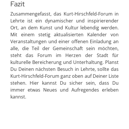
Fazit
Zusammengefasst, das Kurt-Hirschfeld-Forum in
Lehrte ist ein dynamischer und inspirierender
Ort, an dem Kunst und Kultur lebendig werden.
Mit einem stetig aktualisierten Kalender von
Veranstaltungen und einer offenen Einladung an
alle, die Teil der Gemeinschaft sein möchten,
steht das Forum im Herzen der Stadt für
kulturelle Bereicherung und Unterhaltung. Planst
Du Deinen nächsten Besuch in Lehrte, sollte das
Kurt-Hirschfeld-Forum ganz oben auf Deiner Liste
stehen. Hier kannst Du sicher sein, dass Du
immer etwas Neues und Aufregendes erleben
kannst.