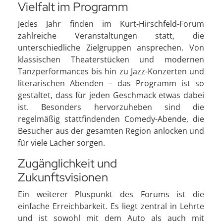
Vielfalt im Programm
Jedes Jahr finden im Kurt-Hirschfeld-Forum
zahlreiche Veranstaltungen statt, die
unterschiedliche Zielgruppen ansprechen. Von
klassischen Theaterstücken und modernen
Tanzperformances bis hin zu Jazz-Konzerten und
literarischen Abenden – das Programm ist so
gestaltet, dass für jeden Geschmack etwas dabei
ist. Besonders hervorzuheben sind die
regelmäßig stattfindenden Comedy-Abende, die
Besucher aus der gesamten Region anlocken und
für viele Lacher sorgen.
Zugänglichkeit und
Zukunftsvisionen
Ein weiterer Pluspunkt des Forums ist die
einfache Erreichbarkeit. Es liegt zentral in Lehrte
und ist sowohl mit dem Auto als auch mit