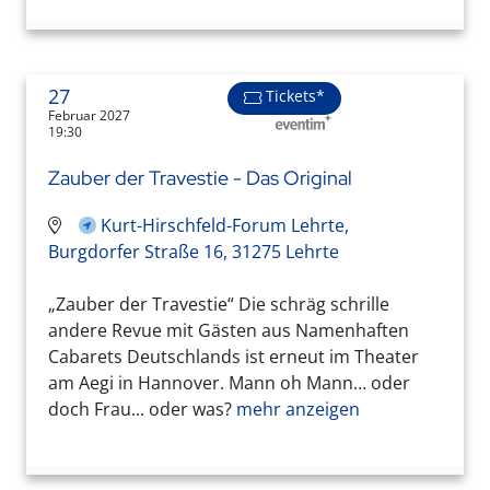
27
Tickets*
Februar 2027
19:30
Zauber der Travestie - Das Original
Kurt-Hirschfeld-Forum Lehrte,
Burgdorfer Straße 16, 31275 Lehrte
„Zauber der Travestie“ Die schräg schrille
andere Revue mit Gästen aus Namenhaften
Cabarets Deutschlands ist erneut im Theater
am Aegi in Hannover. Mann oh Mann… oder
doch Frau... oder was?
mehr anzeigen