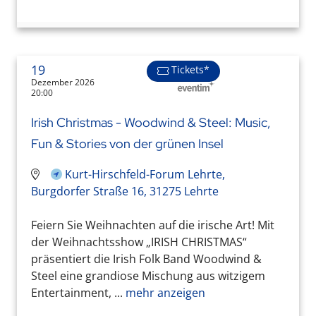
19
Tickets*
Dezember 2026
20:00
Irish Christmas - Woodwind & Steel: Music,
Fun & Stories von der grünen Insel
Kurt-Hirschfeld-Forum Lehrte,
Burgdorfer Straße 16, 31275 Lehrte
Feiern Sie Weihnachten auf die irische Art! Mit
der Weihnachtsshow „IRISH CHRISTMAS“
präsentiert die Irish Folk Band Woodwind &
Steel eine grandiose Mischung aus witzigem
Entertainment, ...
mehr anzeigen