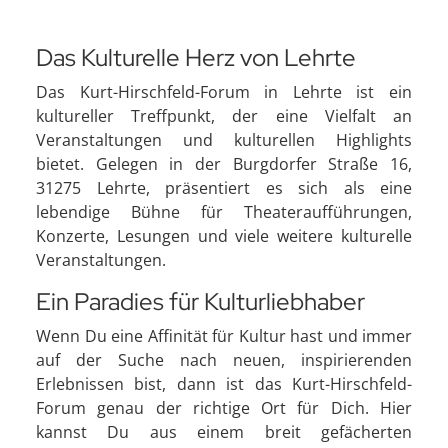
Das Kulturelle Herz von Lehrte
Das Kurt-Hirschfeld-Forum in Lehrte ist ein
kultureller Treffpunkt, der eine Vielfalt an
Veranstaltungen und kulturellen Highlights
bietet. Gelegen in der Burgdorfer Straße 16,
31275 Lehrte, präsentiert es sich als eine
lebendige Bühne für Theateraufführungen,
Konzerte, Lesungen und viele weitere kulturelle
Veranstaltungen.
Ein Paradies für Kulturliebhaber
Wenn Du eine Affinität für Kultur hast und immer
auf der Suche nach neuen, inspirierenden
Erlebnissen bist, dann ist das Kurt-Hirschfeld-
Forum genau der richtige Ort für Dich. Hier
kannst Du aus einem breit gefächerten