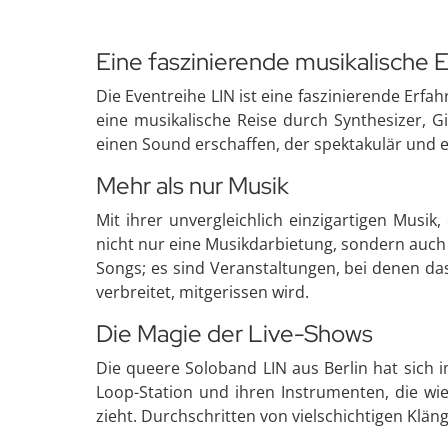
Eine faszinierende musikalische 
Die Eventreihe LIN ist eine faszinierende Erfa
eine musikalische Reise durch Synthesizer, 
einen Sound erschaffen, der spektakulär und 
Mehr als nur Musik
Mit ihrer unvergleichlich einzigartigen Musik
nicht nur eine Musikdarbietung, sondern auch e
Songs; es sind Veranstaltungen, bei denen das
verbreitet, mitgerissen wird.
Die Magie der Live-Shows
Die queere Soloband LIN aus Berlin hat sich 
Loop-Station und ihren Instrumenten, die wie
zieht. Durchschritten von vielschichtigen Kl