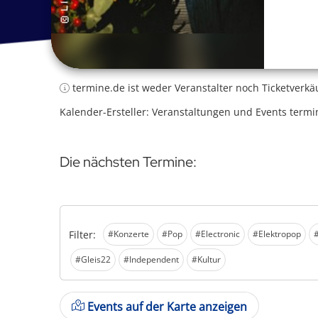
termine.de ist weder Veranstalter noch Ticketverkä
Kalender-Ersteller: Veranstaltungen und Events termi
Die nächsten Termine:
Filter:
#Konzerte
#Pop
#Electronic
#Elektropop
#Gleis22
#Independent
#Kultur
Events auf der Karte anzeigen