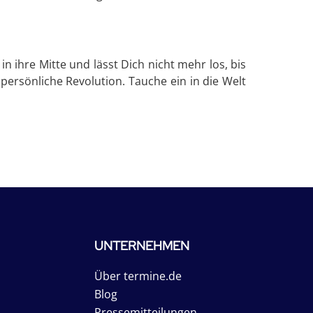
in ihre Mitte und lässt Dich nicht mehr los, bis
 persönliche Revolution. Tauche ein in die Welt
UNTERNEHMEN
Über termine.de
Blog
Pressemitteilungen