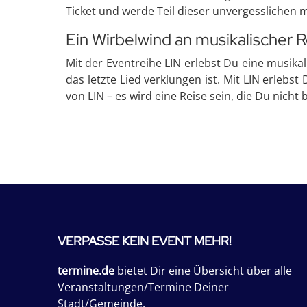
Ticket und werde Teil dieser unvergesslichen m
Ein Wirbelwind an musikalischer 
Mit der Eventreihe LIN erlebst Du eine musikali
das letzte Lied verklungen ist. Mit LIN erlebs
von LIN – es wird eine Reise sein, die Du nicht 
VERPASSE KEIN EVENT MEHR!
termine.de
bietet Dir eine Übersicht über alle
Veranstaltungen/Termine Deiner
Stadt/Gemeinde.