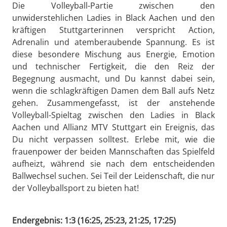
Die Volleyball-Partie zwischen den
unwiderstehlichen Ladies in Black Aachen und den
kräftigen Stuttgarterinnen verspricht Action,
Adrenalin und atemberaubende Spannung. Es ist
diese besondere Mischung aus Energie, Emotion
und technischer Fertigkeit, die den Reiz der
Begegnung ausmacht, und Du kannst dabei sein,
wenn die schlagkräftigen Damen dem Ball aufs Netz
gehen. Zusammengefasst, ist der anstehende
Volleyball-Spieltag zwischen den Ladies in Black
Aachen und Allianz MTV Stuttgart ein Ereignis, das
Du nicht verpassen solltest. Erlebe mit, wie die
frauenpower der beiden Mannschaften das Spielfeld
aufheizt, während sie nach dem entscheidenden
Ballwechsel suchen. Sei Teil der Leidenschaft, die nur
der Volleyballsport zu bieten hat!
Endergebnis: 1:3 (16:25, 25:23, 21:25, 17:25)