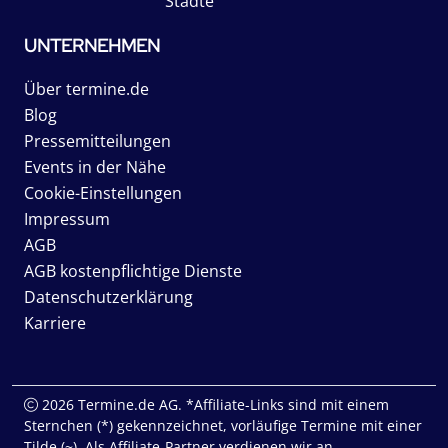
Städte
UNTERNEHMEN
Über termine.de
Blog
Pressemitteilungen
Events in der Nähe
Cookie-Einstellungen
Impressum
AGB
AGB kostenpflichtige Dienste
Datenschutzerklärung
Karriere
2026 Termine.de AG. *Affiliate-Links sind mit einem
Sternchen (*) gekennzeichnet, vorläufige Termine mit einer
Tilde (~). Als Affiliate-Partner verdienen wir an