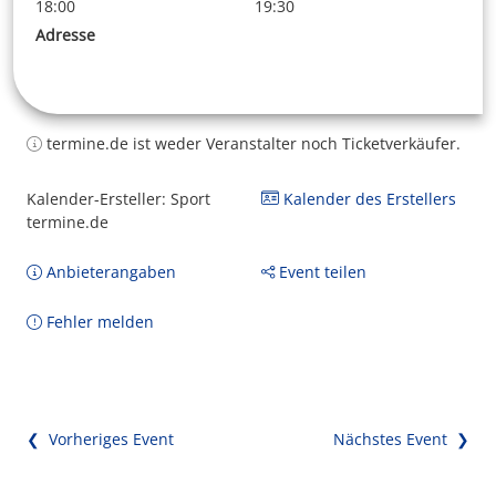
18:00
19:30
Adresse
termine.de ist weder Veranstalter noch Ticketverkäufer.
Kalender-Ersteller: Sport
Kalender des Erstellers
termine.de
Anbieterangaben
Event teilen
Fehler melden
❮ Vorheriges Event
Nächstes Event ❯