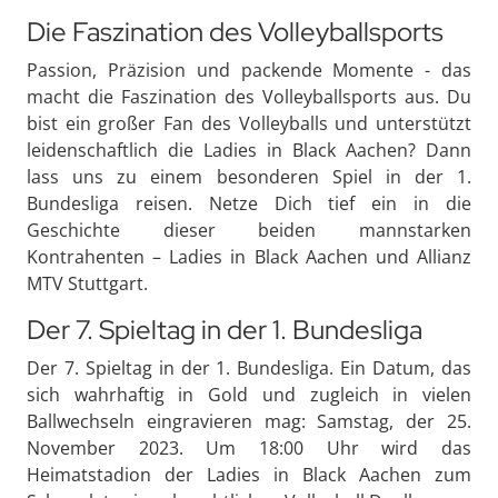
Die Faszination des Volleyballsports
Passion, Präzision und packende Momente - das
macht die Faszination des Volleyballsports aus. Du
bist ein großer Fan des Volleyballs und unterstützt
leidenschaftlich die Ladies in Black Aachen? Dann
lass uns zu einem besonderen Spiel in der 1.
Bundesliga reisen. Netze Dich tief ein in die
Geschichte dieser beiden mannstarken
Kontrahenten – Ladies in Black Aachen und Allianz
MTV Stuttgart.
Der 7. Spieltag in der 1. Bundesliga
Der 7. Spieltag in der 1. Bundesliga. Ein Datum, das
sich wahrhaftig in Gold und zugleich in vielen
Ballwechseln eingravieren mag: Samstag, der 25.
November 2023. Um 18:00 Uhr wird das
Heimatstadion der Ladies in Black Aachen zum