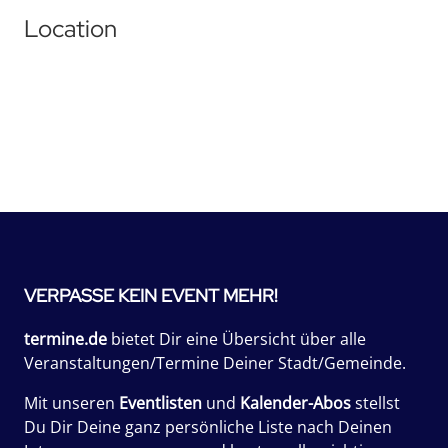
Location
VERPASSE KEIN EVENT MEHR!
termine.de
bietet Dir eine Übersicht über alle
Veranstaltungen/Termine Deiner Stadt/Gemeinde.
Mit unseren
Eventlisten
und
Kalender-Abos
stellst
Du Dir Deine ganz persönliche Liste nach Deinen