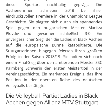
dieser Sportart nachhaltig geprägt. Die
Aachenerinnen schrieben 2018 bei ihrer
eindrucksvollen Premiere in der Champions League
Geschichte. Sie plagten sich durch ein spannendes
Spiel gegen den bulgarischen Meister Maritza
Plovdiv und gewannen schließlich 3-0. Ein
unvergesslicher Sieg, der die Ladies in Black Aachen
auf die europäische Bühne katapultierte. Die
Stuttgarterinnen hingegen feierten ihren größten
Erfolg in der Saison 2018/19. Sie holten sich nach
einem Final-Sieg über den amtierenden Meister SSC
Palmberg Schwerin den ersten Meistertitel in der
Vereinsgeschichte. Ein markantes Ereignis, das ihre
Position in der obersten Reihe des deutschen
Volleyballs bestätigte.
Die Volleyball-Partie: Ladies in Black
Aachen gegen Allianz MTV Stuttgart