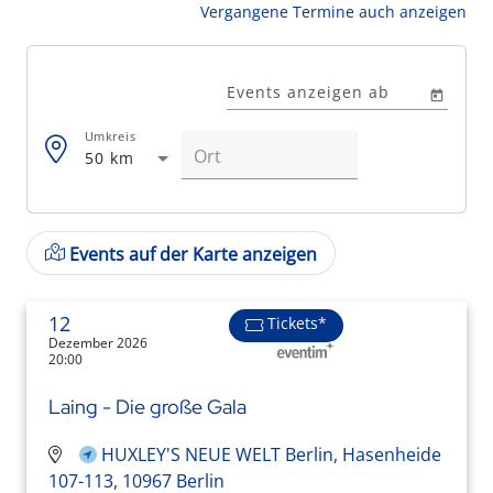
Vergangene Termine auch anzeigen
Events anzeigen ab
Umkreis
50 km
Events auf der Karte anzeigen
12
Tickets*
Dezember 2026
20:00
Laing - Die große Gala
HUXLEY'S NEUE WELT Berlin, Hasenheide
107-113, 10967 Berlin