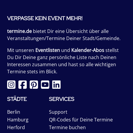
VERPASSE KEIN EVENT MEHR!
termine.de
bietet Dir eine Übersicht über alle
Veranstaltungen/Termine Deiner Stadt/Gemeinde.
Mit unseren
Eventlisten
und
Kalender-Abos
stellst
Du Dir Deine ganz persönliche Liste nach Deinen
Interessen zusammen und hast so alle wichtigen
Termine stets im Blick.
STÄDTE
SERVICES
Berlin
Support
Hamburg
QR-Codes für Deine Termine
Herford
Termine buchen