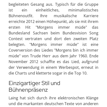
begleiteten Gesang aus. Typisch für die Gruppe
ist ein einheitliches, minimalistisches
Bühnenoutfit. Ihre musikalische Karriere
erreichte 2012 einen Höhepunkt, als sie mit ihrem
ersten Hit "Morgens immer müde" das
Bundesland Sachsen beim Bundesvision Song
Contest vertraten und dort den zweiten Platz
belegten. "Morgens immer müde" ist eine
Coverversion des Liedes "Morgens bin ich immer
müde" von Trude Herr aus dem Jahr 1960. Ende
November 2012 schaffte es das Lied, aufgrund
der Verwendung in einem Werbespot, erneut in
die Charts und kletterte sogar in die Top 10.
Einzigartiger Stil und
Bühnenpräsenz
Laing hat sich durch ihre elektronischen Klänge
und die markanten deutschen Texte von anderen