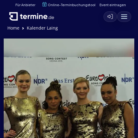
Für Anbieter
Online-Terminbuchungstool
Event eintragen
Home
Kalender Laing