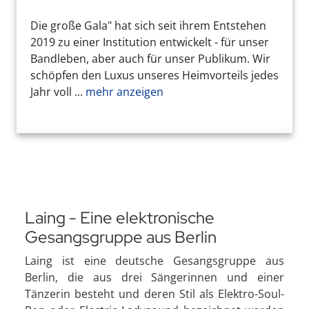
Die große Gala" hat sich seit ihrem Entstehen
2019 zu einer Institution entwickelt - für unser
Bandleben, aber auch für unser Publikum. Wir
schöpfen den Luxus unseres Heimvorteils jedes
Jahr voll ...
mehr anzeigen
Laing - Eine elektronische
Gesangsgruppe aus Berlin
Laing ist eine deutsche Gesangsgruppe aus
Berlin, die aus drei Sängerinnen und einer
Tänzerin besteht und deren Stil als Elektro-Soul-