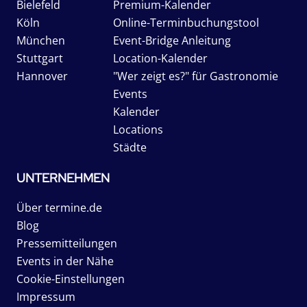
Bielefeld
Premium-Kalender
Köln
Online-Terminbuchungstool
München
Event-Bridge Anleitung
Stuttgart
Location-Kalender
Hannover
"Wer zeigt es?" für Gastronomie
Events
Kalender
Locations
Städte
UNTERNEHMEN
Über termine.de
Blog
Pressemitteilungen
Events in der Nähe
Cookie-Einstellungen
Impressum