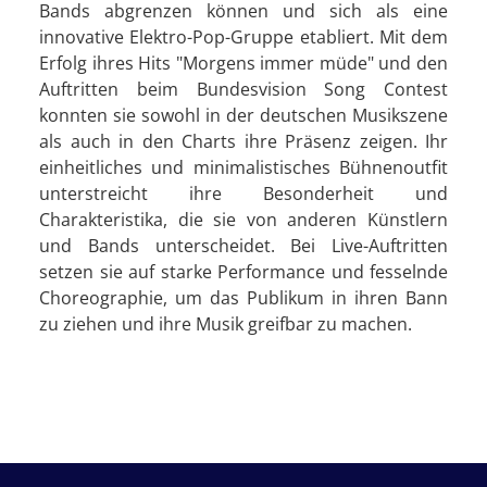
Bands abgrenzen können und sich als eine
innovative Elektro-Pop-Gruppe etabliert. Mit dem
Erfolg ihres Hits "Morgens immer müde" und den
Auftritten beim Bundesvision Song Contest
konnten sie sowohl in der deutschen Musikszene
als auch in den Charts ihre Präsenz zeigen. Ihr
einheitliches und minimalistisches Bühnenoutfit
unterstreicht ihre Besonderheit und
Charakteristika, die sie von anderen Künstlern
und Bands unterscheidet. Bei Live-Auftritten
setzen sie auf starke Performance und fesselnde
Choreographie, um das Publikum in ihren Bann
zu ziehen und ihre Musik greifbar zu machen.