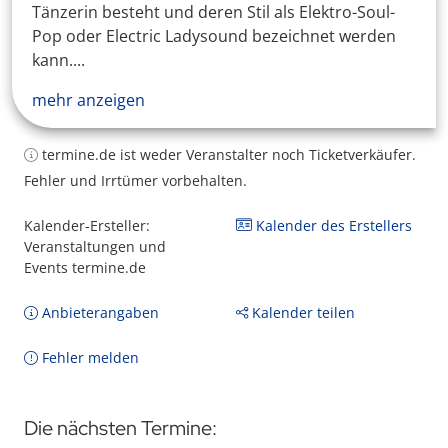
Tänzerin besteht und deren Stil als Elektro-Soul-
Pop oder Electric Ladysound bezeichnet werden
kann....
mehr anzeigen
termine.de ist weder Veranstalter noch Ticketverkäufer.
Fehler und Irrtümer vorbehalten.
Kalender-Ersteller:
Kalender des Erstellers
Veranstaltungen und
Events termine.de
Anbieterangaben
Kalender teilen
Fehler melden
Die nächsten Termine: