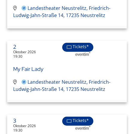
Landestheater Neustrelitz, Friedrich-
Ludwig-Jahn-Straße 14, 17235 Neustrelitz
2
Tickets*
Oktober 2026
19:30
My Fair Lady
Landestheater Neustrelitz, Friedrich-
Ludwig-Jahn-Straße 14, 17235 Neustrelitz
3
Tickets*
Oktober 2026
19:30