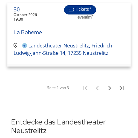
30
Tickets*
Oktober 2026
19:30
La Boheme
Landestheater Neustrelitz, Friedrich-
Ludwig-Jahn-Straße 14, 17235 Neustrelitz
Seite 1 von 3
Entdecke das Landestheater
Neustrelitz