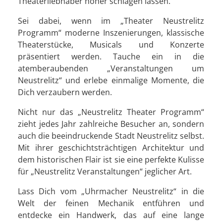
Theaterliebhaber höher schlagen lassen.
Sei dabei, wenn im „Theater Neustrelitz
Programm“ moderne Inszenierungen, klassische
Theaterstücke, Musicals und Konzerte
präsentiert werden. Tauche ein in die
atemberaubenden „Veranstaltungen um
Neustrelitz“ und erlebe einmalige Momente, die
Dich verzaubern werden.
Nicht nur das „Neustrelitz Theater Programm“
zieht jedes Jahr zahlreiche Besucher an, sondern
auch die beeindruckende Stadt Neustrelitz selbst.
Mit ihrer geschichtsträchtigen Architektur und
dem historischen Flair ist sie eine perfekte Kulisse
für „Neustrelitz Veranstaltungen“ jeglicher Art.
Lass Dich vom „Uhrmacher Neustrelitz“ in die
Welt der feinen Mechanik entführen und
entdecke ein Handwerk, das auf eine lange