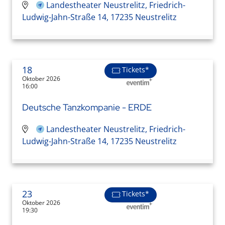
Landestheater Neustrelitz, Friedrich-
Ludwig-Jahn-Straße 14, 17235 Neustrelitz
18
Tickets*
Oktober 2026
16:00
Deutsche Tanzkompanie - ERDE
Landestheater Neustrelitz, Friedrich-
Ludwig-Jahn-Straße 14, 17235 Neustrelitz
23
Tickets*
Oktober 2026
19:30