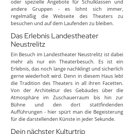
oder spezielle Angebote für Schulklassen und
andere Gruppen - es lohnt sich immer,
regelmäßig die Webseite des Theaters zu
besuchen und auf dem Laufenden zu bleiben.
Das Erlebnis Landestheater
Neustrelitz
Ein Besuch im Landestheater Neustrelitz ist dabei
mehr als nur ein Theaterbesuch. Es ist ein
Erlebnis, das noch lange nachklingt und sicherlich
gerne wiederholt wird. Denn in diesem Haus lebt
die Tradition des Theaters in all ihren Facetten.
Von der Architektur des Gebäudes über die
Atmosphäre im Zuschauerraum bis hin zur
Bühne und den dort stattfindenden
Aufführungen - hier spürt man die Begeisterung
für die darstellenden Künste in jeder Sekunde.
Dein nächster Kulturtrip