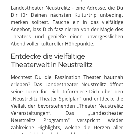
Landestheater Neustrelitz - eine Adresse, die Du
Dir für Deinen nächsten Kulturtrip unbedingt
merken solltest. Tauche ein in das vielfältige
Angebot, lass Dich faszinieren von der Magie des
Theaters und genieße einen unvergesslichen
Abend voller kultureller Höhepunkte.
Entdecke die vielfältige
Theaterwelt in Neustrelitz
Möchtest Du die Faszination Theater hautnah
erleben? Das Landestheater Neustrelitz öffnet
seine Türen für Dich. Informiere Dich über den
„Neustrelitz Theater Spielplan“ und entdecke die
Vielfalt der bevorstehenden „Theater Neustrelitz
Veranstaltungen“. Das „Landestheater
Neustrelitz Programm“ verspricht wieder
zahlreiche Highlights, welche die Herzen aller