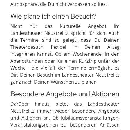
Atmosphäre, die Du nicht verpassen solltest.
Wie plane ich einen Besuch?
Nicht nur das kulturelle Angebot im
Landestheater Neustrelitz spricht für sich. Auch
die Termine sind so gelegt, dass Du Deinen
Theaterbesuch flexibel in Deinen Alltag
integrieren kannst. Ob am Wochenende, in den
Abendstunden oder für einen Kurztrip unter der
Woche - die Vielfalt der Termine ermöglicht es
Dir, Deinen Besuch im Landestheater Neustrelitz
ganz nach Deinen Wünschen zu planen.
Besondere Angebote und Aktionen
Darüber hinaus bietet das Landestheater
Neustrelitz immer wieder besondere Angebote
und Aktionen an. Ob Jubiläumsveranstaltungen,
Veranstaltungsreihen zu besonderen Anlässen