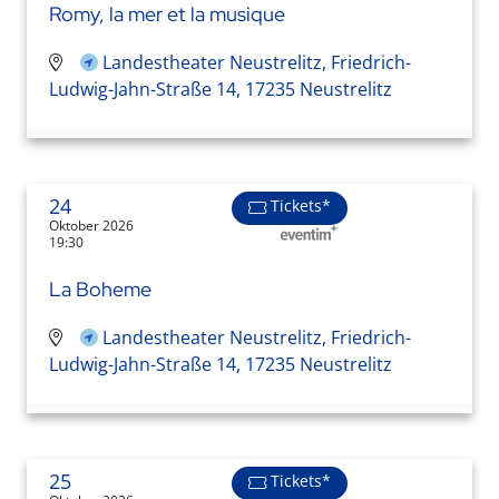
Romy, la mer et la musique
Landestheater Neustrelitz, Friedrich-
Ludwig-Jahn-Straße 14, 17235 Neustrelitz
24
Tickets*
Oktober 2026
19:30
La Boheme
Landestheater Neustrelitz, Friedrich-
Ludwig-Jahn-Straße 14, 17235 Neustrelitz
25
Tickets*