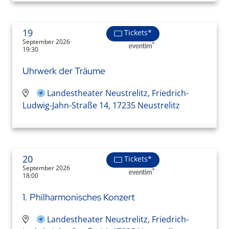
19
Tickets*
September 2026
19:30
Uhrwerk der Träume
Landestheater Neustrelitz, Friedrich-
Ludwig-Jahn-Straße 14, 17235 Neustrelitz
20
Tickets*
September 2026
18:00
1. Philharmonisches Konzert
Landestheater Neustrelitz, Friedrich-