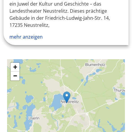
ein Juwel der Kultur und Geschichte – das
Landestheater Neustrelitz. Dieses prächtige
Gebäude in der Friedrich-Ludwig-Jahn-Str. 14,
17235 Neustrelitz,
mehr anzeigen
+
−