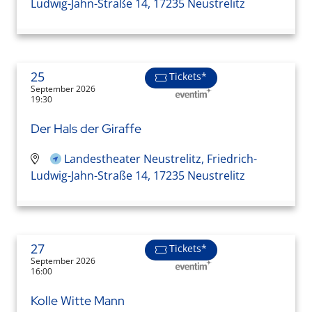
Ludwig-Jahn-Straße 14, 17235 Neustrelitz
25
Tickets*
September 2026
19:30
Der Hals der Giraffe
Landestheater Neustrelitz, Friedrich-
Ludwig-Jahn-Straße 14, 17235 Neustrelitz
27
Tickets*
September 2026
16:00
Kolle Witte Mann