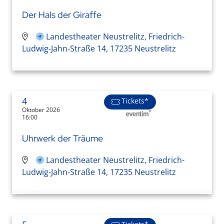
Der Hals der Giraffe
Landestheater Neustrelitz, Friedrich-
Ludwig-Jahn-Straße 14, 17235 Neustrelitz
4
Tickets*
Oktober 2026
16:00
Uhrwerk der Träume
Landestheater Neustrelitz, Friedrich-
Ludwig-Jahn-Straße 14, 17235 Neustrelitz