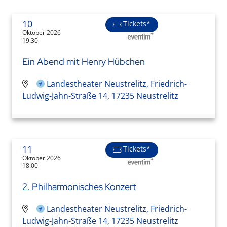
10
Tickets*
Oktober 2026
19:30
Ein Abend mit Henry Hübchen
Landestheater Neustrelitz, Friedrich-
Ludwig-Jahn-Straße 14, 17235 Neustrelitz
11
Tickets*
Oktober 2026
18:00
2. Philharmonisches Konzert
Landestheater Neustrelitz, Friedrich-
Ludwig-Jahn-Straße 14, 17235 Neustrelitz