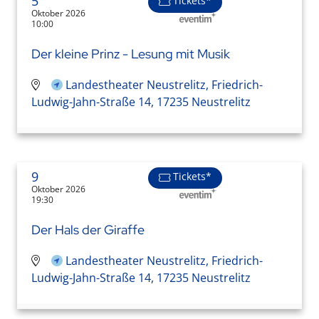
5
Tickets*
Oktober 2026
10:00
Der kleine Prinz - Lesung mit Musik
Landestheater Neustrelitz, Friedrich-
Ludwig-Jahn-Straße 14, 17235 Neustrelitz
9
Tickets*
Oktober 2026
19:30
Der Hals der Giraffe
Landestheater Neustrelitz, Friedrich-
Ludwig-Jahn-Straße 14, 17235 Neustrelitz