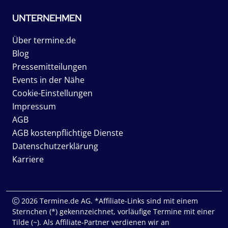
UNTERNEHMEN
Über termine.de
Blog
Pressemitteilungen
Events in der Nähe
Cookie-Einstellungen
Impressum
AGB
AGB kostenpflichtige Dienste
Datenschutzerklärung
Karriere
2026 Termine.de AG. *Affiliate-Links sind mit einem
Sternchen (*) gekennzeichnet, vorläufige Termine mit einer
Tilde (~). Als Affiliate-Partner verdienen wir an