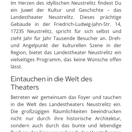
Im Herzen des idyllischen Neustrelitz findest Du
ein Juwel der Kultur und Geschichte – das
Landestheater Neustrelitz. Dieses prächtige
Gebäude in der Friedrich-Ludwig-Jahn-Str. 14,
17235 Neustrelitz, spricht für sich selbst und
zieht Jahr für Jahr Tausende Besucher an. Dreh-
und Angelpunkt der kulturellen Szene in der
Region, bietet das Landestheater Neustrelitz ein
vielseitiges Programm, das keine Wünsche offen
lässt.
Eintauchen in die Welt des
Theaters
Betreten wir gemeinsam das Foyer und tauchen
in die Welt des Landestheaters Neustrelitz ein.
Die großzügigen Räumlichkeiten beeindrucken
nicht nur durch ihre historische Architektur,
sondern auch durch das bunte und lebendige