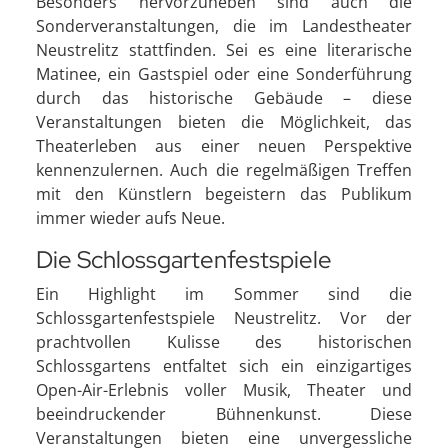
Besonders hervorzuheben sind auch die
Sonderveranstaltungen, die im Landestheater
Neustrelitz stattfinden. Sei es eine literarische
Matinee, ein Gastspiel oder eine Sonderführung
durch das historische Gebäude – diese
Veranstaltungen bieten die Möglichkeit, das
Theaterleben aus einer neuen Perspektive
kennenzulernen. Auch die regelmäßigen Treffen
mit den Künstlern begeistern das Publikum
immer wieder aufs Neue.
Die Schlossgartenfestspiele
Ein Highlight im Sommer sind die
Schlossgartenfestspiele Neustrelitz. Vor der
prachtvollen Kulisse des historischen
Schlossgartens entfaltet sich ein einzigartiges
Open-Air-Erlebnis voller Musik, Theater und
beeindruckender Bühnenkunst. Diese
Veranstaltungen bieten eine unvergessliche