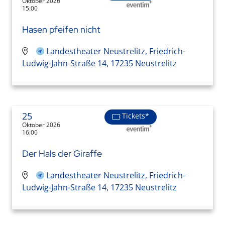
Oktober 2026
15:00
Hasen pfeifen nicht
Landestheater Neustrelitz, Friedrich-
Ludwig-Jahn-Straße 14, 17235 Neustrelitz
25
Tickets*
Oktober 2026
16:00
Der Hals der Giraffe
Landestheater Neustrelitz, Friedrich-
Ludwig-Jahn-Straße 14, 17235 Neustrelitz