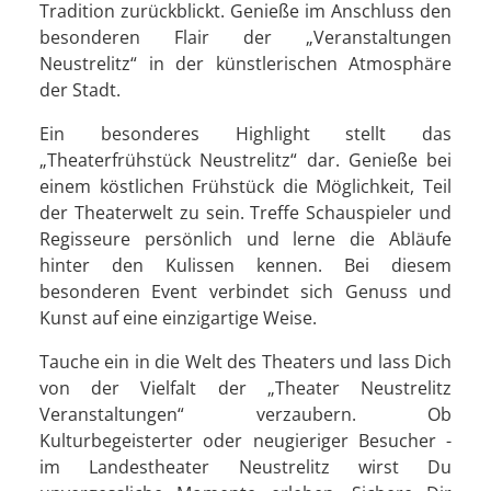
Tradition zurückblickt. Genieße im Anschluss den
besonderen Flair der „Veranstaltungen
Neustrelitz“ in der künstlerischen Atmosphäre
der Stadt.
Ein besonderes Highlight stellt das
„Theaterfrühstück Neustrelitz“ dar. Genieße bei
einem köstlichen Frühstück die Möglichkeit, Teil
der Theaterwelt zu sein. Treffe Schauspieler und
Regisseure persönlich und lerne die Abläufe
hinter den Kulissen kennen. Bei diesem
besonderen Event verbindet sich Genuss und
Kunst auf eine einzigartige Weise.
Tauche ein in die Welt des Theaters und lass Dich
von der Vielfalt der „Theater Neustrelitz
Veranstaltungen“ verzaubern. Ob
Kulturbegeisterter oder neugieriger Besucher -
im Landestheater Neustrelitz wirst Du