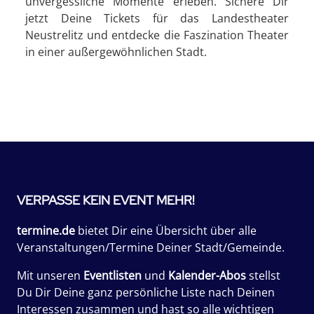
unvergessliche Momente erleben. Sichere Dir
jetzt Deine Tickets für das Landestheater
Neustrelitz und entdecke die Faszination Theater
in einer außergewöhnlichen Stadt.
VERPASSE KEIN EVENT MEHR!
termine.de
bietet Dir eine Übersicht über alle
Veranstaltungen/Termine Deiner Stadt/Gemeinde.
Mit unseren
Eventlisten
und
Kalender-Abos
stellst
Du Dir Deine ganz persönliche Liste nach Deinen
Interessen zusammen und hast so alle wichtigen