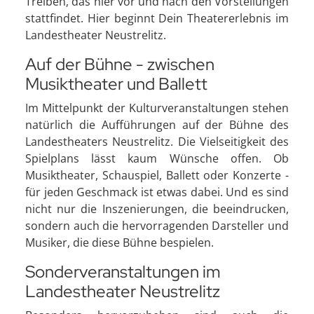
Treiben, das hier vor und nach den Vorstellungen
stattfindet. Hier beginnt Dein Theatererlebnis im
Landestheater Neustrelitz.
Auf der Bühne - zwischen
Musiktheater und Ballett
Im Mittelpunkt der Kulturveranstaltungen stehen
natürlich die Aufführungen auf der Bühne des
Landestheaters Neustrelitz. Die Vielseitigkeit des
Spielplans lässt kaum Wünsche offen. Ob
Musiktheater, Schauspiel, Ballett oder Konzerte -
für jeden Geschmack ist etwas dabei. Und es sind
nicht nur die Inszenierungen, die beeindrucken,
sondern auch die hervorragenden Darsteller und
Musiker, die diese Bühne bespielen.
Sonderveranstaltungen im
Landestheater Neustrelitz