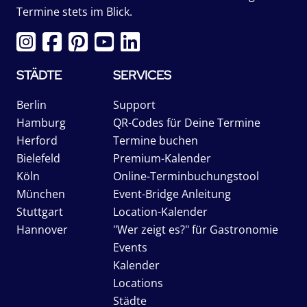
Termine stets im Blick.
STÄDTE
SERVICES
Berlin
Support
Hamburg
QR-Codes für Deine Termine
Herford
Termine buchen
Bielefeld
Premium-Kalender
Köln
Online-Terminbuchungstool
München
Event-Bridge Anleitung
Stuttgart
Location-Kalender
Hannover
"Wer zeigt es?" für Gastronomie
Events
Kalender
Locations
Städte