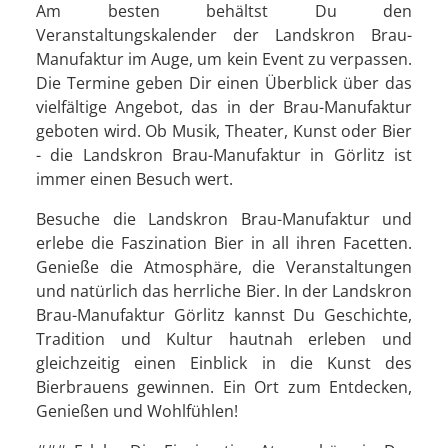
Am besten behältst Du den
Veranstaltungskalender der Landskron Brau-
Manufaktur im Auge, um kein Event zu verpassen.
Die Termine geben Dir einen Überblick über das
vielfältige Angebot, das in der Brau-Manufaktur
geboten wird. Ob Musik, Theater, Kunst oder Bier
- die Landskron Brau-Manufaktur in Görlitz ist
immer einen Besuch wert.
Besuche die Landskron Brau-Manufaktur und
erlebe die Faszination Bier in all ihren Facetten.
Genieße die Atmosphäre, die Veranstaltungen
und natürlich das herrliche Bier. In der Landskron
Brau-Manufaktur Görlitz kannst Du Geschichte,
Tradition und Kultur hautnah erleben und
gleichzeitig einen Einblick in die Kunst des
Bierbrauens gewinnen. Ein Ort zum Entdecken,
Genießen und Wohlfühlen!