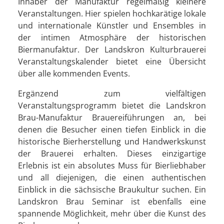
Inhaber der Manufaktur regelmäßig kleinere
Veranstaltungen. Hier spielen hochkarätige lokale
und internationale Künstler und Ensembles in
der intimen Atmosphäre der historischen
Biermanufaktur. Der Landskron Kulturbrauerei
Veranstaltungskalender bietet eine Übersicht
über alle kommenden Events.
Ergänzend zum vielfältigen
Veranstaltungsprogramm bietet die Landskron
Brau-Manufaktur Brauereiführungen an, bei
denen die Besucher einen tiefen Einblick in die
historische Bierherstellung und Handwerkskunst
der Brauerei erhalten. Dieses einzigartige
Erlebnis ist ein absolutes Muss für Bierliebhaber
und all diejenigen, die einen authentischen
Einblick in die sächsische Braukultur suchen. Ein
Landskron Brau Seminar ist ebenfalls eine
spannende Möglichkeit, mehr über die Kunst des