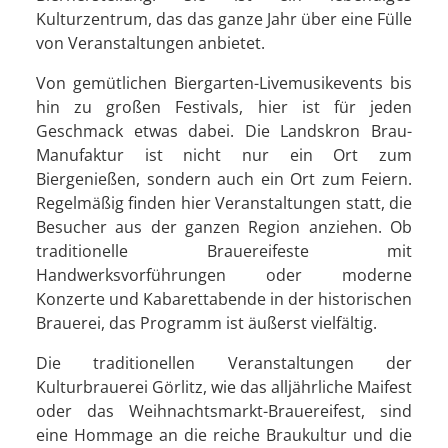
Kulturzentrum, das das ganze Jahr über eine Fülle
von Veranstaltungen anbietet.
Von gemütlichen Biergarten-Livemusikevents bis
hin zu großen Festivals, hier ist für jeden
Geschmack etwas dabei. Die Landskron Brau-
Manufaktur ist nicht nur ein Ort zum
Biergenießen, sondern auch ein Ort zum Feiern.
Regelmäßig finden hier Veranstaltungen statt, die
Besucher aus der ganzen Region anziehen. Ob
traditionelle Brauereifeste mit
Handwerksvorführungen oder moderne
Konzerte und Kabarettabende in der historischen
Brauerei, das Programm ist äußerst vielfältig.
Die traditionellen Veranstaltungen der
Kulturbrauerei Görlitz, wie das alljährliche Maifest
oder das Weihnachtsmarkt-Brauereifest, sind
eine Hommage an die reiche Braukultur und die