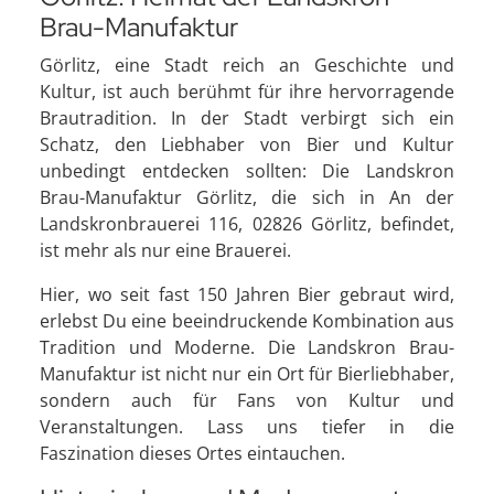
Brau-Manufaktur
Görlitz, eine Stadt reich an Geschichte und
Kultur, ist auch berühmt für ihre hervorragende
Brautradition. In der Stadt verbirgt sich ein
Schatz, den Liebhaber von Bier und Kultur
unbedingt entdecken sollten: Die Landskron
Brau-Manufaktur Görlitz, die sich in An der
Landskronbrauerei 116, 02826 Görlitz, befindet,
ist mehr als nur eine Brauerei.
Hier, wo seit fast 150 Jahren Bier gebraut wird,
erlebst Du eine beeindruckende Kombination aus
Tradition und Moderne. Die Landskron Brau-
Manufaktur ist nicht nur ein Ort für Bierliebhaber,
sondern auch für Fans von Kultur und
Veranstaltungen. Lass uns tiefer in die
Faszination dieses Ortes eintauchen.