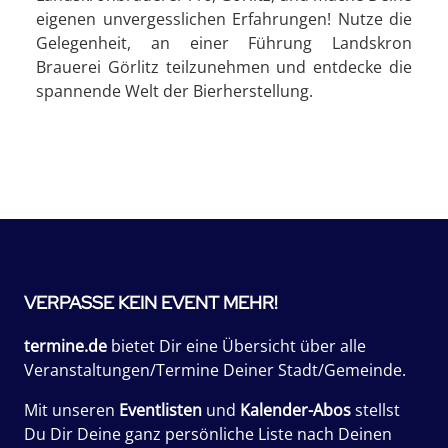
eigenen unvergesslichen Erfahrungen! Nutze die
Gelegenheit, an einer Führung Landskron
Brauerei Görlitz teilzunehmen und entdecke die
spannende Welt der Bierherstellung.
VERPASSE KEIN EVENT MEHR!
termine.de
bietet Dir eine Übersicht über alle
Veranstaltungen/Termine Deiner Stadt/Gemeinde.
Mit unseren
Eventlisten
und
Kalender-Abos
stellst
Du Dir Deine ganz persönliche Liste nach Deinen