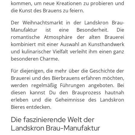
kommen, um neue Kreationen zu probieren und
die Kunst des Brauens zu feiern.
Der Weihnachtsmarkt in der Landskron Brau-
Manufaktur ist eine Besonderheit. Die
romantische Atmosphäre der alten Brauerei
kombiniert mit einer Auswahl an Kunsthandwerk
und kulinarischer Vielfalt verleiht ihm einen ganz
besonderen Charme.
Für diejenigen, die mehr über die Geschichte der
Brauerei und des Bierbrauens erfahren möchten,
werden regelmäßig Führungen angeboten. Bei
diesen kannst Du den Brauprozess hautnah
erleben und die Geheimnisse des Landskron
Bieres entdecken.
Die faszinierende Welt der
Landskron Brau-Manufaktur