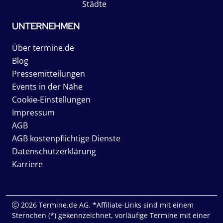
Städte
UNTERNEHMEN
Über termine.de
Blog
Pressemitteilungen
Events in der Nähe
Cookie-Einstellungen
Impressum
AGB
AGB kostenpflichtige Dienste
Datenschutzerklärung
Karriere
2026 Termine.de AG. *Affiliate-Links sind mit einem
Sternchen (*) gekennzeichnet, vorläufige Termine mit einer