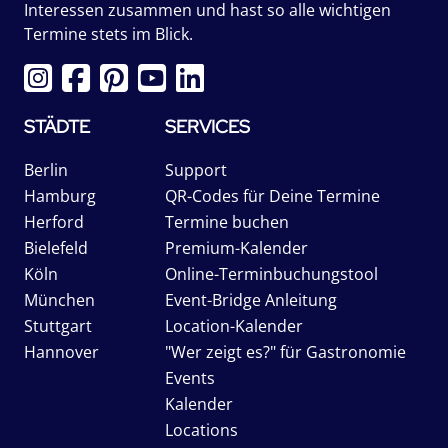
Interessen zusammen und hast so alle wichtigen
Termine stets im Blick.
STÄDTE
SERVICES
Berlin
Support
Hamburg
QR-Codes für Deine Termine
Herford
Termine buchen
Bielefeld
Premium-Kalender
Köln
Online-Terminbuchungstool
München
Event-Bridge Anleitung
Stuttgart
Location-Kalender
Hannover
"Wer zeigt es?" für Gastronomie
Events
Kalender
Locations