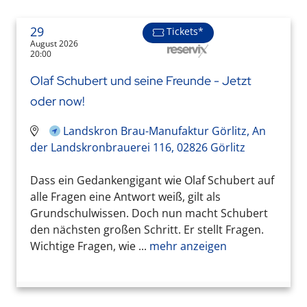
29
Tickets*
August 2026
20:00
Olaf Schubert und seine Freunde - Jetzt
oder now!
Landskron Brau-Manufaktur Görlitz, An
der Landskronbrauerei 116, 02826 Görlitz
Dass ein Gedankengigant wie Olaf Schubert auf
alle Fragen eine Antwort weiß, gilt als
Grundschulwissen. Doch nun macht Schubert
den nächsten großen Schritt. Er stellt Fragen.
Wichtige Fragen, wie ...
mehr anzeigen