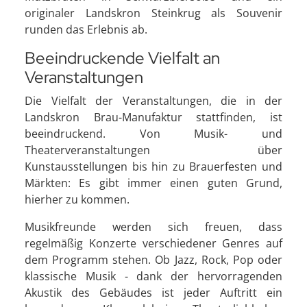
originaler Landskron Steinkrug als Souvenir
runden das Erlebnis ab.
Beeindruckende Vielfalt an
Veranstaltungen
Die Vielfalt der Veranstaltungen, die in der
Landskron Brau-Manufaktur stattfinden, ist
beeindruckend. Von Musik- und
Theaterveranstaltungen über
Kunstausstellungen bis hin zu Brauerfesten und
Märkten: Es gibt immer einen guten Grund,
hierher zu kommen.
Musikfreunde werden sich freuen, dass
regelmäßig Konzerte verschiedener Genres auf
dem Programm stehen. Ob Jazz, Rock, Pop oder
klassische Musik - dank der hervorragenden
Akustik des Gebäudes ist jeder Auftritt ein