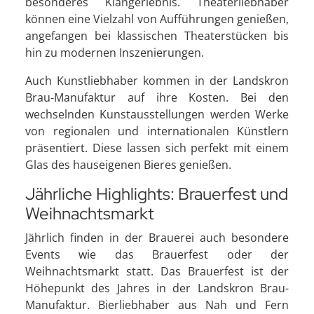
besonderes Klangerlebnis. Theaterliebhaber
können eine Vielzahl von Aufführungen genießen,
angefangen bei klassischen Theaterstücken bis
hin zu modernen Inszenierungen.
Auch Kunstliebhaber kommen in der Landskron
Brau-Manufaktur auf ihre Kosten. Bei den
wechselnden Kunstausstellungen werden Werke
von regionalen und internationalen Künstlern
präsentiert. Diese lassen sich perfekt mit einem
Glas des hauseigenen Bieres genießen.
Jährliche Highlights: Brauerfest und
Weihnachtsmarkt
Jährlich finden in der Brauerei auch besondere
Events wie das Brauerfest oder der
Weihnachtsmarkt statt. Das Brauerfest ist der
Höhepunkt des Jahres in der Landskron Brau-
Manufaktur. Bierliebhaber aus Nah und Fern