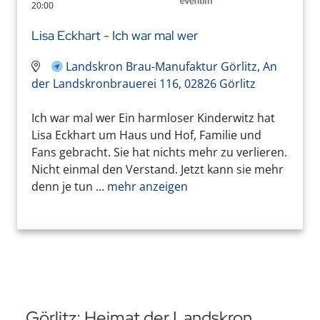
20:00
Lisa Eckhart - Ich war mal wer
Landskron Brau-Manufaktur Görlitz, An
der Landskronbrauerei 116, 02826 Görlitz
Ich war mal wer Ein harmloser Kinderwitz hat
Lisa Eckhart um Haus und Hof, Familie und
Fans gebracht. Sie hat nichts mehr zu verlieren.
Nicht einmal den Verstand. Jetzt kann sie mehr
denn je tun ...
mehr anzeigen
Görlitz: Heimat der Landskron