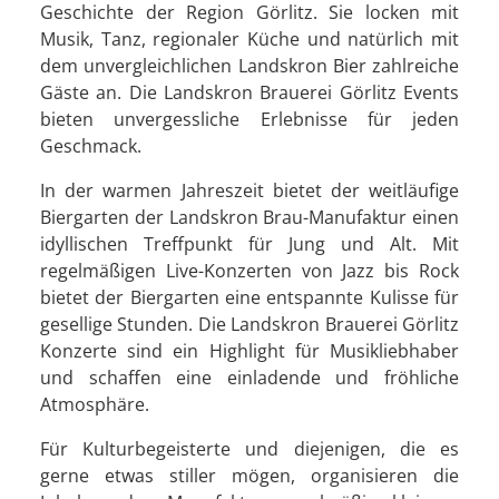
Geschichte der Region Görlitz. Sie locken mit
Musik, Tanz, regionaler Küche und natürlich mit
dem unvergleichlichen Landskron Bier zahlreiche
Gäste an. Die Landskron Brauerei Görlitz Events
bieten unvergessliche Erlebnisse für jeden
Geschmack.
In der warmen Jahreszeit bietet der weitläufige
Biergarten der Landskron Brau-Manufaktur einen
idyllischen Treffpunkt für Jung und Alt. Mit
regelmäßigen Live-Konzerten von Jazz bis Rock
bietet der Biergarten eine entspannte Kulisse für
gesellige Stunden. Die Landskron Brauerei Görlitz
Konzerte sind ein Highlight für Musikliebhaber
und schaffen eine einladende und fröhliche
Atmosphäre.
Für Kulturbegeisterte und diejenigen, die es
gerne etwas stiller mögen, organisieren die