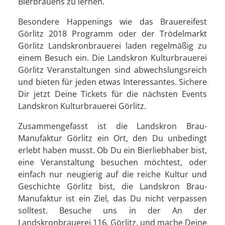
Bierbrauens zu lernen.
Besondere Happenings wie das Brauereifest
Görlitz 2018 Programm oder der Trödelmarkt
Görlitz Landskronbrauerei laden regelmäßig zu
einem Besuch ein. Die Landskron Kulturbrauerei
Görlitz Veranstaltungen sind abwechslungsreich
und bieten für jeden etwas Interessantes. Sichere
Dir jetzt Deine Tickets für die nächsten Events
Landskron Kulturbrauerei Görlitz.
Zusammengefasst ist die Landskron Brau-
Manufaktur Görlitz ein Ort, den Du unbedingt
erlebt haben musst. Ob Du ein Bierliebhaber bist,
eine Veranstaltung besuchen möchtest, oder
einfach nur neugierig auf die reiche Kultur und
Geschichte Görlitz bist, die Landskron Brau-
Manufaktur ist ein Ziel, das Du nicht verpassen
solltest. Besuche uns in der An der
Landskronbrauerei 116, Görlitz, und mache Deine