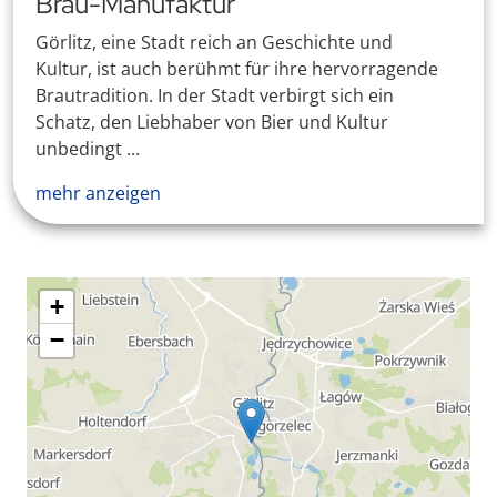
Brau-Manufaktur
Görlitz, eine Stadt reich an Geschichte und
Kultur, ist auch berühmt für ihre hervorragende
Brautradition. In der Stadt verbirgt sich ein
Schatz, den Liebhaber von Bier und Kultur
unbedingt ...
mehr anzeigen
+
−