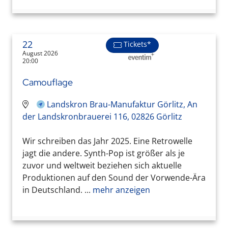
22
Tickets*
August 2026
20:00
Camouflage
Landskron Brau-Manufaktur Görlitz, An
der Landskronbrauerei 116, 02826 Görlitz
Wir schreiben das Jahr 2025. Eine Retrowelle
jagt die andere. Synth-Pop ist größer als je
zuvor und weltweit beziehen sich aktuelle
Produktionen auf den Sound der Vorwende-Ära
in Deutschland. ...
mehr anzeigen