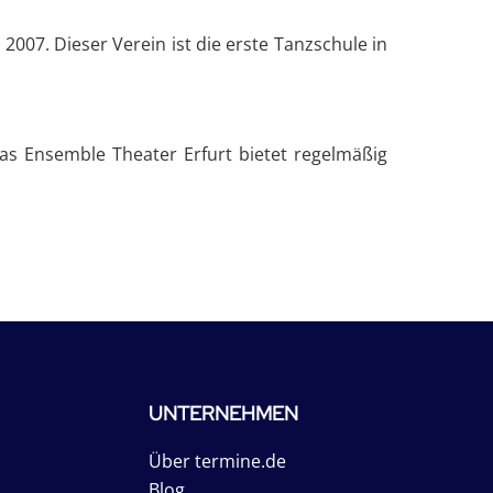
r 2007. Dieser Verein ist die erste Tanzschule in
as Ensemble Theater Erfurt bietet regelmäßig
UNTERNEHMEN
Über termine.de
Blog