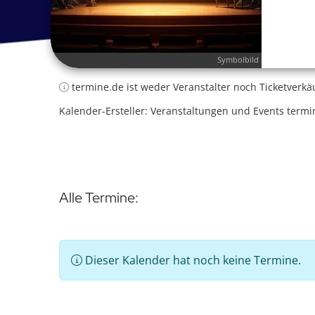
Symbolbild
termine.de ist weder Veranstalter noch Ticketverkä
Kalender-Ersteller: Veranstaltungen und Events termi
Alle Termine:
Dieser Kalender hat noch keine Termine.