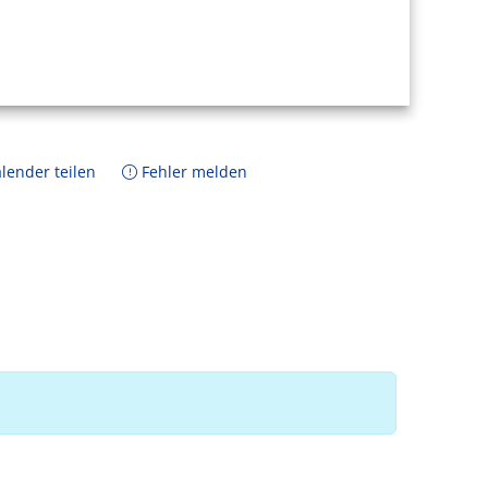
lender teilen
Fehler melden