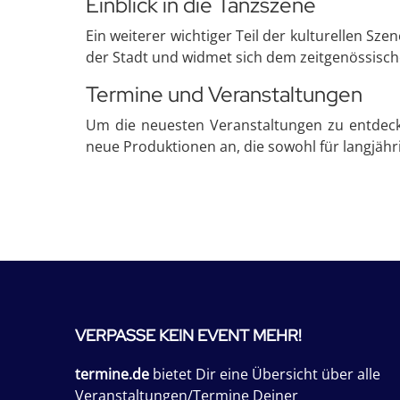
Einblick in die Tanzszene
Ein weiterer wichtiger Teil der kulturellen Szen
der Stadt und widmet sich dem zeitgenössisch
Termine und Veranstaltungen
Um die neuesten Veranstaltungen zu entdecken
neue Produktionen an, die sowohl für langjähri
VERPASSE KEIN EVENT MEHR!
termine.de
bietet Dir eine Übersicht über alle
Veranstaltungen/Termine Deiner