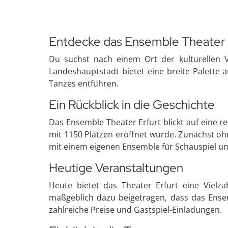
Entdecke das Ensemble Theater 
Du suchst nach einem Ort der kulturellen V
Landeshauptstadt bietet eine breite Palette 
Tanzes entführen.
Ein Rückblick in die Geschichte
Das Ensemble Theater Erfurt blickt auf eine r
mit 1150 Plätzen eröffnet wurde. Zunächst o
mit einem eigenen Ensemble für Schauspiel un
Heutige Veranstaltungen
Heute bietet das Theater Erfurt eine Vielz
maßgeblich dazu beigetragen, dass das Ense
zahlreiche Preise und Gastspiel-Einladungen.