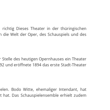
richtig Dieses Theater in der thüringischen
in die Welt der Oper, des Schauspiels und des
er Stelle des heutigen Opernhauses ein Theater
2 und eröffnete 1894 das erste Stadt-Theater
elen. Bodo Witte, ehemaliger Intendant, hat
t hat. Das Schauspielensemble erhielt zudem