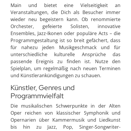
Main und bietet eine Vielseitigkeit an
Veranstaltungen, die Dich als Besucher immer
wieder neu begeistern kann. Ob renommierte
Orchester, gefeierte Solisten, innovative
Ensembles, Jazz-Ikonen oder populäre Acts – die
Programmgestaltung ist so breit gefächert, dass
für nahezu jeden Musikgeschmack und für
unterschiedliche kulturelle Ansprüche das
passende Ereignis zu finden ist. Nutze den
Spielplan, um regelmäßig nach neuen Terminen
und Künstlerankündigungen zu schauen.
Künstler, Genres und
Programmvielfalt
Die musikalischen Schwerpunkte in der Alten
Oper reichen von klassischer Symphonik und
Opernarien über Kammermusik und Liedkunst
bis hin zu Jazz, Pop, Singer-Songwriter-