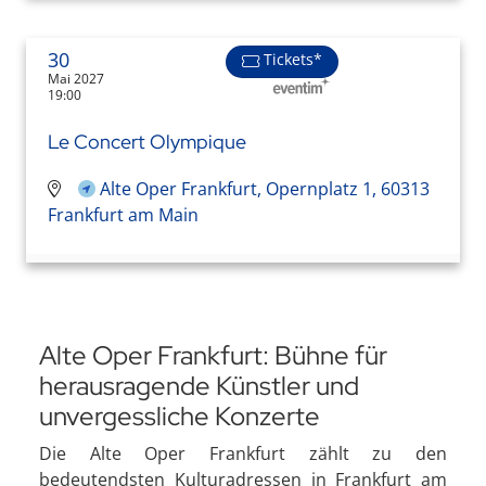
30
Tickets*
Mai 2027
19:00
Le Concert Olympique
Alte Oper Frankfurt, Opernplatz 1, 60313
Frankfurt am Main
Alte Oper Frankfurt: Bühne für
herausragende Künstler und
unvergessliche Konzerte
Die Alte Oper Frankfurt zählt zu den
bedeutendsten Kulturadressen in Frankfurt am