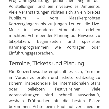
Programmgestaltung, pünktlicher Beginn der
Vorstellungen und ein niveauvolles Ambiente.
Viele Veranstaltungen richten sich an ein breites
Publikum – vom klassikerprobten
Konzertgängern bis zu jungen Leuten, die Live-
Musik in besonderer Atmosphäre erleben
möchten. Achte bei der Planung auf Hinweise zu
Sitzplätzen, Beginnzeiten und speziellen
Rahmenprogrammen wie Vorträgen oder
Einführungsgesprächen.
Termine, Tickets und Planung
Für Konzertbesuche empfiehlt es sich, Termine
im Voraus zu prüfen und Tickets rechtzeitig zu
sichern, insbesondere bei internationalen Stars
oder beliebten Festivalreihen. Viele
Veranstaltungen sind schnell ausverkauft,
weshalb Frühbucher oft die besten Plätze
bekommen. Achte beim Kauf auf verschiedene