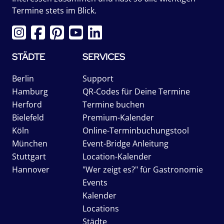
Termine stets im Blick.
STÄDTE
SERVICES
Berlin
Support
Hamburg
QR-Codes für Deine Termine
Herford
Termine buchen
Bielefeld
Premium-Kalender
Köln
Online-Terminbuchungstool
München
Event-Bridge Anleitung
Stuttgart
Location-Kalender
Hannover
"Wer zeigt es?" für Gastronomie
Events
Kalender
Locations
Städte