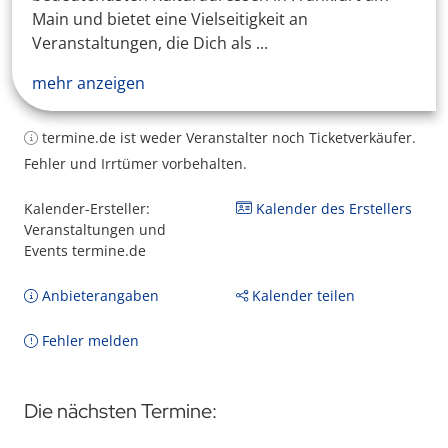
Main und bietet eine Vielseitigkeit an
Veranstaltungen, die Dich als ...
mehr anzeigen
termine.de ist weder Veranstalter noch Ticketverkäufer.
Fehler und Irrtümer vorbehalten.
Kalender-Ersteller:
Kalender des Erstellers
Veranstaltungen und
Events termine.de
Anbieterangaben
Kalender teilen
Fehler melden
Die nächsten Termine: