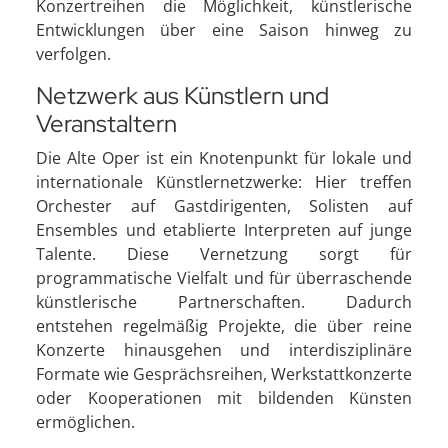
Konzertreihen die Möglichkeit, künstlerische
Entwicklungen über eine Saison hinweg zu
verfolgen.
Netzwerk aus Künstlern und
Veranstaltern
Die Alte Oper ist ein Knotenpunkt für lokale und
internationale Künstlernetzwerke: Hier treffen
Orchester auf Gastdirigenten, Solisten auf
Ensembles und etablierte Interpreten auf junge
Talente. Diese Vernetzung sorgt für
programmatische Vielfalt und für überraschende
künstlerische Partnerschaften. Dadurch
entstehen regelmäßig Projekte, die über reine
Konzerte hinausgehen und interdisziplinäre
Formate wie Gesprächsreihen, Werkstattkonzerte
oder Kooperationen mit bildenden Künsten
ermöglichen.