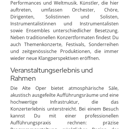
Performances und Weltmusik. Künstler, die hier
auftreten, umfassen Orchester, Chöre,
Dirigenten, Solistinnen und Solisten,
Instrumentalistinnen und Instrumentalisten
sowie Ensembles unterschiedlicher Besetzung.
Neben traditionellen Konzertformaten findest Du
auch Themenkonzerte, Festivals, Sonderreihen
und zeitgenössische Produktionen, die immer
wieder neue Klangperspektiven eröffnen.
Veranstaltungserlebnis und
Rahmen
Die Alte Oper bietet atmosphärische Säle,
akustisch ausgefeilte Aufführungsräume und eine
hochwertige Infrastruktur, die das
Konzerterlebnis unterstreicht. Bei einem Besuch
kannst Du mit einer professionellen
Aufführungspraxis rechnen: präzise