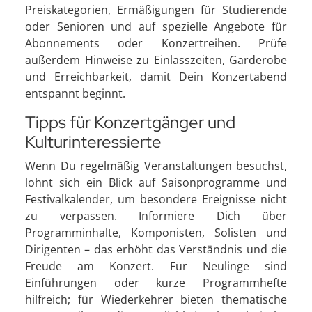
Preiskategorien, Ermäßigungen für Studierende
oder Senioren und auf spezielle Angebote für
Abonnements oder Konzertreihen. Prüfe
außerdem Hinweise zu Einlasszeiten, Garderobe
und Erreichbarkeit, damit Dein Konzertabend
entspannt beginnt.
Tipps für Konzertgänger und
Kulturinteressierte
Wenn Du regelmäßig Veranstaltungen besuchst,
lohnt sich ein Blick auf Saisonprogramme und
Festivalkalender, um besondere Ereignisse nicht
zu verpassen. Informiere Dich über
Programminhalte, Komponisten, Solisten und
Dirigenten – das erhöht das Verständnis und die
Freude am Konzert. Für Neulinge sind
Einführungen oder kurze Programmhefte
hilfreich; für Wiederkehrer bieten thematische