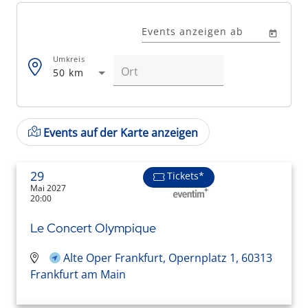
Events anzeigen ab
Umkreis
50 km
Events auf der Karte anzeigen
29
Tickets*
Mai 2027
20:00
Le Concert Olympique
Alte Oper Frankfurt, Opernplatz 1, 60313
Frankfurt am Main