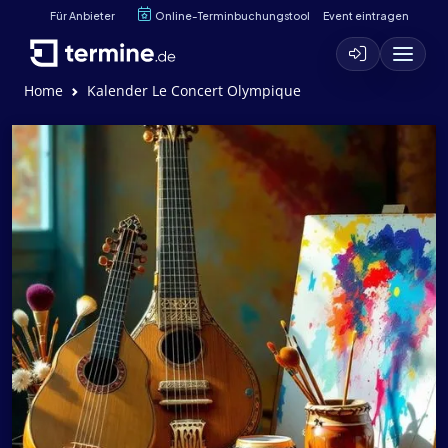
Für Anbieter
Online-Terminbuchungstool
Event eintragen
Home
Kalender Le Concert Olympique