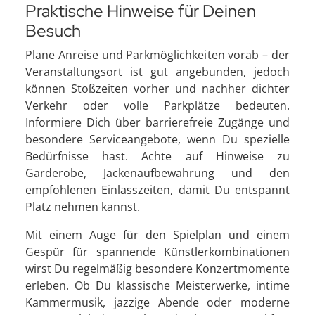
Praktische Hinweise für Deinen
Besuch
Plane Anreise und Parkmöglichkeiten vorab – der
Veranstaltungsort ist gut angebunden, jedoch
können Stoßzeiten vorher und nachher dichter
Verkehr oder volle Parkplätze bedeuten.
Informiere Dich über barrierefreie Zugänge und
besondere Serviceangebote, wenn Du spezielle
Bedürfnisse hast. Achte auf Hinweise zu
Garderobe, Jackenaufbewahrung und den
empfohlenen Einlasszeiten, damit Du entspannt
Platz nehmen kannst.
Mit einem Auge für den Spielplan und einem
Gespür für spannende Künstlerkombinationen
wirst Du regelmäßig besondere Konzertmomente
erleben. Ob Du klassische Meisterwerke, intime
Kammermusik, jazzige Abende oder moderne