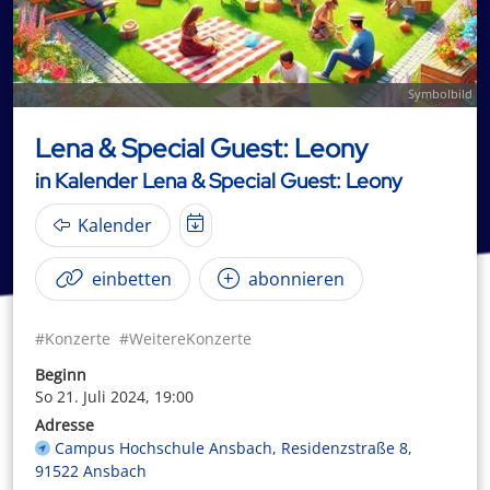
Symbolbild
Lena & Special Guest: Leony
in Kalender Lena & Special Guest: Leony
Kalender
einbetten
abonnieren
#Konzerte
#WeitereKonzerte
Beginn
So 21. Juli 2024, 19:00
Adresse
Campus Hochschule Ansbach, Residenzstraße 8,
91522 Ansbach