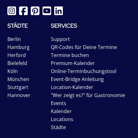
STÄDTE
SERVICES
Berlin
Support
Hamburg
QR-Codes für Deine Termine
Herford
Termine buchen
Bielefeld
Premium-Kalender
Köln
Online-Terminbuchungstool
München
Event-Bridge Anleitung
Stuttgart
Location-Kalender
Hannover
"Wer zeigt es?" für Gastronomie
Events
Kalender
Locations
Städte