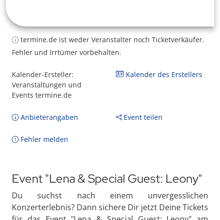
termine.de ist weder Veranstalter noch Ticketverkäufer.
Fehler und Irrtümer vorbehalten.
Kalender-Ersteller:
Kalender des Erstellers
Veranstaltungen und
Events termine.de
Anbieterangaben
Event teilen
Fehler melden
Event "Lena & Special Guest: Leony"
Du suchst nach einem unvergesslichen
Konzerterlebnis? Dann sichere Dir jetzt Deine Tickets
für das Event "Lena & Special Guest: Leony" am