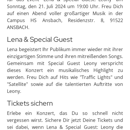
Sonntag, den 21. Juli 2024 um 19:00 Uhr. Freu Dich
auf einen Abend voller großartiger Musik in der
Campus HS Ansbach, Residenzstr. 8, 91522
ANSBACH.
Lena & Special Guest
Lena begeistert Ihr Publikum immer wieder mit ihrer
einzigartigen Stimme und ihren mitreißenden Songs.
Gemeinsam mit Special Guest Leony verspricht
dieses Konzert ein musikalisches Highlight zu
werden. Freu Dich auf Hits wie "Traffic Lights" und
"Satellite" sowie auf die talentierten Auftritte von
Leony.
Tickets sichern
Erlebe ein Konzert, das Du so schnell nicht
vergessen wirst. Sichere Dir jetzt Deine Tickets und
sei dabei, wenn Lena & Special Guest: Leony die