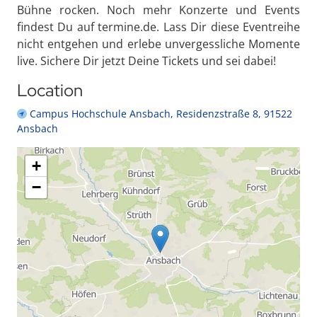
Bühne rocken. Noch mehr Konzerte und Events
findest Du auf termine.de. Lass Dir diese Eventreihe
nicht entgehen und erlebe unvergessliche Momente
live. Sichere Dir jetzt Deine Tickets und sei dabei!
Location
Campus Hochschule Ansbach, Residenzstraße 8, 91522
Ansbach
+
−