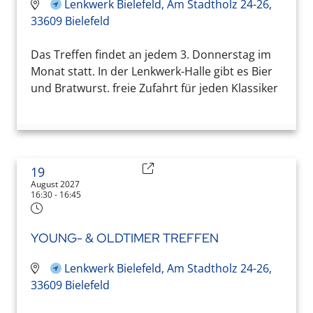
Lenkwerk Bielefeld, Am Stadtholz 24-26,
33609 Bielefeld
Das Treffen findet an jedem 3. Donnerstag im
Monat statt. In der Lenkwerk-Halle gibt es Bier
und Bratwurst. freie Zufahrt für jeden Klassiker
19
August 2027
16:30 - 16:45
YOUNG- & OLDTIMER TREFFEN
Lenkwerk Bielefeld, Am Stadtholz 24-26,
33609 Bielefeld