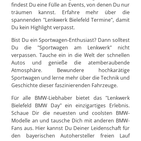
findest Du eine Fülle an Events, von denen Du nur
träumen kannst. Erfahre mehr über die
spannenden "Lenkwerk Bielefeld Termine", damit
Du kein Highlight verpasst.
Bist Du ein Sportwagen-Enthusiast? Dann solltest
Du die "Sportwagen am Lenkwerk" nicht
verpassen. Tauche ein in die Welt der schnellen
Autos und genieße die atemberaubende
Atmosphäre. Bewundere hochkarätige
Sportwagen und lerne mehr über die Technik und
Geschichte dieser faszinierenden Fahrzeuge.
Für alle BMW-Liebhaber bietet das "Lenkwerk
Bielefeld BMW Day" ein einzigartiges Erlebnis.
Schaue Dir die neuesten und coolsten BMW-
Modelle an und tausche Dich mit anderen BMW-
Fans aus. Hier kannst Du Deiner Leidenschaft für
den bayerischen Autohersteller freien Lauf