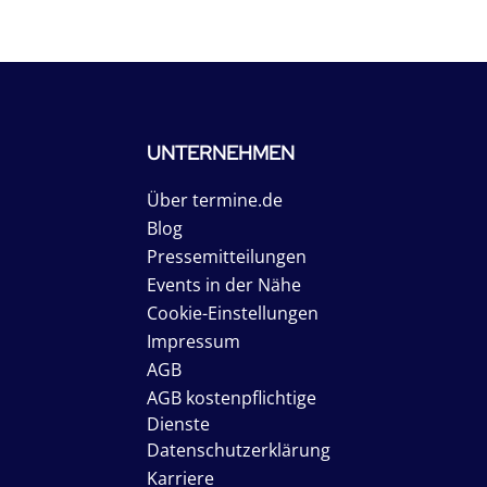
UNTERNEHMEN
Über termine.de
Blog
Pressemitteilungen
Events in der Nähe
Cookie-Einstellungen
Impressum
AGB
AGB kostenpflichtige
Dienste
Datenschutzerklärung
Karriere