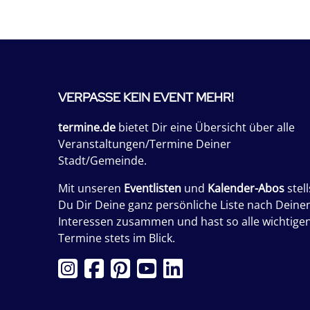
VERPASSE KEIN EVENT MEHR!
termine.de
bietet Dir eine Übersicht über alle
Veranstaltungen/Termine Deiner
Stadt/Gemeinde.
Mit unseren
Eventlisten
und
Kalender-Abos
stell
Du Dir Deine ganz persönliche Liste nach Deine
Interessen zusammen und hast so alle wichtige
Termine stets im Blick.