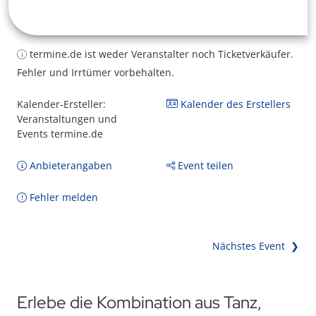
termine.de ist weder Veranstalter noch Ticketverkäufer.
Fehler und Irrtümer vorbehalten.
Kalender-Ersteller:
Kalender des Erstellers
Veranstaltungen und
Events termine.de
Anbieterangaben
Event teilen
Fehler melden
Nächstes Event ❯
Erlebe die Kombination aus Tanz,