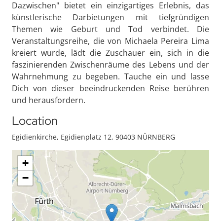
Dazwischen" bietet ein einzigartiges Erlebnis, das
künstlerische Darbietungen mit tiefgründigen
Themen wie Geburt und Tod verbindet. Die
Veranstaltungsreihe, die von Michaela Pereira Lima
kreiert wurde, lädt die Zuschauer ein, sich in die
faszinierenden Zwischenräume des Lebens und der
Wahrnehmung zu begeben. Tauche ein und lasse
Dich von dieser beeindruckenden Reise berühren
und herausfordern.
Location
Egidienkirche, Egidienplatz 12, 90403 NÜRNBERG
+
−