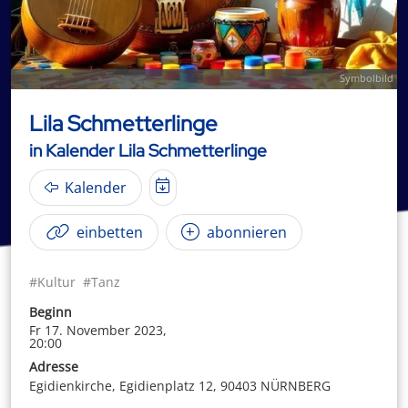
Symbolbild
Lila Schmetterlinge
in Kalender Lila Schmetterlinge
Kalender
einbetten
abonnieren
#Kultur
#Tanz
Beginn
Fr 17. November 2023,
20:00
Adresse
Egidienkirche, Egidienplatz 12, 90403 NÜRNBERG