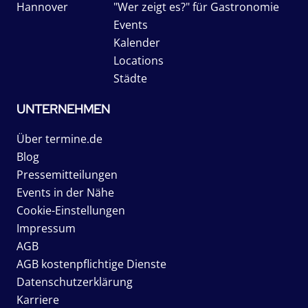
Hannover
"Wer zeigt es?" für Gastronomie
Events
Kalender
Locations
Städte
UNTERNEHMEN
Über termine.de
Blog
Pressemitteilungen
Events in der Nähe
Cookie-Einstellungen
Impressum
AGB
AGB kostenpflichtige Dienste
Datenschutzerklärung
Karriere