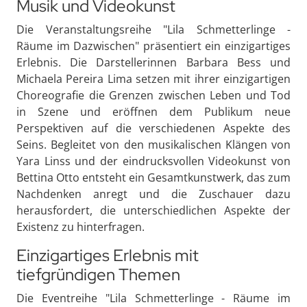
Musik und Videokunst
Die Veranstaltungsreihe "Lila Schmetterlinge -
Räume im Dazwischen" präsentiert ein einzigartiges
Erlebnis. Die Darstellerinnen Barbara Bess und
Michaela Pereira Lima setzen mit ihrer einzigartigen
Choreografie die Grenzen zwischen Leben und Tod
in Szene und eröffnen dem Publikum neue
Perspektiven auf die verschiedenen Aspekte des
Seins. Begleitet von den musikalischen Klängen von
Yara Linss und der eindrucksvollen Videokunst von
Bettina Otto entsteht ein Gesamtkunstwerk, das zum
Nachdenken anregt und die Zuschauer dazu
herausfordert, die unterschiedlichen Aspekte der
Existenz zu hinterfragen.
Einzigartiges Erlebnis mit
tiefgründigen Themen
Die Eventreihe "Lila Schmetterlinge - Räume im