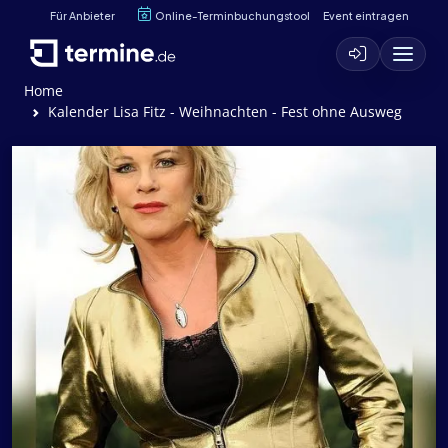
Für Anbieter
Online-Terminbuchungstool
Event eintragen
Home
Kalender Lisa Fitz - Weihnachten - Fest ohne Ausweg