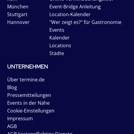
München
Event-Bridge Anleitung
Stuttgart
Location-Kalender
Hannover
"Wer zeigt es?" für Gastronomie
Events
Kalender
Locations
Städte
UNTERNEHMEN
Über termine.de
Blog
Pressemitteilungen
Events in der Nähe
Cookie-Einstellungen
Impressum
AGB