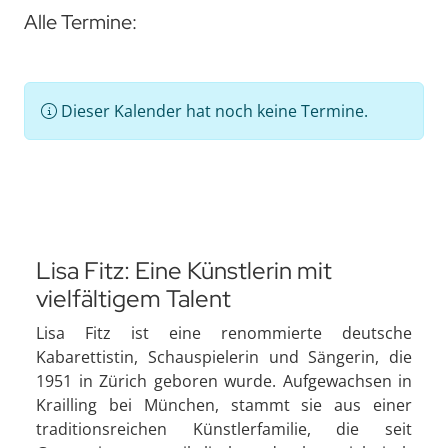
Alle Termine:
Dieser Kalender hat noch keine Termine.
Lisa Fitz: Eine Künstlerin mit
vielfältigem Talent
Lisa Fitz ist eine renommierte deutsche
Kabarettistin, Schauspielerin und Sängerin, die
1951 in Zürich geboren wurde. Aufgewachsen in
Krailling bei München, stammt sie aus einer
traditionsreichen Künstlerfamilie, die seit