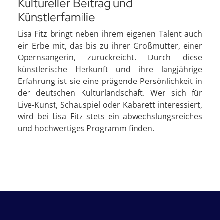
Kultureller Beitrag und
Künstlerfamilie
Lisa Fitz bringt neben ihrem eigenen Talent auch
ein Erbe mit, das bis zu ihrer Großmutter, einer
Opernsängerin, zurückreicht. Durch diese
künstlerische Herkunft und ihre langjährige
Erfahrung ist sie eine prägende Persönlichkeit in
der deutschen Kulturlandschaft. Wer sich für
Live-Kunst, Schauspiel oder Kabarett interessiert,
wird bei Lisa Fitz stets ein abwechslungsreiches
und hochwertiges Programm finden.