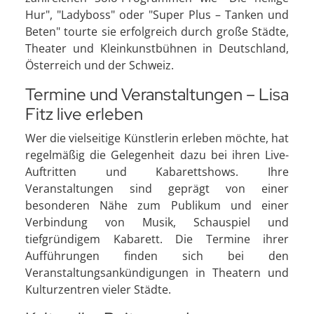
Hur", "Ladyboss" oder "Super Plus – Tanken und
Beten" tourte sie erfolgreich durch große Städte,
Theater und Kleinkunstbühnen in Deutschland,
Österreich und der Schweiz.
Termine und Veranstaltungen – Lisa
Fitz live erleben
Wer die vielseitige Künstlerin erleben möchte, hat
regelmäßig die Gelegenheit dazu bei ihren Live-
Auftritten und Kabarettshows. Ihre
Veranstaltungen sind geprägt von einer
besonderen Nähe zum Publikum und einer
Verbindung von Musik, Schauspiel und
tiefgründigem Kabarett. Die Termine ihrer
Aufführungen finden sich bei den
Veranstaltungsankündigungen in Theatern und
Kulturzentren vieler Städte.