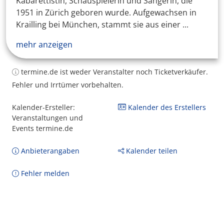
Kabarettistin, Schauspielerin und Sängerin, die
1951 in Zürich geboren wurde. Aufgewachsen in
Krailling bei München, stammt sie aus einer ...
mehr anzeigen
termine.de ist weder Veranstalter noch Ticketverkäufer.
Fehler und Irrtümer vorbehalten.
Kalender-Ersteller:
Kalender des Erstellers
Veranstaltungen und
Events termine.de
Anbieterangaben
Kalender teilen
Fehler melden