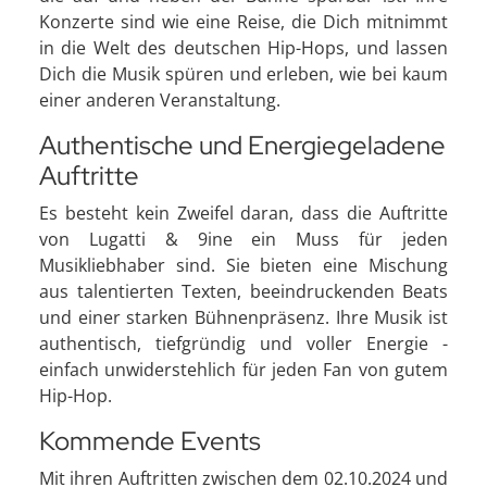
Konzerte sind wie eine Reise, die Dich mitnimmt
in die Welt des deutschen Hip-Hops, und lassen
Dich die Musik spüren und erleben, wie bei kaum
einer anderen Veranstaltung.
Authentische und Energiegeladene
Auftritte
Es besteht kein Zweifel daran, dass die Auftritte
von Lugatti & 9ine ein Muss für jeden
Musikliebhaber sind. Sie bieten eine Mischung
aus talentierten Texten, beeindruckenden Beats
und einer starken Bühnenpräsenz. Ihre Musik ist
authentisch, tiefgründig und voller Energie -
einfach unwiderstehlich für jeden Fan von gutem
Hip-Hop.
Kommende Events
Mit ihren Auftritten zwischen dem 02.10.2024 und