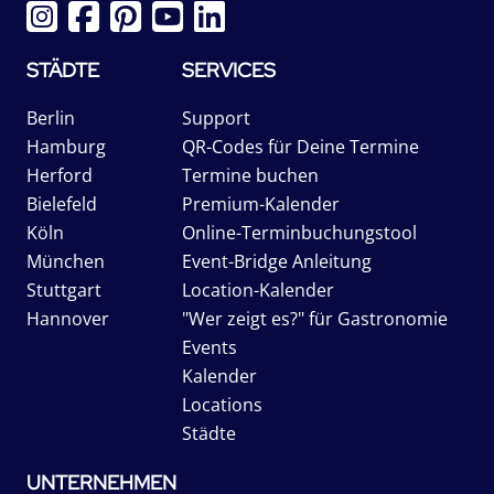
STÄDTE
SERVICES
Berlin
Support
Hamburg
QR-Codes für Deine Termine
Herford
Termine buchen
Bielefeld
Premium-Kalender
Köln
Online-Terminbuchungstool
München
Event-Bridge Anleitung
Stuttgart
Location-Kalender
Hannover
"Wer zeigt es?" für Gastronomie
Events
Kalender
Locations
Städte
UNTERNEHMEN