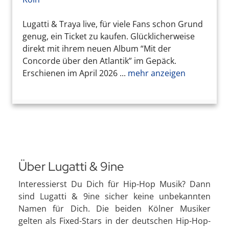
Lugatti & Traya live, für viele Fans schon Grund
genug, ein Ticket zu kaufen. Glücklicherweise
direkt mit ihrem neuen Album “Mit der
Concorde über den Atlantik” im Gepäck.
Erschienen im April 2026 ...
mehr anzeigen
Über Lugatti & 9ine
Interessierst Du Dich für Hip-Hop Musik? Dann
sind Lugatti & 9ine sicher keine unbekannten
Namen für Dich. Die beiden Kölner Musiker
gelten als Fixed-Stars in der deutschen Hip-Hop-