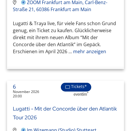
ZOOM Frankfurt am Main, Carl-Benz-
Straße 21, 60386 Frankfurt am Main
Lugatti & Traya live, für viele Fans schon Grund
genug, ein Ticket zu kaufen. Glücklicherweise
direkt mit ihrem neuen Album “Mit der
Concorde über den Atlantik” im Gepäck.
Erschienen im April 2026 ...
mehr anzeigen
6
Tickets*
November 2026
20:00
Lugatti - Mit der Concorde über den Atlantik
Tour 2026
Im Wizemann (Studio) Stuttgart,