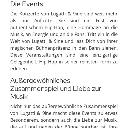
Die Events
Die Konzerte von Lugatti & 9ine sind weit mehr
als nur Auftritte. Sie sind ein Fest von
authentischem Hip-Hop, eine Hommage an die
Musik, an Energie und an die Fans. Tritt ein in die
Welt von Lugatti & 9ine und lass Dich von ihrer
magischen Bühnenpräsenz in den Bann ziehen.
Diese Veranstaltungen sind eine einzigartige
Gelegenheit, Hip-Hop in seiner reinsten Form zu
erleben.
Außergewöhnliches
Zusammenspiel und Liebe zur
Musik
Nicht nur das außergewöhnliche Zusammenspiel
von Lugatti & 9ine macht diese Events zu etwas
Besonderem, sondern auch die Liebe zur Musik,
die auf und neben der Bühne spürbar ist. Ihre