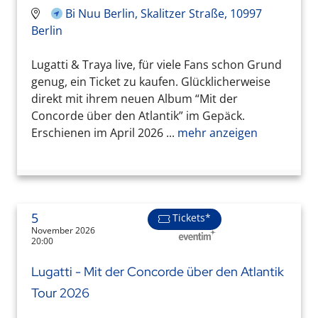
Bi Nuu Berlin, Skalitzer Straße, 10997
Berlin
Lugatti & Traya live, für viele Fans schon Grund
genug, ein Ticket zu kaufen. Glücklicherweise
direkt mit ihrem neuen Album “Mit der
Concorde über den Atlantik” im Gepäck.
Erschienen im April 2026 ...
mehr anzeigen
5
Tickets*
November 2026
20:00
Lugatti - Mit der Concorde über den Atlantik
Tour 2026