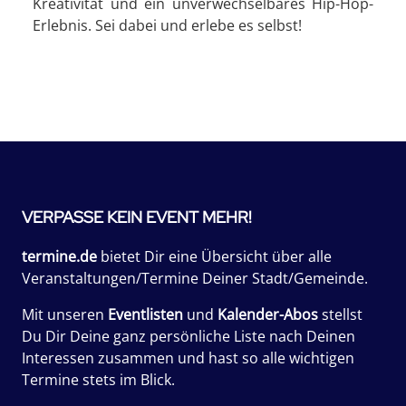
Kreativität und ein unverwechselbares Hip-Hop-
Erlebnis. Sei dabei und erlebe es selbst!
VERPASSE KEIN EVENT MEHR!
termine.de
bietet Dir eine Übersicht über alle
Veranstaltungen/Termine Deiner Stadt/Gemeinde.
Mit unseren
Eventlisten
und
Kalender-Abos
stellst
Du Dir Deine ganz persönliche Liste nach Deinen
Interessen zusammen und hast so alle wichtigen
Termine stets im Blick.