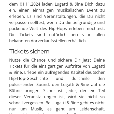
dem 01.11.2024 laden Lugatti & 9ine Dich dazu
ein, einen einmaligen musikalischen Event zu
erleben. Es sind Veranstaltungen, die Du nicht
verpassen solltest, wenn Du die tiefgründige und
packende Welt des Hip-Hops erleben möchtest.
Die Tickets sind natürlich bereits in allen
bekannten Vorverkaufsstellen erhältlich.
Tickets sichern
Nutze die Chance und sichere Dir jetzt Deine
Tickets für die einzigartigen Auftritte von Lugatti
& 9ine. Erlebe ein aufregendes Kapitel deutscher
Hip-Hop-Geschichte und durcheile den
pulsierenden Sound, den Lugatti & 9ine auf die
Bühne bringen. Sicher ist: Jeder, der ein Teil
dieser Veranstaltungen ist, wird sie nicht so
schnell vergessen. Bei Lugatti & 9ine geht es nicht
nur um Musik, es geht um Leidenschaft,