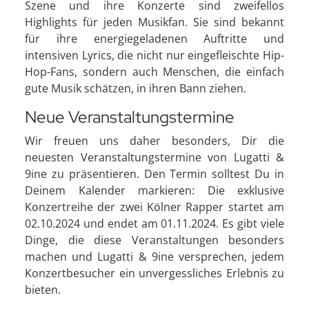
Szene und ihre Konzerte sind zweifellos
Highlights für jeden Musikfan. Sie sind bekannt
für ihre energiegeladenen Auftritte und
intensiven Lyrics, die nicht nur eingefleischte Hip-
Hop-Fans, sondern auch Menschen, die einfach
gute Musik schätzen, in ihren Bann ziehen.
Neue Veranstaltungstermine
Wir freuen uns daher besonders, Dir die
neuesten Veranstaltungstermine von Lugatti &
9ine zu präsentieren. Den Termin solltest Du in
Deinem Kalender markieren: Die exklusive
Konzertreihe der zwei Kölner Rapper startet am
02.10.2024 und endet am 01.11.2024. Es gibt viele
Dinge, die diese Veranstaltungen besonders
machen und Lugatti & 9ine versprechen, jedem
Konzertbesucher ein unvergessliches Erlebnis zu
bieten.