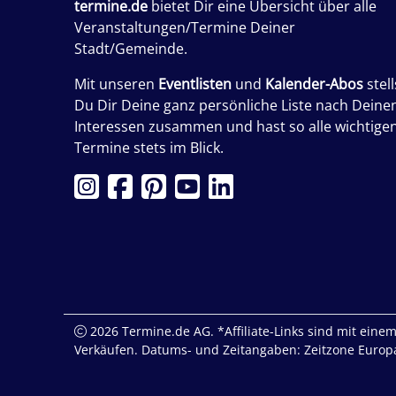
termine.de
bietet Dir eine Übersicht über alle
Veranstaltungen/Termine Deiner
Stadt/Gemeinde.
Mit unseren
Eventlisten
und
Kalender-Abos
stell
Du Dir Deine ganz persönliche Liste nach Deine
Interessen zusammen und hast so alle wichtige
Termine stets im Blick.
2026 Termine.de AG. *Affiliate-Links sind mit einem 
Verkäufen. Datums- und Zeitangaben: Zeitzone Europa