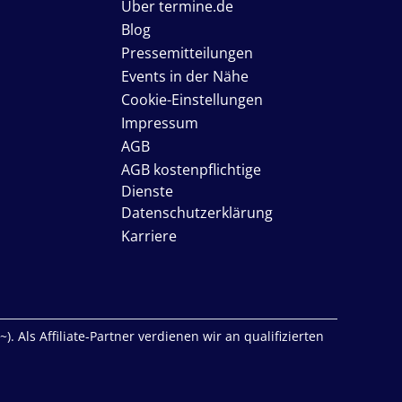
Über termine.de
Blog
Pressemitteilungen
Events in der Nähe
Cookie-Einstellungen
Impressum
AGB
AGB kostenpflichtige
Dienste
Datenschutzerklärung
Karriere
. Als Affiliate-Partner verdienen wir an qualifizierten