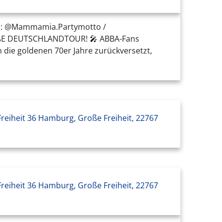
📲: @Mammamia.Partymotto /
ßE DEUTSCHLANDTOUR! 🎤 ABBA-Fans
 in die goldenen 70er Jahre zurückversetzt,
reiheit 36 Hamburg, Große Freiheit, 22767
reiheit 36 Hamburg, Große Freiheit, 22767