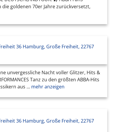
 in die goldenen 70er Jahre zurückversetzt,
reiheit 36 Hamburg, Große Freiheit, 22767
e unvergessliche Nacht voller Glitzer, Hits &
PERFORMANCES Tanz zu den größten ABBA-Hits
ikern aus ...
mehr anzeigen
reiheit 36 Hamburg, Große Freiheit, 22767