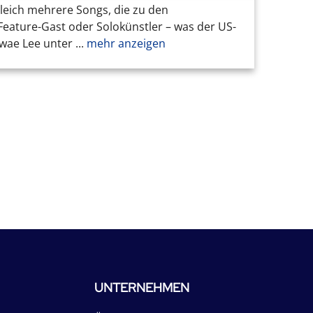
leich mehrere Songs, die zu den
 Feature-Gast oder Solokünstler – was der US-
ae Lee unter ...
mehr anzeigen
UNTERNEHMEN