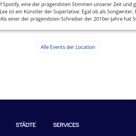
f Spotify, eine der prägendsten Stimmen unserer Zeit und g
ee ist ein Künstler der Superlative. Egal ob als Songwriter,
Als einer der prägendsten Schreiber der 2010er-Jahre hat Sw
Alle Events der Location
STÄDTE
SERVICES