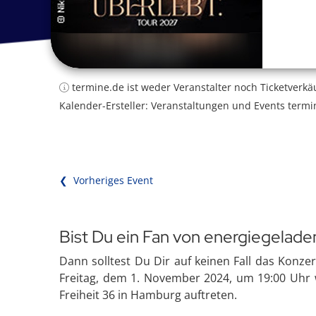
termine.de ist weder Veranstalter noch Ticketverkä
Kalender-Ersteller: Veranstaltungen und Events termi
❮ Vorheriges Event
Bist Du ein Fan von energiegelad
Dann solltest Du Dir auf keinen Fall das Konz
Freitag, dem 1. November 2024, um 19:00 Uhr 
Freiheit 36 in Hamburg auftreten.