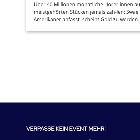
Über 40 Millionen monatliche Hörer:innen au
meistgehörten Stücken jemals zäh-len: Swae L
Amerikaner anfasst, scheint Gold zu werden. 
VERPASSE KEIN EVENT MEHR!