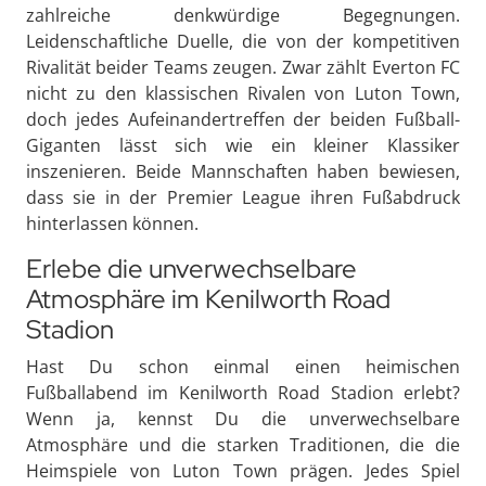
zahlreiche denkwürdige Begegnungen.
Leidenschaftliche Duelle, die von der kompetitiven
Rivalität beider Teams zeugen. Zwar zählt Everton FC
nicht zu den klassischen Rivalen von Luton Town,
doch jedes Aufeinandertreffen der beiden Fußball-
Giganten lässt sich wie ein kleiner Klassiker
inszenieren. Beide Mannschaften haben bewiesen,
dass sie in der Premier League ihren Fußabdruck
hinterlassen können.
Erlebe die unverwechselbare
Atmosphäre im Kenilworth Road
Stadion
Hast Du schon einmal einen heimischen
Fußballabend im Kenilworth Road Stadion erlebt?
Wenn ja, kennst Du die unverwechselbare
Atmosphäre und die starken Traditionen, die die
Heimspiele von Luton Town prägen. Jedes Spiel