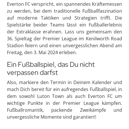
Everton FC verspricht, ein spannendes Kräftemessen
zu werden, bei dem traditionelle Fußballfaszination
auf moderne Taktiken und Strategien trifft. Die
Spielstärke beider Teams lässt ein Fußballerlebnis
der Extraklasse erahnen. Lass uns gemeinsam den
36. Spieltag der Premier League im Kenilworth Road
Stadion feiern und einen unvergesslichen Abend am
Freitag, den 3. Mai 2024 erleben.
Ein Fußballspiel, das Du nicht
verpassen darfst
Also, markiere den Termin in Deinem Kalender und
mach Dich bereit für ein aufregendes Fußballspiel, in
dem sowohl Luton Town als auch Everton FC um
wichtige Punkte in der Premier League kämpfen.
Fußballromantik, packende Zweikämpfe und
unvergessliche Momente sind garantiert!