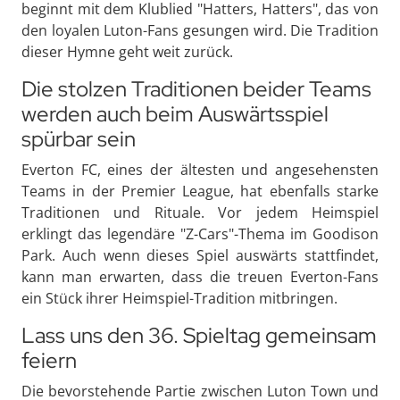
beginnt mit dem Klublied "Hatters, Hatters", das von
den loyalen Luton-Fans gesungen wird. Die Tradition
dieser Hymne geht weit zurück.
Die stolzen Traditionen beider Teams
werden auch beim Auswärtsspiel
spürbar sein
Everton FC, eines der ältesten und angesehensten
Teams in der Premier League, hat ebenfalls starke
Traditionen und Rituale. Vor jedem Heimspiel
erklingt das legendäre "Z-Cars"-Thema im Goodison
Park. Auch wenn dieses Spiel auswärts stattfindet,
kann man erwarten, dass die treuen Everton-Fans
ein Stück ihrer Heimspiel-Tradition mitbringen.
Lass uns den 36. Spieltag gemeinsam
feiern
Die bevorstehende Partie zwischen Luton Town und