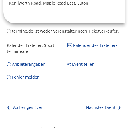
Kenilworth Road, Maple Road East, Luton
termine.de ist weder Veranstalter noch Ticketverkäufer.
Kalender-Ersteller: Sport
Kalender des Erstellers
termine.de
Anbieterangaben
Event teilen
Fehler melden
❮ Vorheriges Event
Nächstes Event ❯