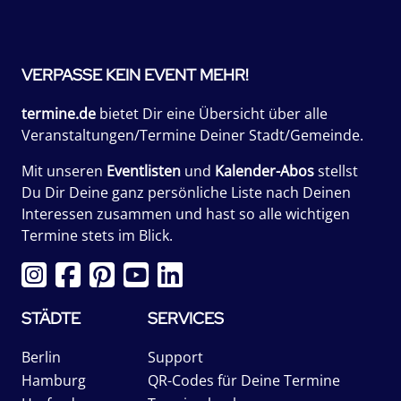
VERPASSE KEIN EVENT MEHR!
termine.de
bietet Dir eine Übersicht über alle
Veranstaltungen/Termine Deiner Stadt/Gemeinde.
Mit unseren
Eventlisten
und
Kalender-Abos
stellst
Du Dir Deine ganz persönliche Liste nach Deinen
Interessen zusammen und hast so alle wichtigen
Termine stets im Blick.
STÄDTE
SERVICES
Berlin
Support
Hamburg
QR-Codes für Deine Termine