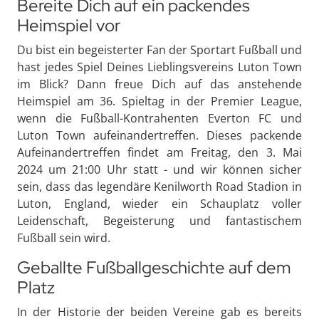
Bereite Dich auf ein packendes
Heimspiel vor
Du bist ein begeisterter Fan der Sportart Fußball und
hast jedes Spiel Deines Lieblingsvereins Luton Town
im Blick? Dann freue Dich auf das anstehende
Heimspiel am 36. Spieltag in der Premier League,
wenn die Fußball-Kontrahenten Everton FC und
Luton Town aufeinandertreffen. Dieses packende
Aufeinandertreffen findet am Freitag, den 3. Mai
2024 um 21:00 Uhr statt - und wir können sicher
sein, dass das legendäre Kenilworth Road Stadion in
Luton, England, wieder ein Schauplatz voller
Leidenschaft, Begeisterung und fantastischem
Fußball sein wird.
Geballte Fußballgeschichte auf dem
Platz
In der Historie der beiden Vereine gab es bereits