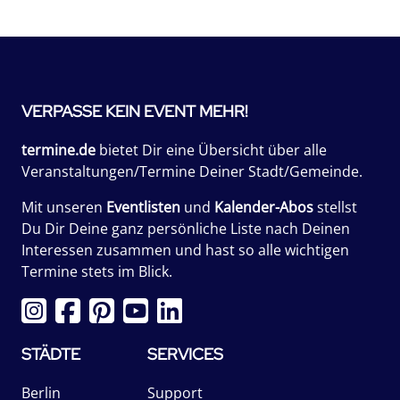
VERPASSE KEIN EVENT MEHR!
termine.de
bietet Dir eine Übersicht über alle
Veranstaltungen/Termine Deiner Stadt/Gemeinde.
Mit unseren
Eventlisten
und
Kalender-Abos
stellst
Du Dir Deine ganz persönliche Liste nach Deinen
Interessen zusammen und hast so alle wichtigen
Termine stets im Blick.
STÄDTE
SERVICES
Berlin
Support