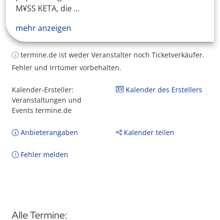
M¥SS KETA, die ...
mehr anzeigen
termine.de ist weder Veranstalter noch Ticketverkäufer.
Fehler und Irrtümer vorbehalten.
Kalender-Ersteller:
Kalender des Erstellers
Veranstaltungen und
Events termine.de
Anbieterangaben
Kalender teilen
Fehler melden
Alle Termine: