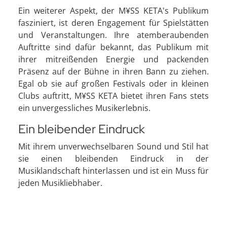
Ein weiterer Aspekt, der M¥SS KETA's Publikum
fasziniert, ist deren Engagement für Spielstätten
und Veranstaltungen. Ihre atemberaubenden
Auftritte sind dafür bekannt, das Publikum mit
ihrer mitreißenden Energie und packenden
Präsenz auf der Bühne in ihren Bann zu ziehen.
Egal ob sie auf großen Festivals oder in kleinen
Clubs auftritt, M¥SS KETA bietet ihren Fans stets
ein unvergessliches Musikerlebnis.
Ein bleibender Eindruck
Mit ihrem unverwechselbaren Sound und Stil hat
sie einen bleibenden Eindruck in der
Musiklandschaft hinterlassen und ist ein Muss für
jeden Musikliebhaber.