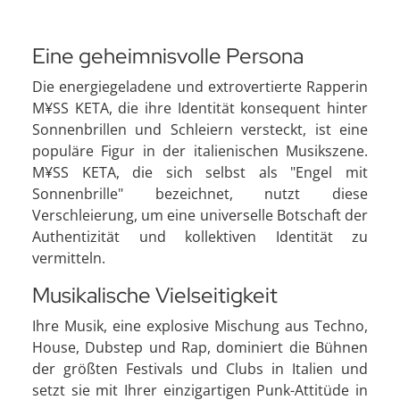
Eine geheimnisvolle Persona
Die energiegeladene und extrovertierte Rapperin
M¥SS KETA, die ihre Identität konsequent hinter
Sonnenbrillen und Schleiern versteckt, ist eine
populäre Figur in der italienischen Musikszene.
M¥SS KETA, die sich selbst als "Engel mit
Sonnenbrille" bezeichnet, nutzt diese
Verschleierung, um eine universelle Botschaft der
Authentizität und kollektiven Identität zu
vermitteln.
Musikalische Vielseitigkeit
Ihre Musik, eine explosive Mischung aus Techno,
House, Dubstep und Rap, dominiert die Bühnen
der größten Festivals und Clubs in Italien und
setzt sie mit Ihrer einzigartigen Punk-Attitüde in