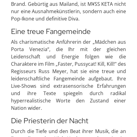
Brand. Gebürtig aus Mailand, ist M¥SS KETA nicht
nur eine Ausnahmekünstlerin, sondern auch eine
Pop-Ikone und definitive Diva.
Eine treue Fangemeinde
Als charismatische Anführerin der „Mädchen aus
Porta Venezia“, die Ihr mit der gleichen
Leidenschaft und Energie folgen wie die
Charaktere im Film „Faster, Pussycat! Kill, Kill!" des
Regisseurs Russ Meyer, hat sie eine treue und
leidenschaftliche Fangemeinde aufgebaut. Ihre
Live-Shows sind extrasensorische Erfahrungen
und ihre Texte spiegeln durch radikal
hyperrealistische Worte den Zustand einer
Nation wider.
Die Priesterin der Nacht
Durch die Tiefe und den Beat ihrer Musik, die an