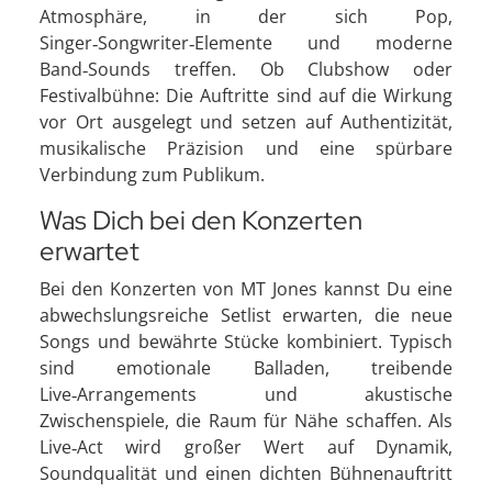
Atmosphäre, in der sich Pop,
Singer‑Songwriter‑Elemente und moderne
Band‑Sounds treffen. Ob Clubshow oder
Festivalbühne: Die Auftritte sind auf die Wirkung
vor Ort ausgelegt und setzen auf Authentizität,
musikalische Präzision und eine spürbare
Verbindung zum Publikum.
Was Dich bei den Konzerten
erwartet
Bei den Konzerten von MT Jones kannst Du eine
abwechslungsreiche Setlist erwarten, die neue
Songs und bewährte Stücke kombiniert. Typisch
sind emotionale Balladen, treibende
Live‑Arrangements und akustische
Zwischenspiele, die Raum für Nähe schaffen. Als
Live‑Act wird großer Wert auf Dynamik,
Soundqualität und einen dichten Bühnenauftritt