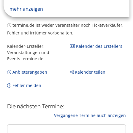
mehr anzeigen
termine.de ist weder Veranstalter noch Ticketverkäufer.
Fehler und Irrtümer vorbehalten.
Kalender-Ersteller:
Kalender des Erstellers
Veranstaltungen und
Events termine.de
Anbieterangaben
Kalender teilen
Fehler melden
Die nächsten Termine:
Vergangene Termine auch anzeigen