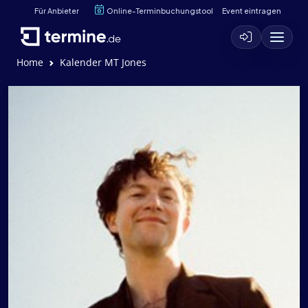
Für Anbieter
Online-Terminbuchungstool
Event eintragen
Home
Kalender MT Jones