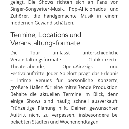
gelegt. Die Shows richten sich an Fans von
Singer‑Songwriter‑Musik, Pop‑Afficionados und
Zuhörer, die handgemachte Musik in einem
modernen Gewand schätzen.
Termine, Locations und
Veranstaltungsformate
Die Tour umfasst unterschiedliche
Veranstaltungsformate: Clubkonzerte,
Theaterabende, Open‑Air‑Gigs und
Festivalauftritte. Jeder Spielort prägt das Erlebnis
– intime Venues für persönliche Konzerte,
größere Hallen für eine mitreißende Produktion.
Behalte die aktuellen Termine im Blick, denn
einige Shows sind häufig schnell ausverkauft.
Frühzeitige Planung hilft, Deinen gewünschten
Auftritt nicht zu verpassen, insbesondere bei
beliebten Städten und Wochenendtagen.