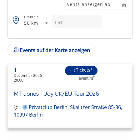
Events anzeigen ab
Umkreis
50 km
Events auf der Karte anzeigen
1
Tickets*
Dezember 2026
20:00
MT Jones - Joy UK/EU Tour 2026
Privatclub Berlin, Skalitzer Straße 85-86,
10997 Berlin