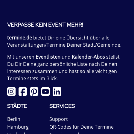
VERPASSE KEIN EVENT MEHR!
termine.de
bietet Dir eine Übersicht über alle
Veranstaltungen/Termine Deiner Stadt/Gemeinde.
Mit unseren
Eventlisten
und
Kalender-Abos
stellst
Du Dir Deine ganz persönliche Liste nach Deinen
Interessen zusammen und hast so alle wichtigen
Termine stets im Blick.
STÄDTE
SERVICES
Berlin
Support
Hamburg
QR-Codes für Deine Termine