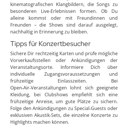
kinematografischen Klangbildern, die Songs zu
besonderen Live‑Erlebnissen formen. Ob Du
alleine kommst oder mit Freundinnen und
Freunden – die Shows sind darauf ausgelegt,
nachhaltig in Erinnerung zu bleiben.
Tipps für Konzertbesucher
Sichere Dir rechtzeitig Karten und prüfe mögliche
Vorverkaufsstellen oder Ankündigungen der
Veranstaltungsorte. Informiere Dich über
individuelle Zugangsvoraussetzungen und
frühzeitige Einlasszeiten. Bei
Open‑Air‑Veranstaltungen lohnt sich geeignete
Kleidung, bei Clubshows empfiehlt sich eine
frühzeitige Anreise, um gute Plätze zu sichern.
Folge den Ankündigungen zu Special‑Guests oder
exklusiven Akustik‑Sets, die einzelne Konzerte zu
Highlights machen können.