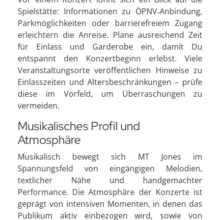
Spielstätte: Informationen zu ÖPNV‑Anbindung,
Parkmöglichkeiten oder barrierefreiem Zugang
erleichtern die Anreise. Plane ausreichend Zeit
für Einlass und Garderobe ein, damit Du
entspannt den Konzertbeginn erlebst. Viele
Veranstaltungsorte veröffentlichen Hinweise zu
Einlasszeiten und Altersbeschränkungen – prüfe
diese im Vorfeld, um Überraschungen zu
vermeiden.
Musikalisches Profil und
Atmosphäre
Musikalisch bewegt sich MT Jones im
Spannungsfeld von eingängigen Melodien,
textlicher Nähe und handgemachter
Performance. Die Atmosphäre der Konzerte ist
geprägt von intensiven Momenten, in denen das
Publikum aktiv einbezogen wird, sowie von