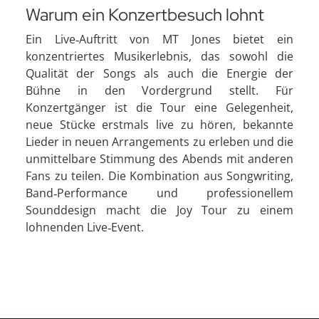
Warum ein Konzertbesuch lohnt
Ein Live‑Auftritt von MT Jones bietet ein
konzentriertes Musikerlebnis, das sowohl die
Qualität der Songs als auch die Energie der
Bühne in den Vordergrund stellt. Für
Konzertgänger ist die Tour eine Gelegenheit,
neue Stücke erstmals live zu hören, bekannte
Lieder in neuen Arrangements zu erleben und die
unmittelbare Stimmung des Abends mit anderen
Fans zu teilen. Die Kombination aus Songwriting,
Band‑Performance und professionellem
Sounddesign macht die Joy Tour zu einem
lohnenden Live‑Event.