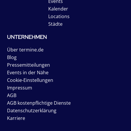
Events
Kalender
Locations
Städte
UNTERNEHMEN
Über termine.de
Blog
Pressemitteilungen
Events in der Nähe
Cookie-Einstellungen
Impressum
AGB
AGB kostenpflichtige Dienste
Datenschutzerklärung
Karriere