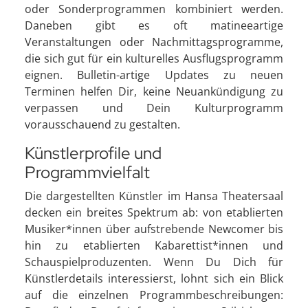
oder Sonderprogrammen kombiniert werden.
Daneben gibt es oft matineeartige
Veranstaltungen oder Nachmittagsprogramme,
die sich gut für ein kulturelles Ausflugsprogramm
eignen. Bulletin-artige Updates zu neuen
Terminen helfen Dir, keine Neuankündigung zu
verpassen und Dein Kulturprogramm
vorausschauend zu gestalten.
Künstlerprofile und
Programmvielfalt
Die dargestellten Künstler im Hansa Theatersaal
decken ein breites Spektrum ab: von etablierten
Musiker*innen über aufstrebende Newcomer bis
hin zu etablierten Kabarettist*innen und
Schauspielproduzenten. Wenn Du Dich für
Künstlerdetails interessierst, lohnt sich ein Blick
auf die einzelnen Programmbeschreibungen: