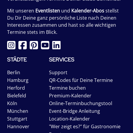
Mit unseren
Eventlisten
und
Kalender-Abos
stellst
Du Dir Deine ganz persönliche Liste nach Deinen
Interessen zusammen und hast so alle wichtigen
Termine stets im Blick.
STÄDTE
SERVICES
Berlin
Support
Hamburg
QR-Codes für Deine Termine
Herford
Termine buchen
Bielefeld
Premium-Kalender
Köln
Online-Terminbuchungstool
München
Event-Bridge Anleitung
Stuttgart
Location-Kalender
Hannover
"Wer zeigt es?" für Gastronomie