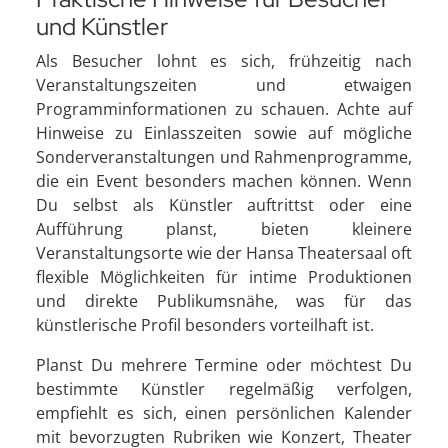
und Künstler
Als Besucher lohnt es sich, frühzeitig nach
Veranstaltungszeiten und etwaigen
Programminformationen zu schauen. Achte auf
Hinweise zu Einlasszeiten sowie auf mögliche
Sonderveranstaltungen und Rahmenprogramme,
die ein Event besonders machen können. Wenn
Du selbst als Künstler auftrittst oder eine
Aufführung planst, bieten kleinere
Veranstaltungsorte wie der Hansa Theatersaal oft
flexible Möglichkeiten für intime Produktionen
und direkte Publikumsnähe, was für das
künstlerische Profil besonders vorteilhaft ist.
Planst Du mehrere Termine oder möchtest Du
bestimmte Künstler regelmäßig verfolgen,
empfiehlt es sich, einen persönlichen Kalender
mit bevorzugten Rubriken wie Konzert, Theater