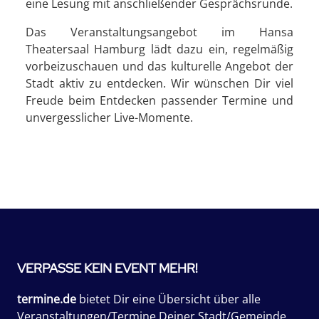
eine Lesung mit anschließender Gesprächsrunde.
Das Veranstaltungsangebot im Hansa
Theatersaal Hamburg lädt dazu ein, regelmäßig
vorbeizuschauen und das kulturelle Angebot der
Stadt aktiv zu entdecken. Wir wünschen Dir viel
Freude beim Entdecken passender Termine und
unvergesslicher Live-Momente.
VERPASSE KEIN EVENT MEHR!
termine.de
bietet Dir eine Übersicht über alle
Veranstaltungen/Termine Deiner Stadt/Gemeinde.