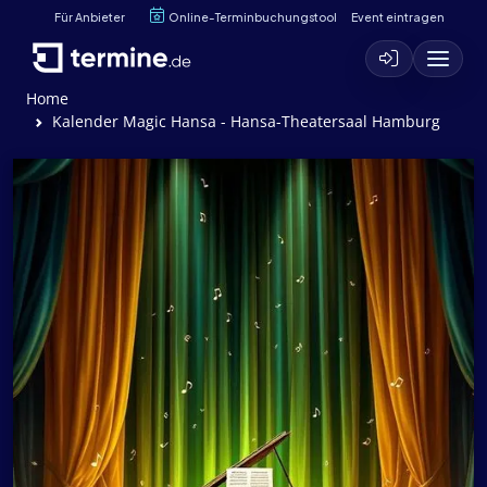
Für Anbieter
Online-Terminbuchungstool
Event eintragen
Home
Kalender Magic Hansa - Hansa-Theatersaal Hamburg