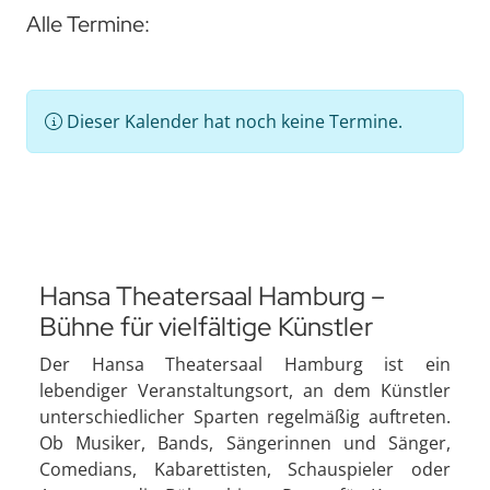
Alle Termine:
Dieser Kalender hat noch keine Termine.
Hansa Theatersaal Hamburg –
Bühne für vielfältige Künstler
Der Hansa Theatersaal Hamburg ist ein
lebendiger Veranstaltungsort, an dem Künstler
unterschiedlicher Sparten regelmäßig auftreten.
Ob Musiker, Bands, Sängerinnen und Sänger,
Comedians, Kabarettisten, Schauspieler oder