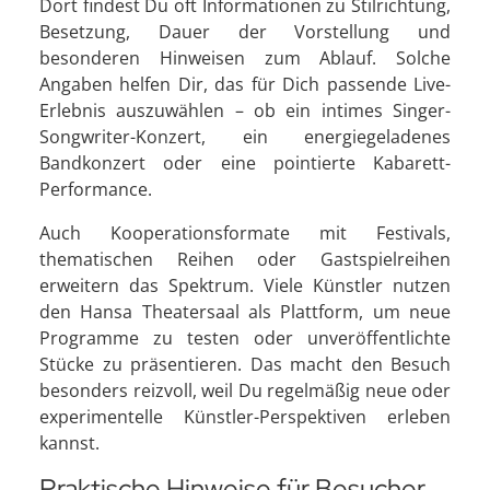
Dort findest Du oft Informationen zu Stilrichtung,
Besetzung, Dauer der Vorstellung und
besonderen Hinweisen zum Ablauf. Solche
Angaben helfen Dir, das für Dich passende Live-
Erlebnis auszuwählen – ob ein intimes Singer-
Songwriter-Konzert, ein energiegeladenes
Bandkonzert oder eine pointierte Kabarett-
Performance.
Auch Kooperationsformate mit Festivals,
thematischen Reihen oder Gastspielreihen
erweitern das Spektrum. Viele Künstler nutzen
den Hansa Theatersaal als Plattform, um neue
Programme zu testen oder unveröffentlichte
Stücke zu präsentieren. Das macht den Besuch
besonders reizvoll, weil Du regelmäßig neue oder
experimentelle Künstler-Perspektiven erleben
kannst.
Praktische Hinweise für Besucher