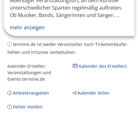
lebendiger Veranstaltungsort, an dem Künstler
unterschiedlicher Sparten regelmäßig auftreten.
Ob Musiker, Bands, Sängerinnen und Sänger, ...
mehr anzeigen
termine.de ist weder Veranstalter noch Ticketverkäufer.
Fehler und Irrtümer vorbehalten.
Kalender-Ersteller:
Kalender des Erstellers
Veranstaltungen und
Events termine.de
Anbieterangaben
Kalender teilen
Fehler melden