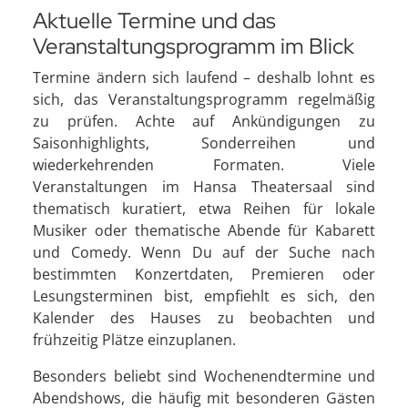
Aktuelle Termine und das
Veranstaltungsprogramm im Blick
Termine ändern sich laufend – deshalb lohnt es
sich, das Veranstaltungsprogramm regelmäßig
zu prüfen. Achte auf Ankündigungen zu
Saisonhighlights, Sonderreihen und
wiederkehrenden Formaten. Viele
Veranstaltungen im Hansa Theatersaal sind
thematisch kuratiert, etwa Reihen für lokale
Musiker oder thematische Abende für Kabarett
und Comedy. Wenn Du auf der Suche nach
bestimmten Konzertdaten, Premieren oder
Lesungsterminen bist, empfiehlt es sich, den
Kalender des Hauses zu beobachten und
frühzeitig Plätze einzuplanen.
Besonders beliebt sind Wochenendtermine und
Abendshows, die häufig mit besonderen Gästen