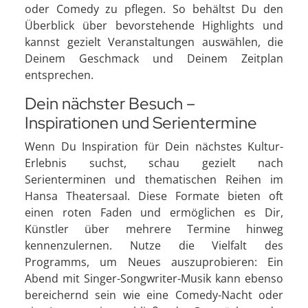
oder Comedy zu pflegen. So behältst Du den
Überblick über bevorstehende Highlights und
kannst gezielt Veranstaltungen auswählen, die
Deinem Geschmack und Deinem Zeitplan
entsprechen.
Dein nächster Besuch –
Inspirationen und Serientermine
Wenn Du Inspiration für Dein nächstes Kultur-
Erlebnis suchst, schau gezielt nach
Serienterminen und thematischen Reihen im
Hansa Theatersaal. Diese Formate bieten oft
einen roten Faden und ermöglichen es Dir,
Künstler über mehrere Termine hinweg
kennenzulernen. Nutze die Vielfalt des
Programms, um Neues auszuprobieren: Ein
Abend mit Singer-Songwriter-Musik kann ebenso
bereichernd sein wie eine Comedy-Nacht oder