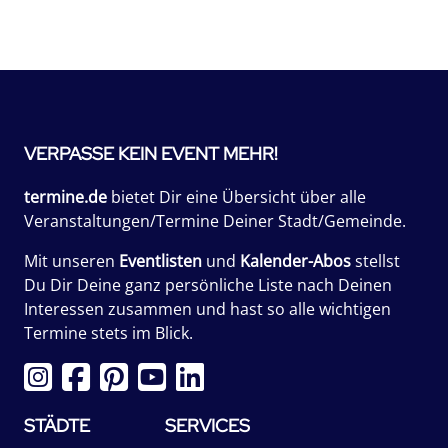
VERPASSE KEIN EVENT MEHR!
termine.de
bietet Dir eine Übersicht über alle
Veranstaltungen/Termine Deiner Stadt/Gemeinde.
Mit unseren
Eventlisten
und
Kalender-Abos
stellst
Du Dir Deine ganz persönliche Liste nach Deinen
Interessen zusammen und hast so alle wichtigen
Termine stets im Blick.
STÄDTE
SERVICES