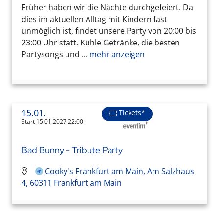
Früher haben wir die Nächte durchgefeiert. Da
dies im aktuellen Alltag mit Kindern fast
unmöglich ist, findet unsere Party von 20:00 bis
23:00 Uhr statt. Kühle Getränke, die besten
Partysongs und ...
mehr anzeigen
15.01.
Tickets*
Start 15.01.2027 22:00
Bad Bunny - Tribute Party
Cooky's Frankfurt am Main, Am Salzhaus
4, 60311 Frankfurt am Main