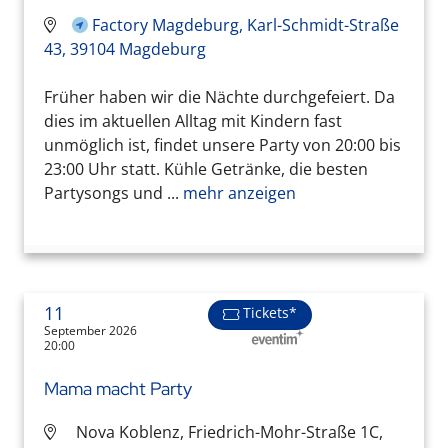
Factory Magdeburg, Karl-Schmidt-Straße
43, 39104 Magdeburg
Früher haben wir die Nächte durchgefeiert. Da
dies im aktuellen Alltag mit Kindern fast
unmöglich ist, findet unsere Party von 20:00 bis
23:00 Uhr statt. Kühle Getränke, die besten
Partysongs und ...
mehr anzeigen
11
Tickets*
September 2026
20:00
Mama macht Party
Nova Koblenz, Friedrich-Mohr-Straße 1C,