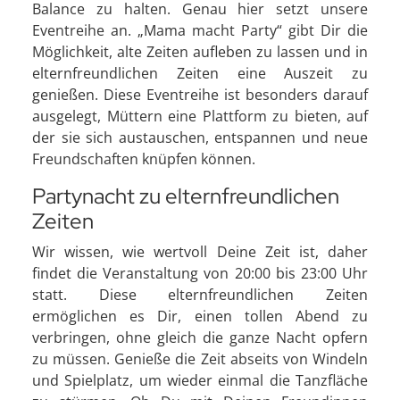
Balance zu halten. Genau hier setzt unsere
Eventreihe an. „Mama macht Party“ gibt Dir die
Möglichkeit, alte Zeiten aufleben zu lassen und in
elternfreundlichen Zeiten eine Auszeit zu
genießen. Diese Eventreihe ist besonders darauf
ausgelegt, Müttern eine Plattform zu bieten, auf
der sie sich austauschen, entspannen und neue
Freundschaften knüpfen können.
Partynacht zu elternfreundlichen
Zeiten
Wir wissen, wie wertvoll Deine Zeit ist, daher
findet die Veranstaltung von 20:00 bis 23:00 Uhr
statt. Diese elternfreundlichen Zeiten
ermöglichen es Dir, einen tollen Abend zu
verbringen, ohne gleich die ganze Nacht opfern
zu müssen. Genieße die Zeit abseits von Windeln
und Spielplatz, um wieder einmal die Tanzfläche