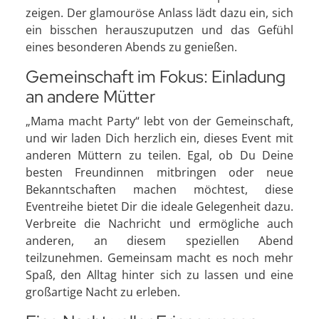
zeigen. Der glamouröse Anlass lädt dazu ein, sich
ein bisschen herauszuputzen und das Gefühl
eines besonderen Abends zu genießen.
Gemeinschaft im Fokus: Einladung
an andere Mütter
„Mama macht Party“ lebt von der Gemeinschaft,
und wir laden Dich herzlich ein, dieses Event mit
anderen Müttern zu teilen. Egal, ob Du Deine
besten Freundinnen mitbringen oder neue
Bekanntschaften machen möchtest, diese
Eventreihe bietet Dir die ideale Gelegenheit dazu.
Verbreite die Nachricht und ermögliche auch
anderen, an diesem speziellen Abend
teilzunehmen. Gemeinsam macht es noch mehr
Spaß, den Alltag hinter sich zu lassen und eine
großartige Nacht zu erleben.