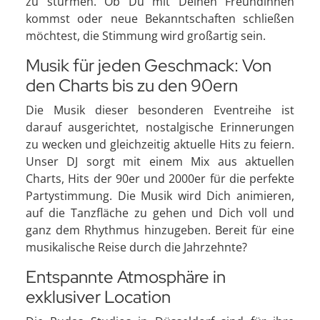
zu stürmen. Ob Du mit Deinen Freundinnen
kommst oder neue Bekanntschaften schließen
möchtest, die Stimmung wird großartig sein.
Musik für jeden Geschmack: Von
den Charts bis zu den 90ern
Die Musik dieser besonderen Eventreihe ist
darauf ausgerichtet, nostalgische Erinnerungen
zu wecken und gleichzeitig aktuelle Hits zu feiern.
Unser DJ sorgt mit einem Mix aus aktuellen
Charts, Hits der 90er und 2000er für die perfekte
Partystimmung. Die Musik wird Dich animieren,
auf die Tanzfläche zu gehen und Dich voll und
ganz dem Rhythmus hinzugeben. Bereit für eine
musikalische Reise durch die Jahrzehnte?
Entspannte Atmosphäre in
exklusiver Location