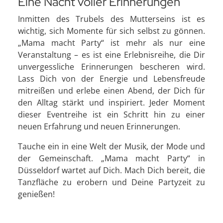
Eine Nacht voller Erinnerungen
Inmitten des Trubels des Mutterseins ist es
wichtig, sich Momente für sich selbst zu gönnen.
„Mama macht Party“ ist mehr als nur eine
Veranstaltung – es ist eine Erlebnisreihe, die Dir
unvergessliche Erinnerungen bescheren wird.
Lass Dich von der Energie und Lebensfreude
mitreißen und erlebe einen Abend, der Dich für
den Alltag stärkt und inspiriert. Jeder Moment
dieser Eventreihe ist ein Schritt hin zu einer
neuen Erfahrung und neuen Erinnerungen.
Tauche ein in eine Welt der Musik, der Mode und
der Gemeinschaft. „Mama macht Party“ in
Düsseldorf wartet auf Dich. Mach Dich bereit, die
Tanzfläche zu erobern und Deine Partyzeit zu
genießen!