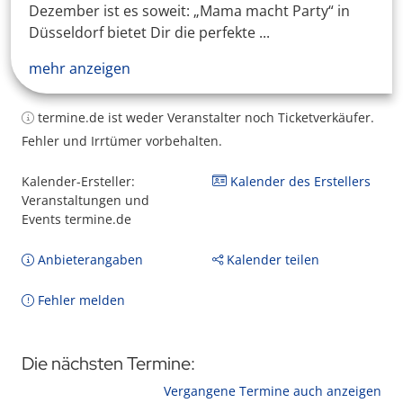
Dezember ist es soweit: „Mama macht Party“ in
Düsseldorf bietet Dir die perfekte ...
mehr anzeigen
termine.de ist weder Veranstalter noch Ticketverkäufer.
Fehler und Irrtümer vorbehalten.
Kalender-Ersteller:
Kalender des Erstellers
Veranstaltungen und
Events termine.de
Anbieterangaben
Kalender teilen
Fehler melden
Die nächsten Termine:
Vergangene Termine auch anzeigen