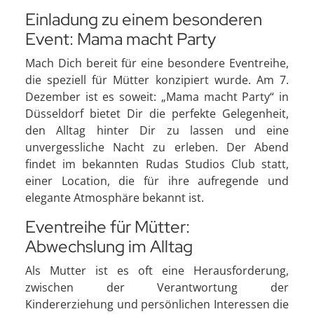
Einladung zu einem besonderen
Event: Mama macht Party
Mach Dich bereit für eine besondere Eventreihe,
die speziell für Mütter konzipiert wurde. Am 7.
Dezember ist es soweit: „Mama macht Party“ in
Düsseldorf bietet Dir die perfekte Gelegenheit,
den Alltag hinter Dir zu lassen und eine
unvergessliche Nacht zu erleben. Der Abend
findet im bekannten Rudas Studios Club statt,
einer Location, die für ihre aufregende und
elegante Atmosphäre bekannt ist.
Eventreihe für Mütter:
Abwechslung im Alltag
Als Mutter ist es oft eine Herausforderung,
zwischen der Verantwortung der
Kindererziehung und persönlichen Interessen die