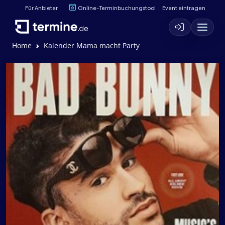
Für Anbieter
Online-Terminbuchungstool
Event eintragen
Home
Kalender Mama macht Party