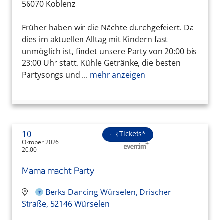
56070 Koblenz
Früher haben wir die Nächte durchgefeiert. Da
dies im aktuellen Alltag mit Kindern fast
unmöglich ist, findet unsere Party von 20:00 bis
23:00 Uhr statt. Kühle Getränke, die besten
Partysongs und ...
mehr anzeigen
10
Tickets*
Oktober 2026
20:00
Mama macht Party
Berks Dancing Würselen, Drischer
Straße, 52146 Würselen