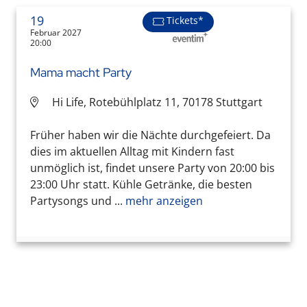
19
Tickets*
Februar 2027
20:00
Mama macht Party
Hi Life, Rotebühlplatz 11, 70178 Stuttgart
Früher haben wir die Nächte durchgefeiert. Da
dies im aktuellen Alltag mit Kindern fast
unmöglich ist, findet unsere Party von 20:00 bis
23:00 Uhr statt. Kühle Getränke, die besten
Partysongs und ...
mehr anzeigen