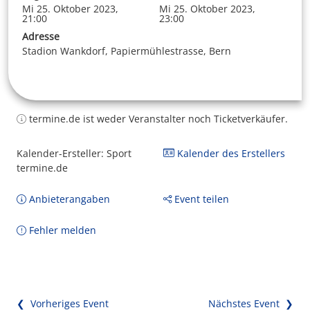
Mi 25. Oktober 2023,
Mi 25. Oktober 2023,
21:00
23:00
Adresse
Stadion Wankdorf, Papiermühlestrasse, Bern
termine.de ist weder Veranstalter noch Ticketverkäufer.
Kalender-Ersteller: Sport
Kalender des Erstellers
termine.de
Anbieterangaben
Event teilen
Fehler melden
❮ Vorheriges Event
Nächstes Event ❯