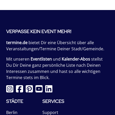
VERPASSE KEIN EVENT MEHR!
termine.de
bietet Dir eine Übersicht über alle
Veranstaltungen/Termine Deiner Stadt/Gemeinde.
Mit unseren
Eventlisten
und
Kalender-Abos
stellst
Du Dir Deine ganz persönliche Liste nach Deinen
Interessen zusammen und hast so alle wichtigen
Termine stets im Blick.
STÄDTE
SERVICES
Berlin
Support