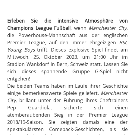
Erleben Sie die intensive Atmosphäre von
Champions League Fußball
, wenn
Manchester City
,
die Powerhouse-Mannschaft aus der englischen
Premier League, auf den immer ehrgeizigen
BSC
Young Boys
trifft. Dieses explosive Spiel findet am
Mittwoch, 25. Oktober 2023, um 21:00 Uhr im
Stadion Wankdorf in Bern, Schweiz statt. Lassen Sie
sich dieses spannende Gruppe G-Spiel nicht
entgehen!
Die beiden Teams haben im Laufe ihrer Geschichte
einige bemerkenswerte Spiele geliefert.
Manchester
City
, brillant unter der Führung ihres Cheftrainers
Pep Guardiola, sicherte sich einen
atemberaubenden Sieg in der Premier League
2018/19-Saison. Sie zeigten damals eine der
spektakulärsten Comeback-Geschichten, als sie