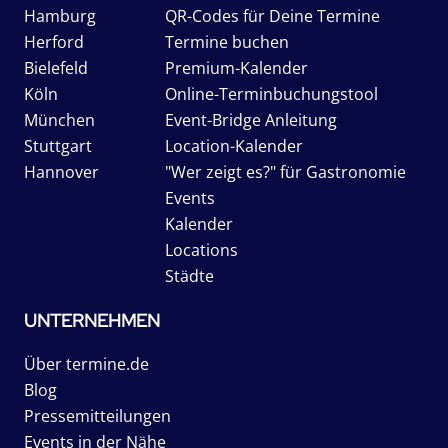
Hamburg
QR-Codes für Deine Termine
Herford
Termine buchen
Bielefeld
Premium-Kalender
Köln
Online-Terminbuchungstool
München
Event-Bridge Anleitung
Stuttgart
Location-Kalender
Hannover
"Wer zeigt es?" für Gastronomie
Events
Kalender
Locations
Städte
UNTERNEHMEN
Über termine.de
Blog
Pressemitteilungen
Events in der Nähe