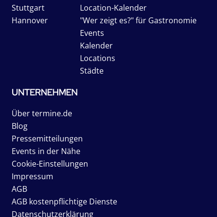
Stuttgart
Location-Kalender
Hannover
"Wer zeigt es?" für Gastronomie
Events
Kalender
Locations
Städte
UNTERNEHMEN
Über termine.de
Blog
Pressemitteilungen
Events in der Nähe
Cookie-Einstellungen
Impressum
AGB
AGB kostenpflichtige Dienste
Datenschutzerklärung