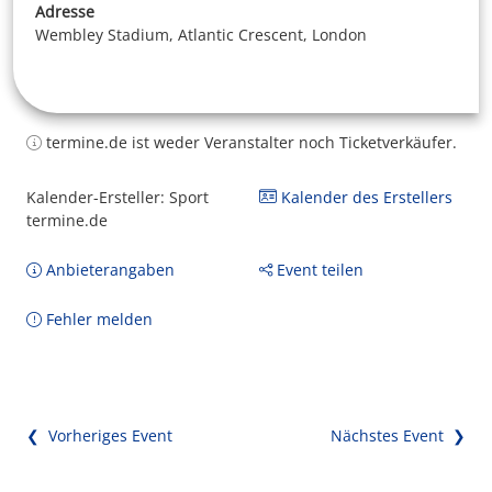
Adresse
Wembley Stadium, Atlantic Crescent, London
termine.de ist weder Veranstalter noch Ticketverkäufer.
Kalender-Ersteller: Sport
Kalender des Erstellers
termine.de
Anbieterangaben
Event teilen
Fehler melden
❮ Vorheriges Event
Nächstes Event ❯