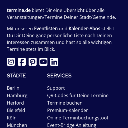
termine.de
bietet Dir eine Übersicht über alle
Veranstaltungen/Termine Deiner Stadt/Gemeinde.
Mit unseren
Eventlisten
und
Kalender-Abos
stellst
Du Dir Deine ganz persönliche Liste nach Deinen
Interessen zusammen und hast so alle wichtigen
Termine stets im Blick.
STÄDTE
SERVICES
Berlin
Support
Hamburg
QR-Codes für Deine Termine
Herford
Termine buchen
Bielefeld
Premium-Kalender
Köln
Online-Terminbuchungstool
München
Event-Bridge Anleitung