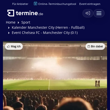
Für Anbieter
Online-Terminbuchungstool
Event eintragen
Home
Sport
Kalender Manchester City (Herren - Fußball)
Event Chelsea FC - Manchester City (0:1)
Mag ich
Bin dabei