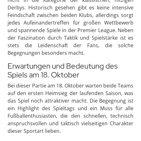
Derbys. Historisch gesehen gibt es keine intensive
Feindschaft zwischen beiden Klubs, allerdings sorgt
jedes Aufeinandertreffen für großen Wettbewerb
und spannende Spiele in der Premier League. Neben
der Faszination durch Taktik und Spielstärke ist es
stets die Leidenschaft der Fans, die solche
Begegnungen besonders macht.
Erwartungen und Bedeutung des
Spiels am 18. Oktober
Bei dieser Partie am 18. Oktober warten beide Teams
auf den ersten Heimsieg der laufenden Saison, was
das Spiel noch attraktiver macht. Die Begegnung ist
ein Highlight des Spieltags und ein Muss für alle
Fußballenthusiasten, die den schnellen, technisch
anspruchsvollen und taktisch vielseitigen Charakter
dieser Sportart lieben.