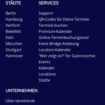
STÄDTE
SERVICES
Berlin
Support
Hamburg
QR-Codes für Deine Termine
Herford
Termine buchen
Bielefeld
Premium-Kalender
Köln
Online-Terminbuchungstool
München
Event-Bridge Anleitung
Stuttgart
Location-Kalender
Hannover
"Wer zeigt es?" für Gastronomie
Events
Kalender
Locations
Städte
UNTERNEHMEN
Über termine.de