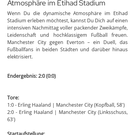
Atmosphäre im Etihad Stadium
Wenn Du die dynamische Atmosphäre im Etihad
Stadium erleben möchtest, kannst Du Dich auf einen
intensiven Nachmittag voller packender Zweikämpfe,
Leidenschaft und hochklassigem Fußball freuen.
Manchester City gegen Everton – ein Duell, das
Fußballfans in beiden Städten und darüber hinaus
elektrisiert.
Endergebnis: 2:0 (0:0)
Tore:
1:0 - Erling Haaland | Manchester City (Kopfball, 58')
2:0 - Erling Haaland | Manchester City (Linksschuss,
63')
Startaufstellung: