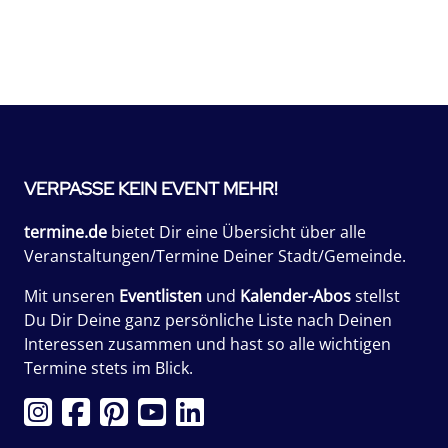
VERPASSE KEIN EVENT MEHR!
termine.de
bietet Dir eine Übersicht über alle
Veranstaltungen/Termine Deiner Stadt/Gemeinde.
Mit unseren
Eventlisten
und
Kalender-Abos
stellst
Du Dir Deine ganz persönliche Liste nach Deinen
Interessen zusammen und hast so alle wichtigen
Termine stets im Blick.