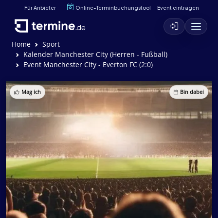
Für Anbieter
Online-Terminbuchungstool
Event eintragen
Home
Sport
Kalender Manchester City (Herren - Fußball)
Event Manchester City - Everton FC (2:0)
Mag ich
Bin dabei