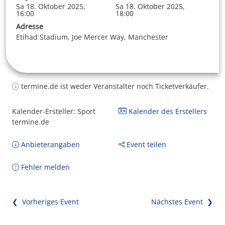
Sa 18. Oktober 2025,
Sa 18. Oktober 2025,
16:00
18:00
Adresse
Etihad Stadium, Joe Mercer Way, Manchester
termine.de ist weder Veranstalter noch Ticketverkäufer.
Kalender-Ersteller: Sport
Kalender des Erstellers
termine.de
Anbieterangaben
Event teilen
Fehler melden
❮ Vorheriges Event
Nächstes Event ❯