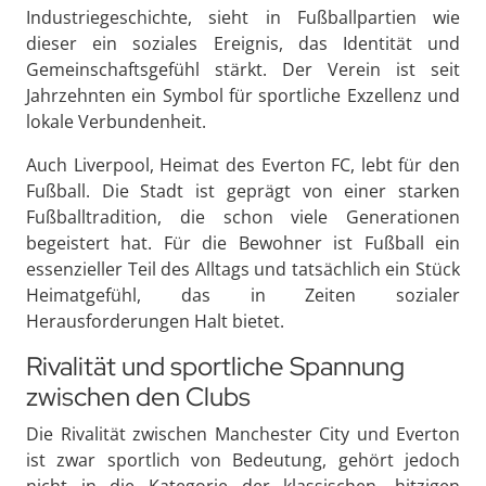
Industriegeschichte, sieht in Fußballpartien wie
dieser ein soziales Ereignis, das Identität und
Gemeinschaftsgefühl stärkt. Der Verein ist seit
Jahrzehnten ein Symbol für sportliche Exzellenz und
lokale Verbundenheit.
Auch Liverpool, Heimat des Everton FC, lebt für den
Fußball. Die Stadt ist geprägt von einer starken
Fußballtradition, die schon viele Generationen
begeistert hat. Für die Bewohner ist Fußball ein
essenzieller Teil des Alltags und tatsächlich ein Stück
Heimatgefühl, das in Zeiten sozialer
Herausforderungen Halt bietet.
Rivalität und sportliche Spannung
zwischen den Clubs
Die Rivalität zwischen Manchester City und Everton
ist zwar sportlich von Bedeutung, gehört jedoch
nicht in die Kategorie der klassischen, hitzigen