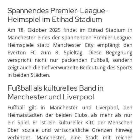
Spannendes Premier-League-
Heimspiel im Etihad Stadium
Am 18. Oktober 2025 findet im Etihad Stadium in
Manchester eines der spannenden Premier-League-
Heimspiele statt: Manchester City empfängt den
Everton FC zum 8. Spieltag. Diese Begegnung
verspricht nicht nur packenden Fußball, sondern
zeigt auch die tief verwurzelte Bedeutung des Sports
in beiden Städten.
Fußball als kulturelles Band in
Manchester und Liverpool
Fußball gilt in Manchester und Liverpool, den
Heimatstädten der beiden Clubs, als mehr als nur
ein Spiel. Er ist ein kultureller Kitt, der Menschen
über soziale und wirtschaftliche Grenzen hinweg
verbindet. Manchester, eine Stadt mit reicher