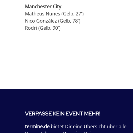
Manchester City
Matheus Nunes (Gelb, 27')
Nico González (Gelb, 78')
Rodri (Gelb, 90')
VERPASSE KEIN EVENT MEHR!
termine.de
bietet Dir eine Übersicht über alle