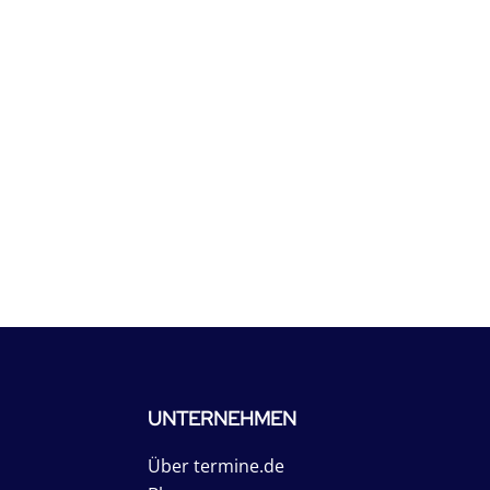
UNTERNEHMEN
Über termine.de