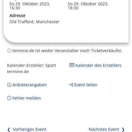
So 29. Oktober 2023,
So 29. Oktober 2023,
16:30
18:30
Adresse
Old Trafford, Manchester
termine.de ist weder Veranstalter noch Ticketverkäufer.
Kalender-Ersteller: Sport
Kalender des Erstellers
termine.de
Anbieterangaben
Event teilen
Fehler melden
❮ Vorheriges Event
Nächstes Event ❯