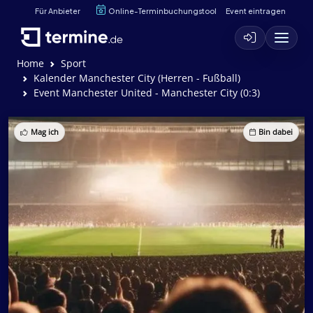
Für Anbieter
Online-Terminbuchungstool
Event eintragen
Home
Sport
Kalender Manchester City (Herren - Fußball)
Event Manchester United - Manchester City (0:3)
Mag ich
Bin dabei