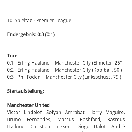
10. Spieltag - Premier League
Endergebnis: 0:3 (0:1)
Tore:
0:1 - Erling Haaland | Manchester City (Elfmeter, 26')
0:2 - Erling Haaland | Manchester City (Kopfball, 50')
0:3 - Phil Foden | Manchester City (Linksschuss, 79')
Startaufstellung:
Manchester United
Victor Lindelöf, Sofyan Amrabat, Harry Maguire,
Bruno Fernandes, Marcus Rashford, Rasmus
Højlund, Christian Eriksen, Diogo Dalot, André