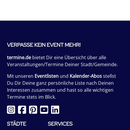
VERPASSE KEIN EVENT MEHR!
termine.de
bietet Dir eine Übersicht über alle
Veranstaltungen/Termine Deiner Stadt/Gemeinde.
Mit unseren
Eventlisten
und
Kalender-Abos
stellst
Du Dir Deine ganz persönliche Liste nach Deinen
Interessen zusammen und hast so alle wichtigen
Termine stets im Blick.
STÄDTE
SERVICES