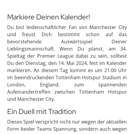
Markiere Deinen Kalender!
Du bist leidenschaftlicher Fan von Manchester City
und freust Dich bestimmt schon auf das
bevorstehende Auswärtsspiel Deiner
Lieblingsmannschaft. Wenn Du planst, am 34.
Spieltag der Premier League dabei zu sein, solltest
Du den Dienstag, den 14. Mai 2024, fest im Kalender
markieren. An diesem Tag kommt es um 21:00 Uhr
im beeindruckenden Tottenham Hotspur Stadium in
London, England, zum spannenden
Aufeinandertreffen zwischen Tottenham Hotspur
und Manchester City.
Ein Duell mit Tradition
Dieses Spiel verspricht nicht nur wegen der aktuellen
Form beider Teams Spannung, sondern auch wegen