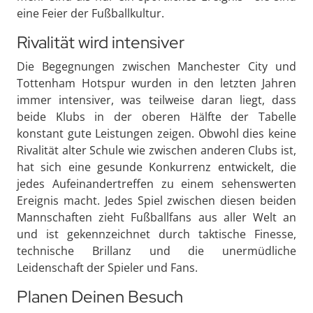
eine Feier der Fußballkultur.
Rivalität wird intensiver
Die Begegnungen zwischen Manchester City und
Tottenham Hotspur wurden in den letzten Jahren
immer intensiver, was teilweise daran liegt, dass
beide Klubs in der oberen Hälfte der Tabelle
konstant gute Leistungen zeigen. Obwohl dies keine
Rivalität alter Schule wie zwischen anderen Clubs ist,
hat sich eine gesunde Konkurrenz entwickelt, die
jedes Aufeinandertreffen zu einem sehenswerten
Ereignis macht. Jedes Spiel zwischen diesen beiden
Mannschaften zieht Fußballfans aus aller Welt an
und ist gekennzeichnet durch taktische Finesse,
technische Brillanz und die unermüdliche
Leidenschaft der Spieler und Fans.
Planen Deinen Besuch