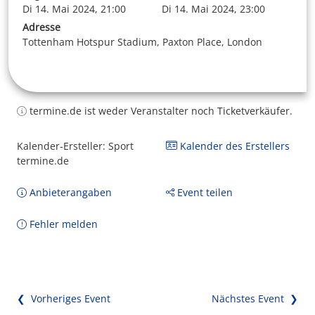
Di 14. Mai 2024, 21:00
Di 14. Mai 2024, 23:00
Adresse
Tottenham Hotspur Stadium, Paxton Place, London
termine.de ist weder Veranstalter noch Ticketverkäufer.
Kalender-Ersteller: Sport
Kalender des Erstellers
termine.de
Anbieterangaben
Event teilen
Fehler melden
❮ Vorheriges Event
Nächstes Event ❯