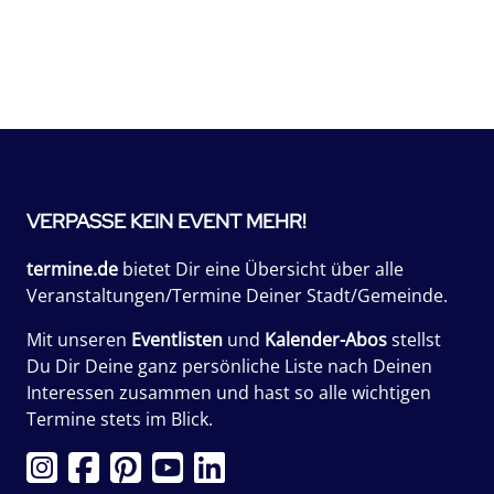
VERPASSE KEIN EVENT MEHR!
termine.de
bietet Dir eine Übersicht über alle
Veranstaltungen/Termine Deiner Stadt/Gemeinde.
Mit unseren
Eventlisten
und
Kalender-Abos
stellst
Du Dir Deine ganz persönliche Liste nach Deinen
Interessen zusammen und hast so alle wichtigen
Termine stets im Blick.