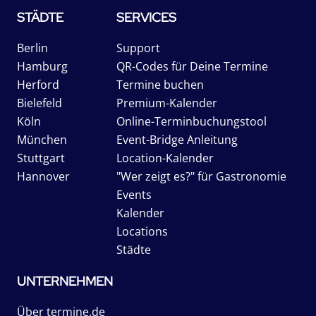
STÄDTE
SERVICES
Berlin
Support
Hamburg
QR-Codes für Deine Termine
Herford
Termine buchen
Bielefeld
Premium-Kalender
Köln
Online-Terminbuchungstool
München
Event-Bridge Anleitung
Stuttgart
Location-Kalender
Hannover
"Wer zeigt es?" für Gastronomie
Events
Kalender
Locations
Städte
UNTERNEHMEN
Über termine.de