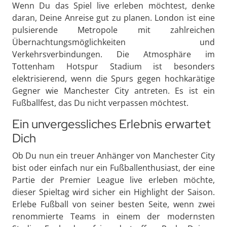
Wenn Du das Spiel live erleben möchtest, denke
daran, Deine Anreise gut zu planen. London ist eine
pulsierende Metropole mit zahlreichen
Übernachtungsmöglichkeiten und
Verkehrsverbindungen. Die Atmosphäre im
Tottenham Hotspur Stadium ist besonders
elektrisierend, wenn die Spurs gegen hochkarätige
Gegner wie Manchester City antreten. Es ist ein
Fußballfest, das Du nicht verpassen möchtest.
Ein unvergessliches Erlebnis erwartet
Dich
Ob Du nun ein treuer Anhänger von Manchester City
bist oder einfach nur ein Fußballenthusiast, der eine
Partie der Premier League live erleben möchte,
dieser Spieltag wird sicher ein Highlight der Saison.
Erlebe Fußball von seiner besten Seite, wenn zwei
renommierte Teams in einem der modernsten