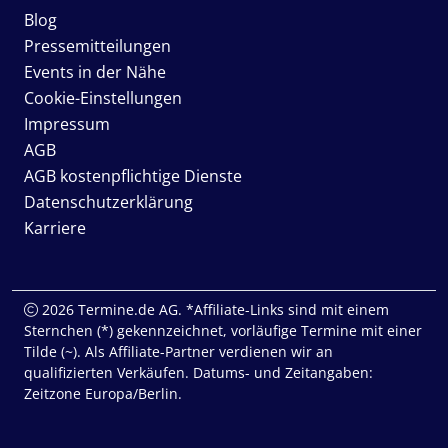
Blog
Pressemitteilungen
Events in der Nähe
Cookie-Einstellungen
Impressum
AGB
AGB kostenpflichtige Dienste
Datenschutzerklärung
Karriere
2026 Termine.de AG. *Affiliate-Links sind mit einem
Sternchen (*) gekennzeichnet, vorläufige Termine mit einer
Tilde (~). Als Affiliate-Partner verdienen wir an
qualifizierten Verkäufen. Datums- und Zeitangaben:
Zeitzone Europa/Berlin.