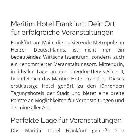
Maritim Hotel Frankfurt: Dein Ort
für erfolgreiche Veranstaltungen
Frankfurt am Main, die pulsierende Metropole im
Herzen Deutschlands, ist nicht nur ein
bedeutendes Wirtschaftszentrum, sondern auch
ein renommierter Veranstaltungsort. Mittendrin,
in idealer Lage an der Theodor-Heuss-Allee 3,
befindet sich das Maritim Hotel Frankfurt. Dieses
erstklassige Hotel gehört zu den führenden
Tagungshotels der Stadt und bietet eine breite
Palette an Möglichkeiten für Veranstaltungen und
Termine aller Art.
Perfekte Lage für Veranstaltungen
Das Maritim Hotel Frankfurt genießt eine