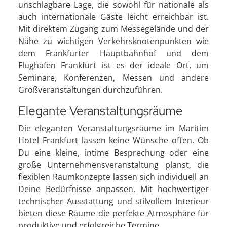
unschlagbare Lage, die sowohl für nationale als
auch internationale Gäste leicht erreichbar ist.
Mit direktem Zugang zum Messegelände und der
Nähe zu wichtigen Verkehrsknotenpunkten wie
dem Frankfurter Hauptbahnhof und dem
Flughafen Frankfurt ist es der ideale Ort, um
Seminare, Konferenzen, Messen und andere
Großveranstaltungen durchzuführen.
Elegante Veranstaltungsräume
Die eleganten Veranstaltungsräume im Maritim
Hotel Frankfurt lassen keine Wünsche offen. Ob
Du eine kleine, intime Besprechung oder eine
große Unternehmensveranstaltung planst, die
flexiblen Raumkonzepte lassen sich individuell an
Deine Bedürfnisse anpassen. Mit hochwertiger
technischer Ausstattung und stilvollem Interieur
bieten diese Räume die perfekte Atmosphäre für
produktive und erfolgreiche Termine.