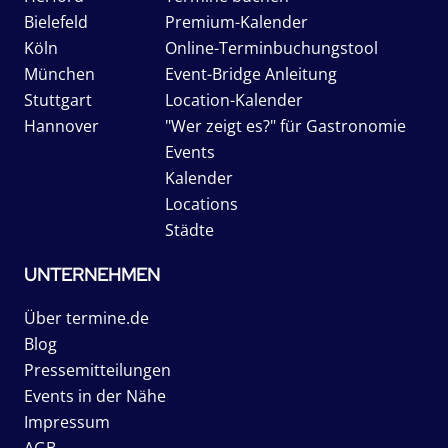
Bielefeld
Premium-Kalender
Köln
Online-Terminbuchungstool
München
Event-Bridge Anleitung
Stuttgart
Location-Kalender
Hannover
"Wer zeigt es?" für Gastronomie
Events
Kalender
Locations
Städte
UNTERNEHMEN
Über termine.de
Blog
Pressemitteilungen
Events in der Nähe
Impressum