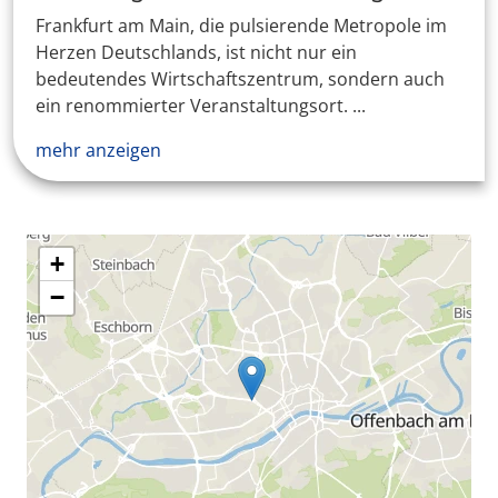
Frankfurt am Main, die pulsierende Metropole im
Herzen Deutschlands, ist nicht nur ein
bedeutendes Wirtschaftszentrum, sondern auch
ein renommierter Veranstaltungsort. ...
mehr anzeigen
+
−