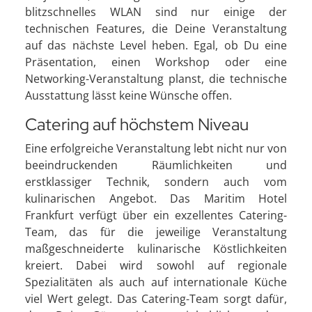
blitzschnelles WLAN sind nur einige der
technischen Features, die Deine Veranstaltung
auf das nächste Level heben. Egal, ob Du eine
Präsentation, einen Workshop oder eine
Networking-Veranstaltung planst, die technische
Ausstattung lässt keine Wünsche offen.
Catering auf höchstem Niveau
Eine erfolgreiche Veranstaltung lebt nicht nur von
beeindruckenden Räumlichkeiten und
erstklassiger Technik, sondern auch vom
kulinarischen Angebot. Das Maritim Hotel
Frankfurt verfügt über ein exzellentes Catering-
Team, das für die jeweilige Veranstaltung
maßgeschneiderte kulinarische Köstlichkeiten
kreiert. Dabei wird sowohl auf regionale
Spezialitäten als auch auf internationale Küche
viel Wert gelegt. Das Catering-Team sorgt dafür,