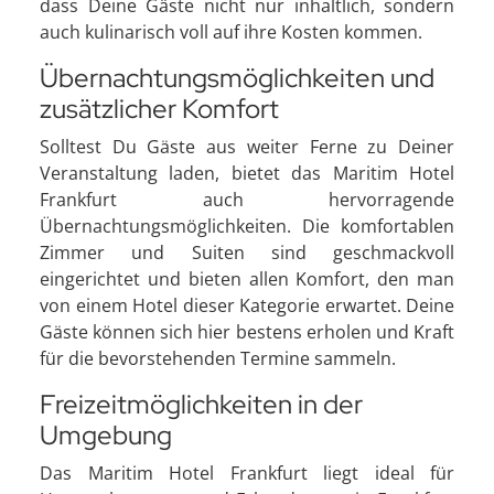
dass Deine Gäste nicht nur inhaltlich, sondern
auch kulinarisch voll auf ihre Kosten kommen.
Übernachtungsmöglichkeiten und
zusätzlicher Komfort
Solltest Du Gäste aus weiter Ferne zu Deiner
Veranstaltung laden, bietet das Maritim Hotel
Frankfurt auch hervorragende
Übernachtungsmöglichkeiten. Die komfortablen
Zimmer und Suiten sind geschmackvoll
eingerichtet und bieten allen Komfort, den man
von einem Hotel dieser Kategorie erwartet. Deine
Gäste können sich hier bestens erholen und Kraft
für die bevorstehenden Termine sammeln.
Freizeitmöglichkeiten in der
Umgebung
Das Maritim Hotel Frankfurt liegt ideal für