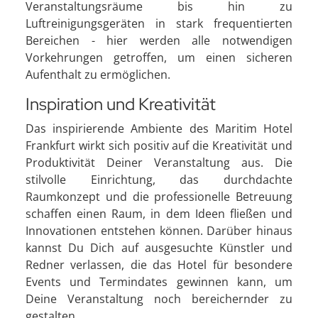
Veranstaltungsräume bis hin zu
Luftreinigungsgeräten in stark frequentierten
Bereichen - hier werden alle notwendigen
Vorkehrungen getroffen, um einen sicheren
Aufenthalt zu ermöglichen.
Inspiration und Kreativität
Das inspirierende Ambiente des Maritim Hotel
Frankfurt wirkt sich positiv auf die Kreativität und
Produktivität Deiner Veranstaltung aus. Die
stilvolle Einrichtung, das durchdachte
Raumkonzept und die professionelle Betreuung
schaffen einen Raum, in dem Ideen fließen und
Innovationen entstehen können. Darüber hinaus
kannst Du Dich auf ausgesuchte Künstler und
Redner verlassen, die das Hotel für besondere
Events und Termindates gewinnen kann, um
Deine Veranstaltung noch bereichernder zu
gestalten.