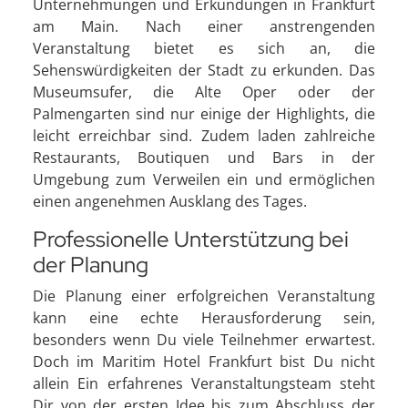
Unternehmungen und Erkundungen in Frankfurt
am Main. Nach einer anstrengenden
Veranstaltung bietet es sich an, die
Sehenswürdigkeiten der Stadt zu erkunden. Das
Museumsufer, die Alte Oper oder der
Palmengarten sind nur einige der Highlights, die
leicht erreichbar sind. Zudem laden zahlreiche
Restaurants, Boutiquen und Bars in der
Umgebung zum Verweilen ein und ermöglichen
einen angenehmen Ausklang des Tages.
Professionelle Unterstützung bei
der Planung
Die Planung einer erfolgreichen Veranstaltung
kann eine echte Herausforderung sein,
besonders wenn Du viele Teilnehmer erwartest.
Doch im Maritim Hotel Frankfurt bist Du nicht
allein Ein erfahrenes Veranstaltungsteam steht
Dir von der ersten Idee bis zum Abschluss der