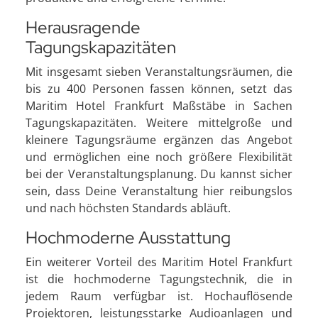
Herausragende
Tagungskapazitäten
Mit insgesamt sieben Veranstaltungsräumen, die
bis zu 400 Personen fassen können, setzt das
Maritim Hotel Frankfurt Maßstäbe in Sachen
Tagungskapazitäten. Weitere mittelgroße und
kleinere Tagungsräume ergänzen das Angebot
und ermöglichen eine noch größere Flexibilität
bei der Veranstaltungsplanung. Du kannst sicher
sein, dass Deine Veranstaltung hier reibungslos
und nach höchsten Standards abläuft.
Hochmoderne Ausstattung
Ein weiterer Vorteil des Maritim Hotel Frankfurt
ist die hochmoderne Tagungstechnik, die in
jedem Raum verfügbar ist. Hochauflösende
Projektoren, leistungsstarke Audioanlagen und