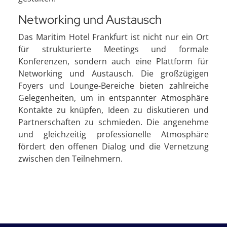
Networking und Austausch
Das Maritim Hotel Frankfurt ist nicht nur ein Ort
für strukturierte Meetings und formale
Konferenzen, sondern auch eine Plattform für
Networking und Austausch. Die großzügigen
Foyers und Lounge-Bereiche bieten zahlreiche
Gelegenheiten, um in entspannter Atmosphäre
Kontakte zu knüpfen, Ideen zu diskutieren und
Partnerschaften zu schmieden. Die angenehme
und gleichzeitig professionelle Atmosphäre
fördert den offenen Dialog und die Vernetzung
zwischen den Teilnehmern.