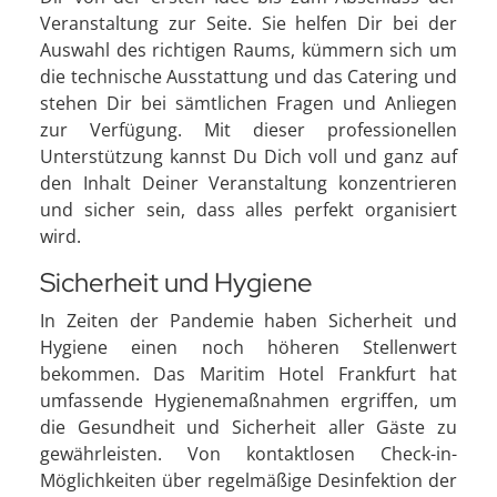
Veranstaltung zur Seite. Sie helfen Dir bei der
Auswahl des richtigen Raums, kümmern sich um
die technische Ausstattung und das Catering und
stehen Dir bei sämtlichen Fragen und Anliegen
zur Verfügung. Mit dieser professionellen
Unterstützung kannst Du Dich voll und ganz auf
den Inhalt Deiner Veranstaltung konzentrieren
und sicher sein, dass alles perfekt organisiert
wird.
Sicherheit und Hygiene
In Zeiten der Pandemie haben Sicherheit und
Hygiene einen noch höheren Stellenwert
bekommen. Das Maritim Hotel Frankfurt hat
umfassende Hygienemaßnahmen ergriffen, um
die Gesundheit und Sicherheit aller Gäste zu
gewährleisten. Von kontaktlosen Check-in-
Möglichkeiten über regelmäßige Desinfektion der