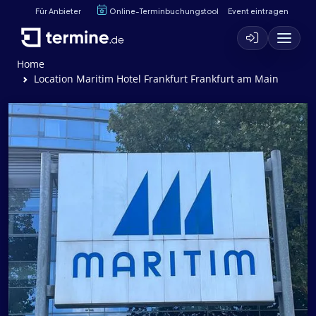
Für Anbieter
Online-Terminbuchungstool
Event eintragen
Home
Location Maritim Hotel Frankfurt Frankfurt am Main