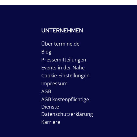
UNTERNEHMEN
Über termine.de
Blog
Pressemitteilungen
Events in der Nähe
Cookie-Einstellungen
Impressum
AGB
AGB kostenpflichtige
Dienste
Datenschutzerklärung
Karriere