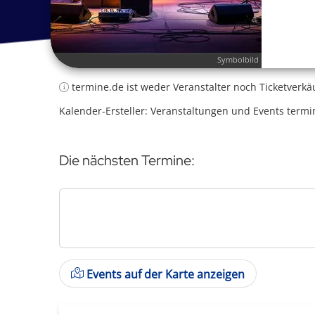
Symbolbild
termine.de ist weder Veranstalter noch Ticketverkä
Kalender-Ersteller: Veranstaltungen und Events termi
Die nächsten Termine:
Events auf der Karte anzeigen