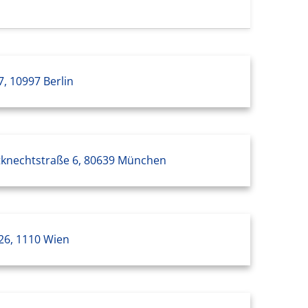
7, 10997 Berlin
tknechtstraße 6, 80639 München
26, 1110 Wien