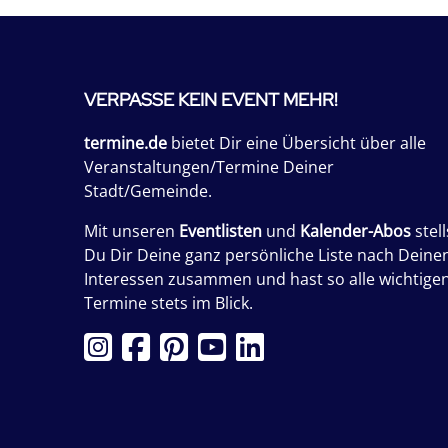
VERPASSE KEIN EVENT MEHR!
termine.de
bietet Dir eine Übersicht über alle
Veranstaltungen/Termine Deiner
Stadt/Gemeinde.
Mit unseren
Eventlisten
und
Kalender-Abos
stell
Du Dir Deine ganz persönliche Liste nach Deine
Interessen zusammen und hast so alle wichtige
Termine stets im Blick.