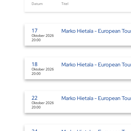
Datum
Titel
17
Marko Hietala - European Tou
Oktober 2026
20:00
18
Marko Hietala - European Tou
Oktober 2026
20:00
22
Marko Hietala - European Tou
Oktober 2026
20:00