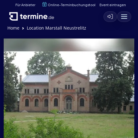
Für Anbieter
Online-Terminbuchungstool
Event eintragen
Home
Location Marstall Neustrelitz