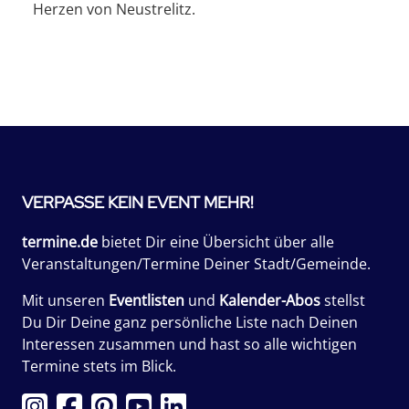
Herzen von Neustrelitz.
VERPASSE KEIN EVENT MEHR!
termine.de
bietet Dir eine Übersicht über alle
Veranstaltungen/Termine Deiner Stadt/Gemeinde.
Mit unseren
Eventlisten
und
Kalender-Abos
stellst
Du Dir Deine ganz persönliche Liste nach Deinen
Interessen zusammen und hast so alle wichtigen
Termine stets im Blick.