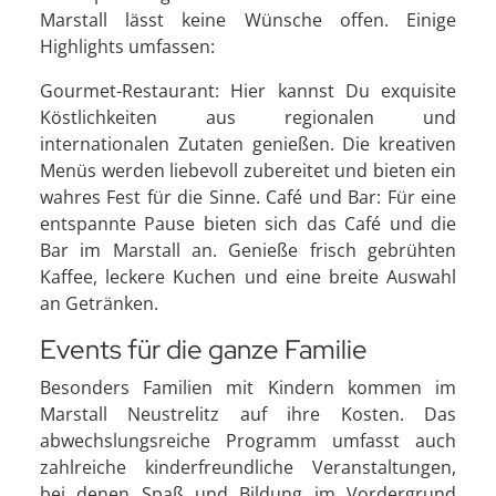
Marstall lässt keine Wünsche offen. Einige
Highlights umfassen:
Gourmet-Restaurant: Hier kannst Du exquisite
Köstlichkeiten aus regionalen und
internationalen Zutaten genießen. Die kreativen
Menüs werden liebevoll zubereitet und bieten ein
wahres Fest für die Sinne. Café und Bar: Für eine
entspannte Pause bieten sich das Café und die
Bar im Marstall an. Genieße frisch gebrühten
Kaffee, leckere Kuchen und eine breite Auswahl
an Getränken.
Events für die ganze Familie
Besonders Familien mit Kindern kommen im
Marstall Neustrelitz auf ihre Kosten. Das
abwechslungsreiche Programm umfasst auch
zahlreiche kinderfreundliche Veranstaltungen,
bei denen Spaß und Bildung im Vordergrund