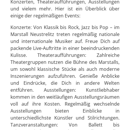
Konzerten, Theateraufführungen, Ausstellungen
und vielem mehr. Hier ist ein Überblick über
einige der regelmäßigen Events:
Konzerte: Von Klassik bis Rock, Jazz bis Pop – im
Marstall Neustrelitz treten regelmäßig nationale
und internationale Musiker auf. Freue Dich auf
packende Live-Auftritte in einer beeindruckenden
Kulisse. Theateraufführungen: Zahlreiche
Theatergruppen nutzen die Bühne des Marstalls,
um sowohl klassische Stücke als auch moderne
Inszenierungen aufzuführen. Genieße Anblicke
und Eindrücke, die Dich in andere Welten
entführen. Ausstellungen: Kunstliebhaber
kommen in den weitläufigen Ausstellungsräumen
voll auf ihre Kosten. Regelmäßig wechselnde
Ausstellungen bieten Einblicke in
unterschiedlichste Künstler und Stilrichtungen.
Tanzveranstaltungen: Von Ballett bis