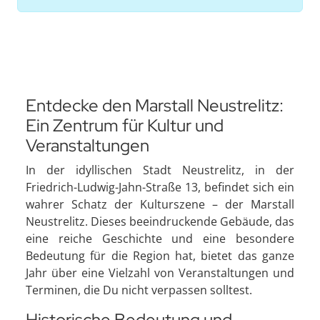
Entdecke den Marstall Neustrelitz:
Ein Zentrum für Kultur und
Veranstaltungen
In der idyllischen Stadt Neustrelitz, in der
Friedrich-Ludwig-Jahn-Straße 13, befindet sich ein
wahrer Schatz der Kulturszene – der Marstall
Neustrelitz. Dieses beeindruckende Gebäude, das
eine reiche Geschichte und eine besondere
Bedeutung für die Region hat, bietet das ganze
Jahr über eine Vielzahl von Veranstaltungen und
Terminen, die Du nicht verpassen solltest.
Historische Bedeutung und