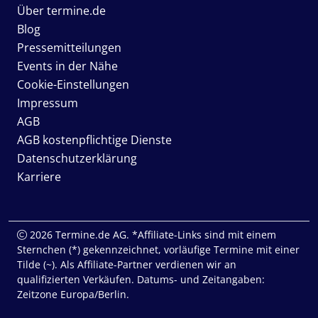
Über termine.de
Blog
Pressemitteilungen
Events in der Nähe
Cookie-Einstellungen
Impressum
AGB
AGB kostenpflichtige Dienste
Datenschutzerklärung
Karriere
2026 Termine.de AG. *Affiliate-Links sind mit einem
Sternchen (*) gekennzeichnet, vorläufige Termine mit einer
Tilde (~). Als Affiliate-Partner verdienen wir an
qualifizierten Verkäufen. Datums- und Zeitangaben:
Zeitzone Europa/Berlin.