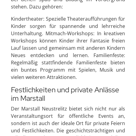
stehen. Dazu gehören:
Kindertheater: Spezielle Theateraufführungen für
Kinder sorgen für spannende und lehrreiche
Unterhaltung. Mitmach-Workshops: In kreativen
Workshops können Kinder ihrer Fantasie freien
Lauf lassen und gemeinsam mit anderen Kindern
Neues entdecken und lernen. Familienfeste:
Regelmäßig stattfindende Familienfeste bieten
ein buntes Programm mit Spielen, Musik und
vielen weiteren Attraktionen.
Festlichkeiten und private Anlässe
im Marstall
Der Marstall Neustrelitz bietet sich nicht nur als
Veranstaltungsort für öffentliche Events an,
sondern ist auch der ideale Ort für private Feiern
und Festlichkeiten. Die geschichtsträchtigen und