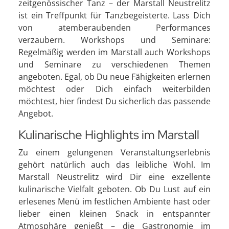
zeitgenössischer Tanz – der Marstall Neustrelitz
ist ein Treffpunkt für Tanzbegeisterte. Lass Dich
von atemberaubenden Performances
verzaubern. Workshops und Seminare:
Regelmäßig werden im Marstall auch Workshops
und Seminare zu verschiedenen Themen
angeboten. Egal, ob Du neue Fähigkeiten erlernen
möchtest oder Dich einfach weiterbilden
möchtest, hier findest Du sicherlich das passende
Angebot.
Kulinarische Highlights im Marstall
Zu einem gelungenen Veranstaltungserlebnis
gehört natürlich auch das leibliche Wohl. Im
Marstall Neustrelitz wird Dir eine exzellente
kulinarische Vielfalt geboten. Ob Du Lust auf ein
erlesenes Menü im festlichen Ambiente hast oder
lieber einen kleinen Snack in entspannter
Atmosphäre genießt – die Gastronomie im