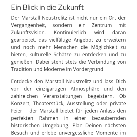
Ein Blick in die Zukunft
Der Marstall Neustrelitz ist nicht nur ein Ort der
Vergangenheit, sondern ein Zentrum mit
Zukunftsvision. Kontinuierlich wird daran
gearbeitet, das vielfältige Angebot zu erweitern
und noch mehr Menschen die Möglichkeit zu
bieten, kulturelle Schätze zu entdecken und zu
genießen. Dabei steht stets die Verbindung von
Tradition und Moderne im Vordergrund.
Entdecke den Marstall Neustrelitz und lass Dich
von der einzigartigen Atmosphäre und den
zahlreichen Veranstaltungen begeistern. Ob
Konzert, Theaterstück, Ausstellung oder private
Feier – der Marstall bietet für jeden Anlass den
perfekten Rahmen in einer bezaubernden
historischen Umgebung. Plan Deinen nächsten
Besuch und erlebe unvergessliche Momente im