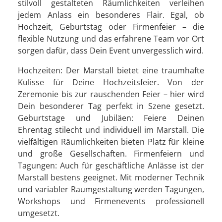
stilvoll gestalteten Räumlichkeiten verleihen
jedem Anlass ein besonderes Flair. Egal, ob
Hochzeit, Geburtstag oder Firmenfeier – die
flexible Nutzung und das erfahrene Team vor Ort
sorgen dafür, dass Dein Event unvergesslich wird.
Hochzeiten: Der Marstall bietet eine traumhafte
Kulisse für Deine Hochzeitsfeier. Von der
Zeremonie bis zur rauschenden Feier – hier wird
Dein besonderer Tag perfekt in Szene gesetzt.
Geburtstage und Jubiläen: Feiere Deinen
Ehrentag stilecht und individuell im Marstall. Die
vielfältigen Räumlichkeiten bieten Platz für kleine
und große Gesellschaften. Firmenfeiern und
Tagungen: Auch für geschäftliche Anlässe ist der
Marstall bestens geeignet. Mit moderner Technik
und variabler Raumgestaltung werden Tagungen,
Workshops und Firmenevents professionell
umgesetzt.