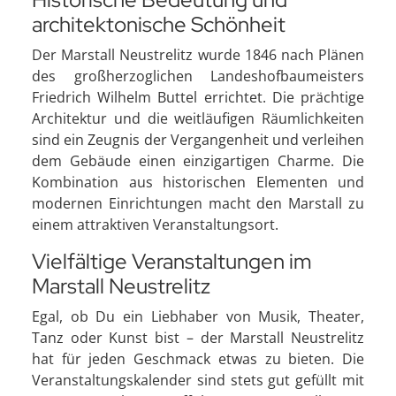
architektonische Schönheit
Der Marstall Neustrelitz wurde 1846 nach Plänen
des großherzoglichen Landeshofbaumeisters
Friedrich Wilhelm Buttel errichtet. Die prächtige
Architektur und die weitläufigen Räumlichkeiten
sind ein Zeugnis der Vergangenheit und verleihen
dem Gebäude einen einzigartigen Charme. Die
Kombination aus historischen Elementen und
modernen Einrichtungen macht den Marstall zu
einem attraktiven Veranstaltungsort.
Vielfältige Veranstaltungen im
Marstall Neustrelitz
Egal, ob Du ein Liebhaber von Musik, Theater,
Tanz oder Kunst bist – der Marstall Neustrelitz
hat für jeden Geschmack etwas zu bieten. Die
Veranstaltungskalender sind stets gut gefüllt mit