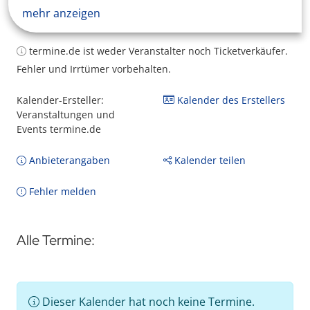
mehr anzeigen
termine.de ist weder Veranstalter noch Ticketverkäufer.
Fehler und Irrtümer vorbehalten.
Kalender-Ersteller:
Kalender des Erstellers
Veranstaltungen und
Events termine.de
Anbieterangaben
Kalender teilen
Fehler melden
Alle Termine:
Dieser Kalender hat noch keine Termine.