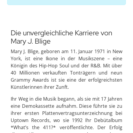
Die unvergleichliche Karriere von
Mary J. Blige
Mary J. Blige, geboren am 11. Januar 1971 in New
York, ist eine Ikone in der Musikszene – eine
Königin des Hip-Hop Soul und der R&B. Mit über
40 Millionen verkauften Tonträgern und neun
Grammy Awards ist sie eine der erfolgreichsten
Künstlerinnen ihrer Zunft.
Ihr Weg in die Musik begann, als sie mit 17 Jahren
eine Demokassette aufnahm. Diese führte sie zu
ihrer ersten Plattenvertragsunterzeichnung bei
Uptown Records, wo sie 1992 Ihr Debütalbum
*What’s the 411?* veröffentlichte. Der Erfolg