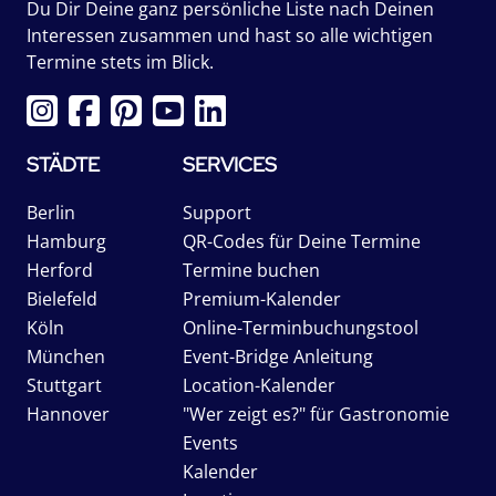
Du Dir Deine ganz persönliche Liste nach Deinen
Interessen zusammen und hast so alle wichtigen
Termine stets im Blick.
STÄDTE
SERVICES
Berlin
Support
Hamburg
QR-Codes für Deine Termine
Herford
Termine buchen
Bielefeld
Premium-Kalender
Köln
Online-Terminbuchungstool
München
Event-Bridge Anleitung
Stuttgart
Location-Kalender
Hannover
"Wer zeigt es?" für Gastronomie
Events
Kalender