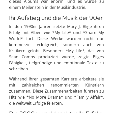
dieses Albums war enorm, und es wurde zu
einem Meilenstein in der Musikindustrie.
Ihr Aufstieg und die Musik der 90er
In den 1990er Jahren setzte Mary J. Blige ihren
Erfolg mit Alben wie *My Life* und *Share My
World* fort. Diese Werke wurden nicht nur
kommerziell erfolgreich, sondern auch von
Kritikern gelobt. Besonders *My Life*, das von
Sean Combs produziert wurde, zeigte Bliges
Fähigkeit, tiefgründige und emotionale Texte zu
schreiben.
Während ihrer gesamten Karriere arbeitete sie
mit zahlreichen renommierten Künstlern
zusammen. Diese Zusammenarbeiten führten zu
Hits wie *No More Drama* und *Family Affair*,
die weltweit Erfolge feierten.