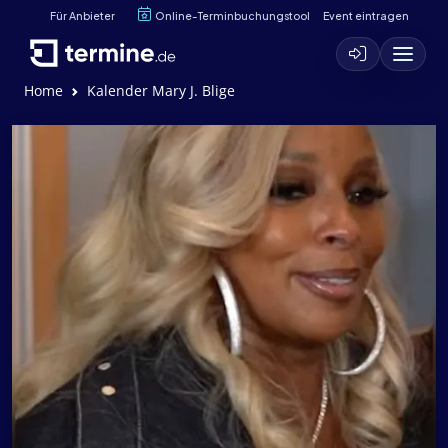
Für Anbieter
Online-Terminbuchungstool
Event eintragen
Home
Kalender Mary J. Blige