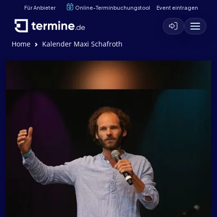
Für Anbieter
Online-Terminbuchungstool
Event eintragen
Home
Kalender Maxi Schafroth