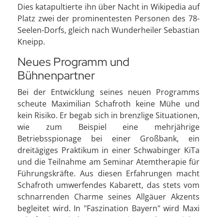
Dies katapultierte ihn über Nacht in Wikipedia auf
Platz zwei der prominentesten Personen des 78-
Seelen-Dorfs, gleich nach Wunderheiler Sebastian
Kneipp.
Neues Programm und
Bühnenpartner
Bei der Entwicklung seines neuen Programms
scheute Maximilian Schafroth keine Mühe und
kein Risiko. Er begab sich in brenzlige Situationen,
wie zum Beispiel eine mehrjährige
Betriebsspionage bei einer Großbank, ein
dreitägiges Praktikum in einer Schwabinger KiTa
und die Teilnahme am Seminar Atemtherapie für
Führungskräfte. Aus diesen Erfahrungen macht
Schafroth umwerfendes Kabarett, das stets vom
schnarrenden Charme seines Allgäuer Akzents
begleitet wird. In "Faszination Bayern" wird Maxi