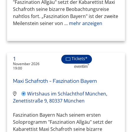
"Faszination Allgäu" setzt der Kabarettist Maxi
Schafroth seine bizarre Beobachtungsreise
nahtlos fort. „Faszination Bayern" ist der zweite
Meilenstein seiner von ...
mehr anzeigen
1
Tickets*
November 2026
19:00
Maxi Schafroth - Faszination Bayern
Wirtshaus im Schlachthof München,
Zenettistraße 9, 80337 München
Faszination Bayern Nach seinem ersten
Soloprogramm "Faszination Allgäu" setzt der
Kabarettist Maxi Schafroth seine bizarre