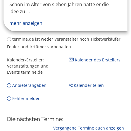
Schon im Alter von sieben Jahren hatte er die
Idee zu ...
mehr anzeigen
termine.de ist weder Veranstalter noch Ticketverkäufer.
Fehler und Irrtümer vorbehalten.
Kalender-Ersteller:
Kalender des Erstellers
Veranstaltungen und
Events termine.de
Anbieterangaben
Kalender teilen
Fehler melden
Die nächsten Termine:
Vergangene Termine auch anzeigen