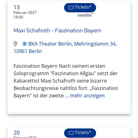
13
Tickets*
Februar 2027
19:00
Maxi Schafroth - Faszination Bayern
BKA Theater Berlin, Mehringdamm 34,
10961 Berlin
Faszination Bayern Nach seinem ersten
Soloprogramm "Faszination Allgäu" setzt der
Kabarettist Maxi Schafroth seine bizarre
Beobachtungsreise nahtlos fort. „Faszination
Bayern" ist der zweite ...
mehr anzeigen
20
Tickets*
Februar 2027