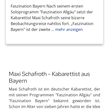
Faszination Bayern Nach seinem ersten
Soloprogramm "Faszination Allgäu" setzt der
Kabarettist Maxi Schafroth seine bizarre
Beobachtungsreise nahtlos fort. „Faszination
Bayern" ist der zweite ...
mehr anzeigen
Maxi Schafroth - Kabarettist aus
Bayern
Maxi Schafroth ist ein deutscher Kabarettist, der
mit seinen Programmen "Faszination Allgäu" und
"Faszination Bayern" bekannt geworden ist.
Schon im Alter von sieben Jahren hatte er die Idee