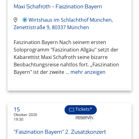
Maxi Schafroth - Faszination Bayern
Wirtshaus im Schlachthof München,
Zenettistraße 9, 80337 München
Faszination Bayern Nach seinem ersten
Soloprogramm "Faszination Allgäu" setzt der
Kabarettist Maxi Schafroth seine bizarre
Beobachtungsreise nahtlos fort. „Faszination
Bayern" ist der zweite ...
mehr anzeigen
15
Tickets*
Oktober 2026
19:30
"Faszination Bayern" 2. Zusatzkonzert