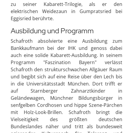
zu seiner Kabarett-Trilogie, als er den
elektrischen Weidezaun in Gumpratsried bei
Eggisried berührte.
Ausbildung und Programm
Schafroth absolvierte eine Ausbildung zum
Bankkaufmann bei der IHK und genoss dabei
auch eine solide Kabarett-Ausbildung. In seinem
Programm "Faszination Bayern" verlässt
Schafroth den strukturschwachen Allgäuer Raum
und begibt sich auf eine Reise über den Lech bis
in die Universitätsstadt München. Dort trifft er
auf Starnberger Zahnarztkinder in
Geländewagen, Münchner Bildungsbürger in
senfgelben Cordhosen und hippe Szene-Pärchen
mit Holz-Look-Brillen. Schafroth bringt die
Vielseitigkeit des größten deutschen
Bundeslandes näher und tritt als bundesweit