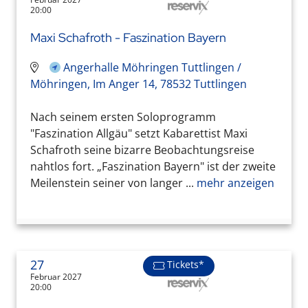
20:00
Maxi Schafroth - Faszination Bayern
Angerhalle Möhringen Tuttlingen /
Möhringen, Im Anger 14, 78532 Tuttlingen
Nach seinem ersten Soloprogramm
"Faszination Allgäu" setzt Kabarettist Maxi
Schafroth seine bizarre Beobachtungsreise
nahtlos fort. „Faszination Bayern" ist der zweite
Meilenstein seiner von langer ...
mehr anzeigen
27
Tickets*
Februar 2027
20:00