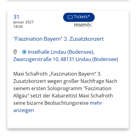
31
Tickets*
Januar 2027
18:00
"Faszination Bayern" 3. Zusatzkonzert
Inselhalle Lindau (Bodensee),
Zwanzigerstraße 10, 88131 Lindau (Bodensee)
Maxi Schafroth „Faszination Bayern“ 3.
Zusatzkonzert wegen großer Nachfrage Nach
seinem ersten Soloprogramm "Faszination
Allgäu" setzt der Kabarettist Maxi Schafroth
seine bizarre Beobachtungsreise
mehr
anzeigen