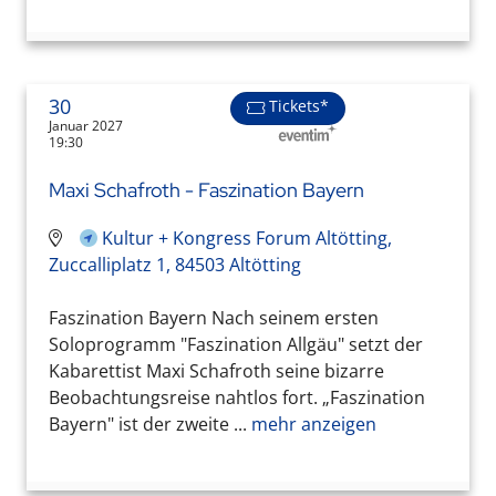
30
Tickets*
Januar 2027
19:30
Maxi Schafroth - Faszination Bayern
Kultur + Kongress Forum Altötting,
Zuccalliplatz 1, 84503 Altötting
Faszination Bayern Nach seinem ersten
Soloprogramm "Faszination Allgäu" setzt der
Kabarettist Maxi Schafroth seine bizarre
Beobachtungsreise nahtlos fort. „Faszination
Bayern" ist der zweite ...
mehr anzeigen