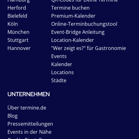
Herford
Termine buchen
Bielefeld
Premium-Kalender
Köln
Online-Terminbuchungstool
München
Event-Bridge Anleitung
Stuttgart
Location-Kalender
Hannover
"Wer zeigt es?" für Gastronomie
Events
Kalender
Locations
Städte
UNTERNEHMEN
Über termine.de
Blog
Pressemitteilungen
Events in der Nähe