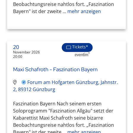
Beobachtungsreise nahtlos fort. „Faszination
Bayern" ist der zweite ...
mehr anzeigen
20
Tickets*
November 2026
20:00
Maxi Schafroth - Faszination Bayern
Forum am Hofgarten Günzburg, Jahnstr.
2, 89312 Günzburg
Faszination Bayern Nach seinem ersten
Soloprogramm "Faszination Allgäu" setzt der
Kabarettist Maxi Schafroth seine bizarre
Beobachtungsreise nahtlos fort. „Faszination
Bayern" ist der zweite ...
mehr anzeigen