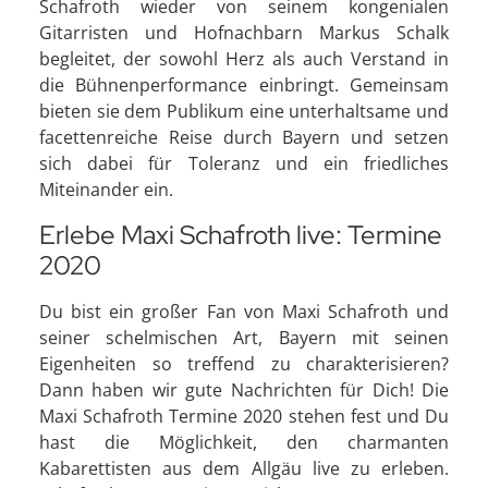
Schafroth wieder von seinem kongenialen
Gitarristen und Hofnachbarn Markus Schalk
begleitet, der sowohl Herz als auch Verstand in
die Bühnenperformance einbringt. Gemeinsam
bieten sie dem Publikum eine unterhaltsame und
facettenreiche Reise durch Bayern und setzen
sich dabei für Toleranz und ein friedliches
Miteinander ein.
Erlebe Maxi Schafroth live: Termine
2020
Du bist ein großer Fan von Maxi Schafroth und
seiner schelmischen Art, Bayern mit seinen
Eigenheiten so treffend zu charakterisieren?
Dann haben wir gute Nachrichten für Dich! Die
Maxi Schafroth Termine 2020 stehen fest und Du
hast die Möglichkeit, den charmanten
Kabarettisten aus dem Allgäu live zu erleben.