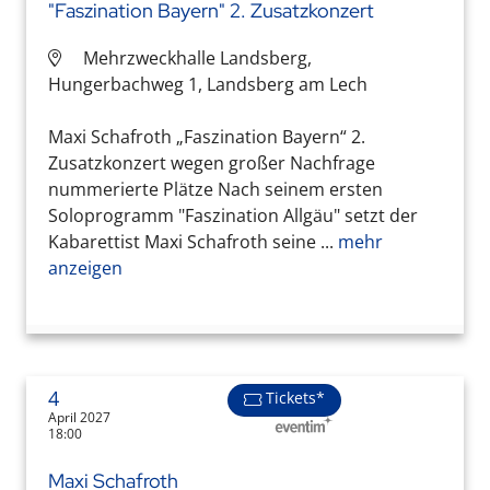
"Faszination Bayern" 2. Zusatzkonzert
Mehrzweckhalle Landsberg,
Hungerbachweg 1, Landsberg am Lech
Maxi Schafroth „Faszination Bayern“ 2.
Zusatzkonzert wegen großer Nachfrage
nummerierte Plätze Nach seinem ersten
Soloprogramm "Faszination Allgäu" setzt der
Kabarettist Maxi Schafroth seine ...
mehr
anzeigen
4
Tickets*
April 2027
18:00
Maxi Schafroth