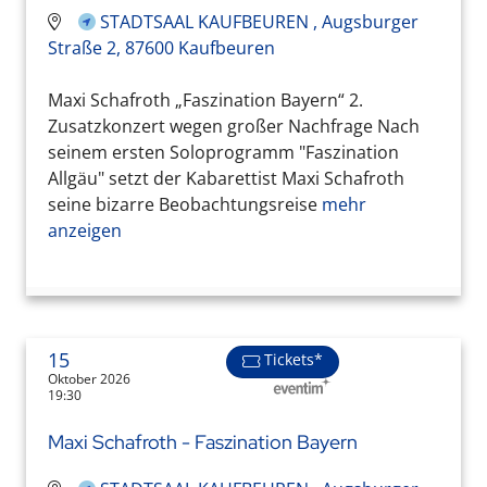
STADTSAAL KAUFBEUREN , Augsburger
Straße 2, 87600 Kaufbeuren
Maxi Schafroth „Faszination Bayern“ 2.
Zusatzkonzert wegen großer Nachfrage Nach
seinem ersten Soloprogramm "Faszination
Allgäu" setzt der Kabarettist Maxi Schafroth
seine bizarre Beobachtungsreise
mehr
anzeigen
15
Tickets*
Oktober 2026
19:30
Maxi Schafroth - Faszination Bayern