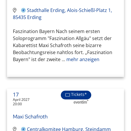
Stadthalle Erding, Alois-Schießl-Platz 1,
85435 Erding
Faszination Bayern Nach seinem ersten
Soloprogramm "Faszination Allgäu" setzt der
Kabarettist Maxi Schafroth seine bizarre
Beobachtungsreise nahtlos fort. „Faszination
Bayern" ist der zweite ...
mehr anzeigen
17
Tickets*
April 2027
20:00
Maxi Schafroth
Centralkomitee Hamburg, Steindamm