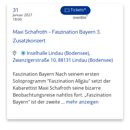
31
Tickets*
Januar 2027
18:00
Maxi Schafroth - Faszination Bayern 3.
Zusatzkonzert
Inselhalle Lindau (Bodensee),
Zwanzigerstraße 10, 88131 Lindau (Bodensee)
Faszination Bayern Nach seinem ersten
Soloprogramm "Faszination Allgäu" setzt der
Kabarettist Maxi Schafroth seine bizarre
Beobachtungsreise nahtlos fort. „Faszination
Bayern" ist der zweite ...
mehr anzeigen