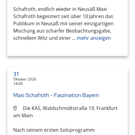
Schafroth, endlich wieder in Neusäß Maxi
Schafroth begeistert seit über 10 Jahren das
Publikum in Neusäß mit seiner einzigartigen
Mischung aus scharfer Beobachtungsgabe,
schnellem Witz und einer ...
mehr anzeigen
31
Oktober 2026
18:00
Maxi Schafroth - Faszination Bayern
Die KÄS, Waldschmidtstraße 19, Frankfurt
am Main
Nach seinem ersten Soloprogramm