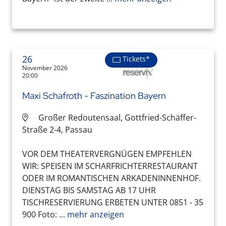
26
Tickets*
November 2026
20:00
Maxi Schafroth - Faszination Bayern
Großer Redoutensaal, Gottfried-Schäffer-
Straße 2-4, Passau
VOR DEM THEATERVERGNÜGEN EMPFEHLEN
WIR: SPEISEN IM SCHARFRICHTERRESTAURANT
ODER IM ROMANTISCHEN ARKADENINNENHOF.
DIENSTAG BIS SAMSTAG AB 17 UHR
TISCHRESERVIERUNG ERBETEN UNTER 0851 - 35
900 Foto: ...
mehr anzeigen