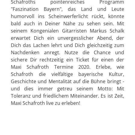
Schafroths pointenreiches Programm
"Faszination Bayern", das Land und Leute
humorvoll ins Scheinwerferlicht rückt, könnte
bald auch in Deiner Nähe zu sehen sein. Mit
seinem Kongenialen Gitarristen Markus Schalk
erwartet Dich ein unvergesslicher Abend, der
Dich das Lachen lehrt und Dich gleichzeitig zum
Nachdenken anregt. Nutze die Chance und
sichere Dir rechtzeitig ein Ticket für einen der
Maxi Schafroth Termine 2020. Erlebe, wie
Schafroth die vielfältige bayerische Kultur,
Geschichte und Mentalität auf die Bühne bringt -
und dies immer getreu seinem Motto: Mit
Toleranz und friedlichem Miteinander. Es ist Zeit,
Maxi Schafroth live zu erleben!