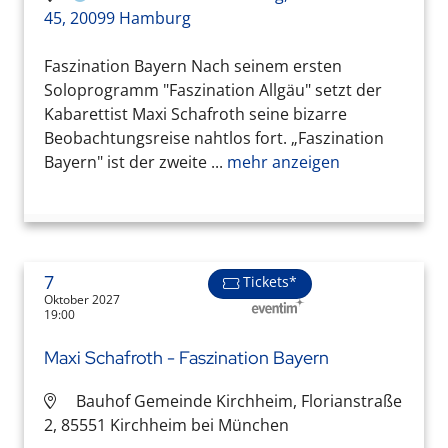
45, 20099 Hamburg
Faszination Bayern Nach seinem ersten
Soloprogramm "Faszination Allgäu" setzt der
Kabarettist Maxi Schafroth seine bizarre
Beobachtungsreise nahtlos fort. „Faszination
Bayern" ist der zweite ...
mehr anzeigen
7
Tickets*
Oktober 2027
19:00
Maxi Schafroth - Faszination Bayern
Bauhof Gemeinde Kirchheim, Florianstraße
2, 85551 Kirchheim bei München