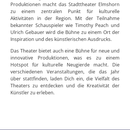
Produktionen macht das Stadttheater Elmshorn
zu einem zentralen Punkt für kulturelle
Aktivitäten in der Region. Mit der Teilnahme
bekannter Schauspieler wie Timothy Peach und
Ulrich Gebauer wird die Bühne zu einem Ort der
Inspiration und des künstlerischen Ausdrucks.
Das Theater bietet auch eine Bühne für neue und
innovative Produktionen, was es zu einem
Hotspot für kulturelle Neugierde macht. Die
verschiedenen Veranstaltungen, die das Jahr
über stattfinden, laden Dich ein, die Vielfalt des
Theaters zu entdecken und die Kreativität der
Künstler zu erleben.