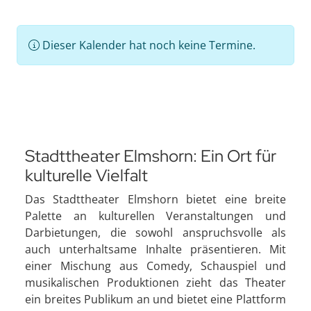
Dieser Kalender hat noch keine Termine.
Stadttheater Elmshorn: Ein Ort für
kulturelle Vielfalt
Das Stadttheater Elmshorn bietet eine breite
Palette an kulturellen Veranstaltungen und
Darbietungen, die sowohl anspruchsvolle als
auch unterhaltsame Inhalte präsentieren. Mit
einer Mischung aus Comedy, Schauspiel und
musikalischen Produktionen zieht das Theater
ein breites Publikum an und bietet eine Plattform