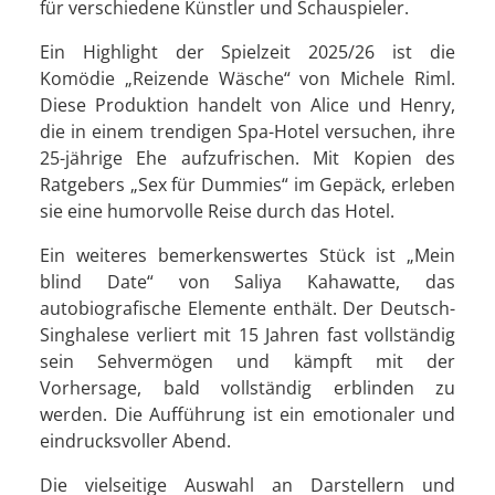
für verschiedene Künstler und Schauspieler.
Ein Highlight der Spielzeit 2025/26 ist die
Komödie „Reizende Wäsche“ von Michele Riml.
Diese Produktion handelt von Alice und Henry,
die in einem trendigen Spa-Hotel versuchen, ihre
25-jährige Ehe aufzufrischen. Mit Kopien des
Ratgebers „Sex für Dummies“ im Gepäck, erleben
sie eine humorvolle Reise durch das Hotel.
Ein weiteres bemerkenswertes Stück ist „Mein
blind Date“ von Saliya Kahawatte, das
autobiografische Elemente enthält. Der Deutsch-
Singhalese verliert mit 15 Jahren fast vollständig
sein Sehvermögen und kämpft mit der
Vorhersage, bald vollständig erblinden zu
werden. Die Aufführung ist ein emotionaler und
eindrucksvoller Abend.
Die vielseitige Auswahl an Darstellern und