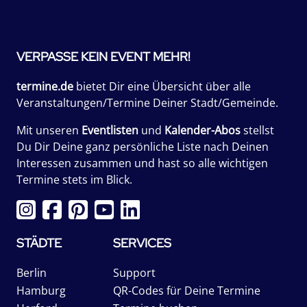
VERPASSE KEIN EVENT MEHR!
termine.de
bietet Dir eine Übersicht über alle
Veranstaltungen/Termine Deiner Stadt/Gemeinde.
Mit unseren
Eventlisten
und
Kalender-Abos
stellst
Du Dir Deine ganz persönliche Liste nach Deinen
Interessen zusammen und hast so alle wichtigen
Termine stets im Blick.
STÄDTE
SERVICES
Berlin
Support
Hamburg
QR-Codes für Deine Termine