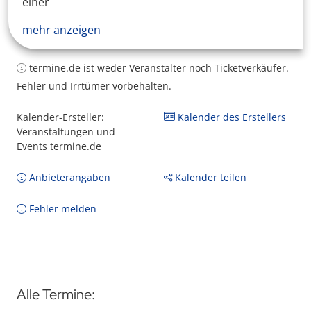
einer
mehr anzeigen
termine.de ist weder Veranstalter noch Ticketverkäufer.
Fehler und Irrtümer vorbehalten.
Kalender-Ersteller:
Kalender des Erstellers
Veranstaltungen und
Events termine.de
Anbieterangaben
Kalender teilen
Fehler melden
Alle Termine: