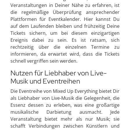
Veranstaltungen in Deiner Nähe zu erfahren, ist
die regelmäßige Überprüfung ansprechender
Plattformen für Eventkalender. Hier kannst Du
auf dem Laufenden bleiben und frühzeitig Deine
Tickets sichern, um bei diesem einzigartigen
Ereignis dabei zu sein. Es ist ratsam, sich
rechtzeitig über die einzelnen Termine zu
informieren, da erwartet wird, dass die Tickets
schnell vergriffen sein werden.
Nutzen für Liebhaber von Live-
Musik und Eventreihen
Die Eventreihe von Mixed Up Everything bietet Dir
als Liebhaber von Live-Musik die Gelegenheit, die
Essenz dessen zu erleben, was eine großartige
musikalische Darbietung ausmacht. Jede
Veranstaltung bietet mehr als nur Musik; sie
schafft Verbindungen zwischen Künstlern und