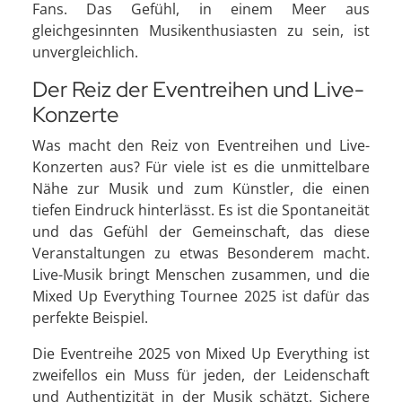
Fans. Das Gefühl, in einem Meer aus
gleichgesinnten Musikenthusiasten zu sein, ist
unvergleichlich.
Der Reiz der Eventreihen und Live-
Konzerte
Was macht den Reiz von Eventreihen und Live-
Konzerten aus? Für viele ist es die unmittelbare
Nähe zur Musik und zum Künstler, die einen
tiefen Eindruck hinterlässt. Es ist die Spontaneität
und das Gefühl der Gemeinschaft, das diese
Veranstaltungen zu etwas Besonderem macht.
Live-Musik bringt Menschen zusammen, und die
Mixed Up Everything Tournee 2025 ist dafür das
perfekte Beispiel.
Die Eventreihe 2025 von Mixed Up Everything ist
zweifellos ein Muss für jeden, der Leidenschaft
und Authentizität in der Musik schätzt. Sichere