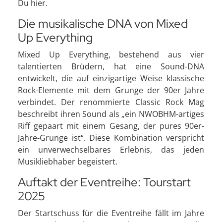
Du hier.
Die musikalische DNA von Mixed
Up Everything
Mixed Up Everything, bestehend aus vier
talentierten Brüdern, hat eine Sound-DNA
entwickelt, die auf einzigartige Weise klassische
Rock-Elemente mit dem Grunge der 90er Jahre
verbindet. Der renommierte Classic Rock Mag
beschreibt ihren Sound als „ein NWOBHM-artiges
Riff gepaart mit einem Gesang, der pures 90er-
Jahre-Grunge ist“. Diese Kombination verspricht
ein unverwechselbares Erlebnis, das jeden
Musikliebhaber begeistert.
Auftakt der Eventreihe: Tourstart
2025
Der Startschuss für die Eventreihe fällt im Jahre