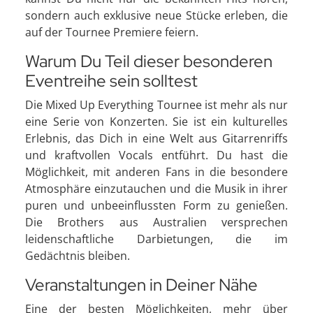
sondern auch exklusive neue Stücke erleben, die
auf der Tournee Premiere feiern.
Warum Du Teil dieser besonderen
Eventreihe sein solltest
Die Mixed Up Everything Tournee ist mehr als nur
eine Serie von Konzerten. Sie ist ein kulturelles
Erlebnis, das Dich in eine Welt aus Gitarrenriffs
und kraftvollen Vocals entführt. Du hast die
Möglichkeit, mit anderen Fans in die besondere
Atmosphäre einzutauchen und die Musik in ihrer
puren und unbeeinflussten Form zu genießen.
Die Brothers aus Australien versprechen
leidenschaftliche Darbietungen, die im
Gedächtnis bleiben.
Veranstaltungen in Deiner Nähe
Eine der besten Möglichkeiten, mehr über