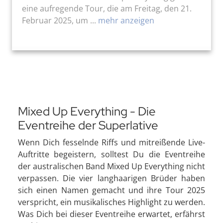
eine aufregende Tour, die am Freitag, den 21.
Februar 2025, um ...
mehr anzeigen
Mixed Up Everything - Die
Eventreihe der Superlative
Wenn Dich fesselnde Riffs und mitreißende Live-
Auftritte begeistern, solltest Du die Eventreihe
der australischen Band Mixed Up Everything nicht
verpassen. Die vier langhaarigen Brüder haben
sich einen Namen gemacht und ihre Tour 2025
verspricht, ein musikalisches Highlight zu werden.
Was Dich bei dieser Eventreihe erwartet, erfährst