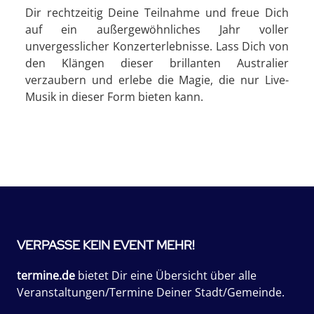
Dir rechtzeitig Deine Teilnahme und freue Dich
auf ein außergewöhnliches Jahr voller
unvergesslicher Konzerterlebnisse. Lass Dich von
den Klängen dieser brillanten Australier
verzaubern und erlebe die Magie, die nur Live-
Musik in dieser Form bieten kann.
VERPASSE KEIN EVENT MEHR!
termine.de
bietet Dir eine Übersicht über alle
Veranstaltungen/Termine Deiner Stadt/Gemeinde.