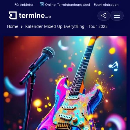
Für Anbieter
Online-Terminbuchungstool
Event eintragen
Home
Kalender Mixed Up Everything - Tour 2025