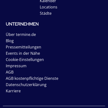
Kalender
Locations
Städte
UNTERNEHMEN
Über termine.de
Blog
Pressemitteilungen
Events in der Nähe
Cookie-Einstellungen
Impressum
AGB
AGB kostenpflichtige Dienste
Datenschutzerklärung
Karriere