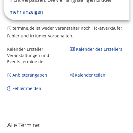
nicht verpassen. Die vier langhaarigen Brüder
mehr anzeigen
termine.de ist weder Veranstalter noch Ticketverkäufer.
Fehler und Irrtümer vorbehalten.
Kalender-Ersteller:
Kalender des Erstellers
Veranstaltungen und
Events termine.de
Anbieterangaben
Kalender teilen
Fehler melden
Alle Termine: