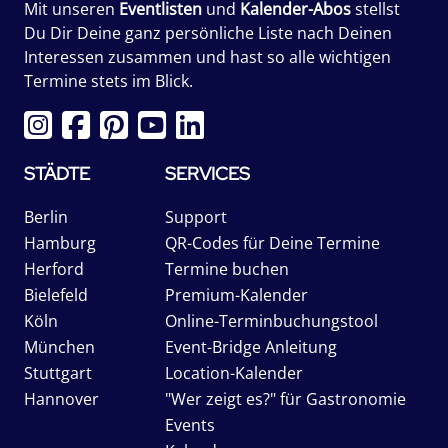
Mit unseren
Eventlisten
und
Kalender-Abos
stellst
Du Dir Deine ganz persönliche Liste nach Deinen
Interessen zusammen und hast so alle wichtigen
Termine stets im Blick.
STÄDTE
SERVICES
Berlin
Support
Hamburg
QR-Codes für Deine Termine
Herford
Termine buchen
Bielefeld
Premium-Kalender
Köln
Online-Terminbuchungstool
München
Event-Bridge Anleitung
Stuttgart
Location-Kalender
Hannover
"Wer zeigt es?" für Gastronomie
Events