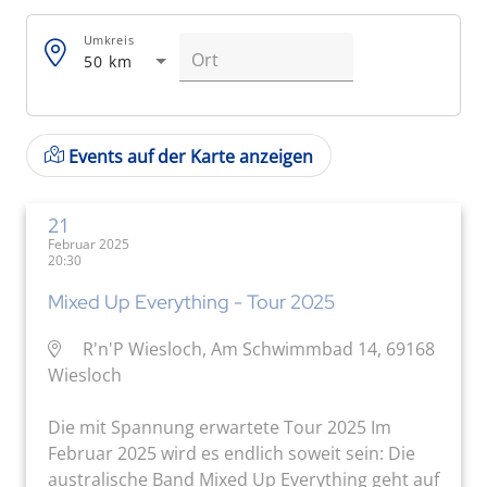
Umkreis
50 km
Events auf der Karte anzeigen
21
Februar 2025
20:30
Mixed Up Everything - Tour 2025
R'n'P Wiesloch, Am Schwimmbad 14, 69168
Wiesloch
Die mit Spannung erwartete Tour 2025 Im
Februar 2025 wird es endlich soweit sein: Die
australische Band Mixed Up Everything geht auf