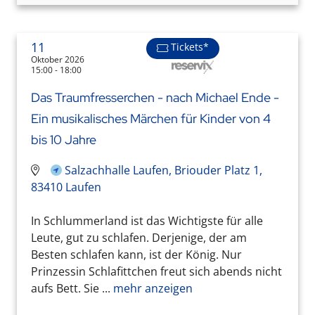
11
Tickets*
Oktober 2026
15:00 - 18:00
Das Traumfresserchen - nach Michael Ende -
Ein musikalisches Märchen für Kinder von 4
bis 10 Jahre
Salzachhalle Laufen, Briouder Platz 1,
83410 Laufen
In Schlummerland ist das Wichtigste für alle
Leute, gut zu schlafen. Derjenige, der am
Besten schlafen kann, ist der König. Nur
Prinzessin Schlafittchen freut sich abends nicht
aufs Bett. Sie ...
mehr anzeigen