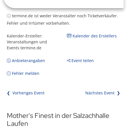
termine.de ist weder Veranstalter noch Ticketverkäufer.
Fehler und Irrtümer vorbehalten.
Kalender-Ersteller:
Kalender des Erstellers
Veranstaltungen und
Events termine.de
Anbieterangaben
Event teilen
Fehler melden
❮ Vorheriges Event
Nächstes Event ❯
Mother's Finest in der Salzachhalle
Laufen