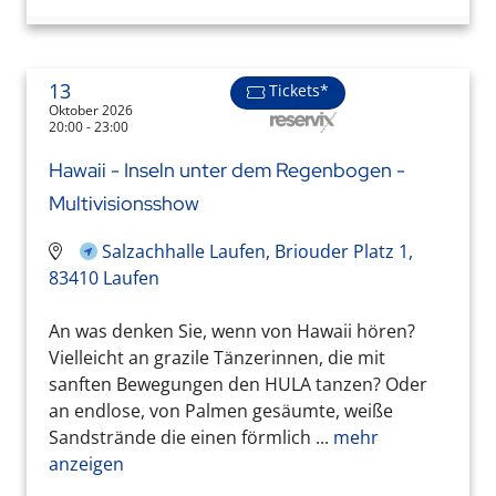
13
Tickets*
Oktober 2026
20:00 - 23:00
Hawaii - Inseln unter dem Regenbogen -
Multivisionsshow
Salzachhalle Laufen, Briouder Platz 1,
83410 Laufen
An was denken Sie, wenn von Hawaii hören?
Vielleicht an grazile Tänzerinnen, die mit
sanften Bewegungen den HULA tanzen? Oder
an endlose, von Palmen gesäumte, weiße
Sandstrände die einen förmlich ...
mehr
anzeigen