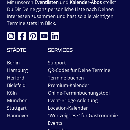
Mit unseren
Eventlisten
und
Kalender-Abos
stellst
Du Dir Deine ganz persönliche Liste nach Deinen
Interessen zusammen und hast so alle wichtigen
Termine stets im Blick.
STÄDTE
SERVICES
Berlin
Support
Hamburg
QR-Codes für Deine Termine
Herford
Termine buchen
Bielefeld
Premium-Kalender
Köln
Online-Terminbuchungstool
München
Event-Bridge Anleitung
Stuttgart
Location-Kalender
Hannover
"Wer zeigt es?" für Gastronomie
Events