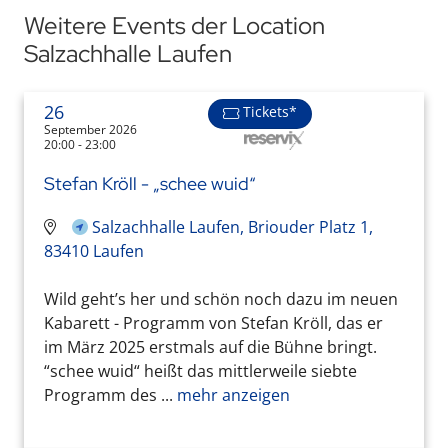
Weitere Events der Location
Salzachhalle Laufen
26
Tickets*
September 2026
20:00 - 23:00
Stefan Kröll - „schee wuid“
Salzachhalle Laufen, Briouder Platz 1,
83410 Laufen
Wild geht’s her und schön noch dazu im neuen
Kabarett - Programm von Stefan Kröll, das er
im März 2025 erstmals auf die Bühne bringt.
“schee wuid“ heißt das mittlerweile siebte
Programm des ...
mehr anzeigen