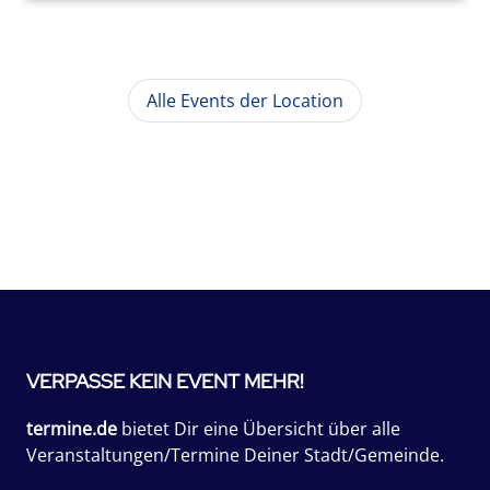
Alle Events der Location
VERPASSE KEIN EVENT MEHR!
termine.de
bietet Dir eine Übersicht über alle
Veranstaltungen/Termine Deiner Stadt/Gemeinde.