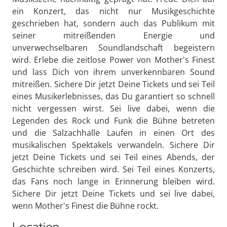
ein Konzert, das nicht nur Musikgeschichte
geschrieben hat, sondern auch das Publikum mit
seiner mitreißenden Energie und
unverwechselbaren Soundlandschaft begeistern
wird. Erlebe die zeitlose Power von Mother's Finest
und lass Dich von ihrem unverkennbaren Sound
mitreißen. Sichere Dir jetzt Deine Tickets und sei Teil
eines Musikerlebnisses, das Du garantiert so schnell
nicht vergessen wirst. Sei live dabei, wenn die
Legenden des Rock und Funk die Bühne betreten
und die Salzachhalle Laufen in einen Ort des
musikalischen Spektakels verwandeln. Sichere Dir
jetzt Deine Tickets und sei Teil eines Abends, der
Geschichte schreiben wird. Sei Teil eines Konzerts,
das Fans noch lange in Erinnerung bleiben wird.
Sichere Dir jetzt Deine Tickets und sei live dabei,
wenn Mother's Finest die Bühne rockt.
Location