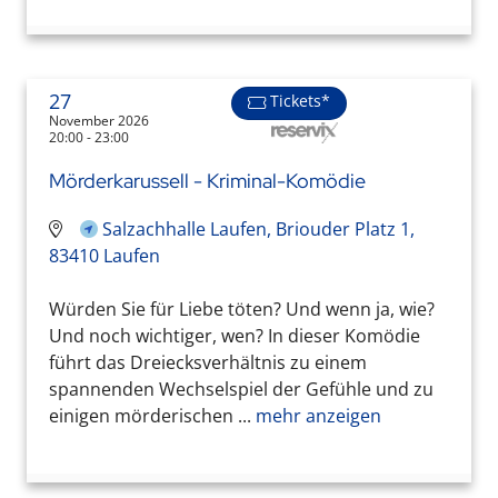
27
Tickets*
November 2026
20:00 - 23:00
Mörderkarussell - Kriminal-Komödie
Salzachhalle Laufen, Briouder Platz 1,
83410 Laufen
Würden Sie für Liebe töten? Und wenn ja, wie?
Und noch wichtiger, wen? In dieser Komödie
führt das Dreiecksverhältnis zu einem
spannenden Wechselspiel der Gefühle und zu
einigen mörderischen ...
mehr anzeigen