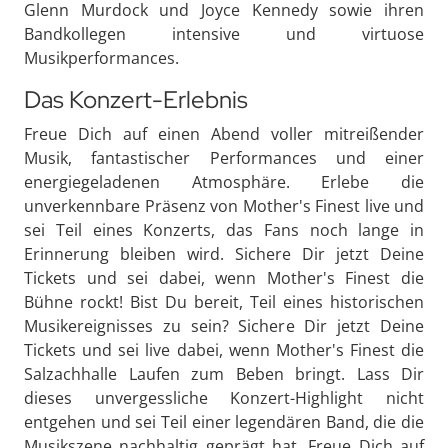
Glenn Murdock und Joyce Kennedy sowie ihren
Bandkollegen intensive und virtuose
Musikperformances.
Das Konzert-Erlebnis
Freue Dich auf einen Abend voller mitreißender
Musik, fantastischer Performances und einer
energiegeladenen Atmosphäre. Erlebe die
unverkennbare Präsenz von Mother's Finest live und
sei Teil eines Konzerts, das Fans noch lange in
Erinnerung bleiben wird. Sichere Dir jetzt Deine
Tickets und sei dabei, wenn Mother's Finest die
Bühne rockt! Bist Du bereit, Teil eines historischen
Musikereignisses zu sein? Sichere Dir jetzt Deine
Tickets und sei live dabei, wenn Mother's Finest die
Salzachhalle Laufen zum Beben bringt. Lass Dir
dieses unvergessliche Konzert-Highlight nicht
entgehen und sei Teil einer legendären Band, die die
Musikszene nachhaltig geprägt hat. Freue Dich auf