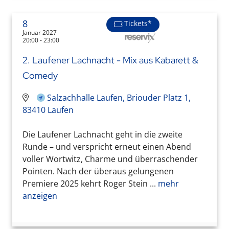
8
Tickets*
Januar 2027
20:00 - 23:00
2. Laufener Lachnacht - Mix aus Kabarett &
Comedy
Salzachhalle Laufen, Briouder Platz 1,
83410 Laufen
Die Laufener Lachnacht geht in die zweite
Runde – und verspricht erneut einen Abend
voller Wortwitz, Charme und überraschender
Pointen. Nach der überaus gelungenen
Premiere 2025 kehrt Roger Stein ...
mehr
anzeigen