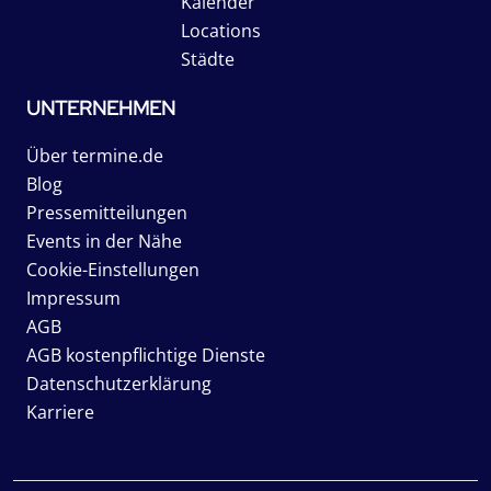
Kalender
Locations
Städte
UNTERNEHMEN
Über termine.de
Blog
Pressemitteilungen
Events in der Nähe
Cookie-Einstellungen
Impressum
AGB
AGB kostenpflichtige Dienste
Datenschutzerklärung
Karriere