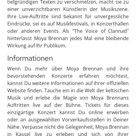
tiefgründigen Texten zu verschmelzen, macht sie zu
einer unverzichtbaren Künstlerin der Musikszene.
Ihre Live-Auftritte sind bekannt für unvergessliche
Eindrücke, sei es auf Musikfestivals, in Konzerthallen
oder anderen Events. Als "The Voice of Clannad"
hinterlässt Moya Brennan jedes Mal eine bleibende
Wirkung auf Ihr Publikum.
Informationen
Wenn Du mehr über Moya Brennan und ihre
bevorstehenden Konzerte erfahren möchtest,
kannst Du weitere Informationen auf ihrer offiziellen
Website finden. Tauche ein in die Welt der keltischen
Musik und erlebe die Magie von Moya Brennans
Auftritten live auf der Bühne. Tickets für dieses
einzigartige Konzert kannst Du online erwerben
oder an ausgewählten Vorverkaufsstellen in Deiner
Nähe. Verpasse nicht die Gelegenheit, Moya Brennan
in Kassel live zu erleben und sich von ihrer