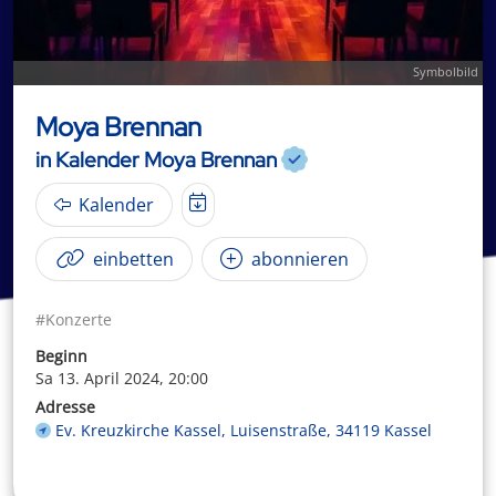
Symbolbild
Moya Brennan
in Kalender Moya Brennan
Kalender
einbetten
abonnieren
#Konzerte
Beginn
Sa 13. April 2024, 20:00
Adresse
Ev. Kreuzkirche Kassel, Luisenstraße, 34119 Kassel