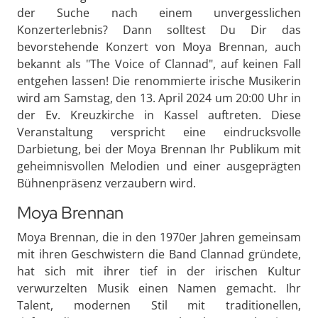
der Suche nach einem unvergesslichen
Konzerterlebnis? Dann solltest Du Dir das
bevorstehende Konzert von Moya Brennan, auch
bekannt als "The Voice of Clannad", auf keinen Fall
entgehen lassen! Die renommierte irische Musikerin
wird am Samstag, den 13. April 2024 um 20:00 Uhr in
der Ev. Kreuzkirche in Kassel auftreten. Diese
Veranstaltung verspricht eine eindrucksvolle
Darbietung, bei der Moya Brennan Ihr Publikum mit
geheimnisvollen Melodien und einer ausgeprägten
Bühnenpräsenz verzaubern wird.
Moya Brennan
Moya Brennan, die in den 1970er Jahren gemeinsam
mit ihren Geschwistern die Band Clannad gründete,
hat sich mit ihrer tief in der irischen Kultur
verwurzelten Musik einen Namen gemacht. Ihr
Talent, modernen Stil mit traditionellen,