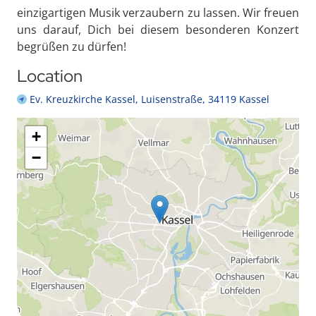
einzigartigen Musik verzaubern zu lassen. Wir freuen
uns darauf, Dich bei diesem besonderen Konzert
begrüßen zu dürfen!
Location
Ev. Kreuzkirche Kassel, Luisenstraße, 34119 Kassel
+
−