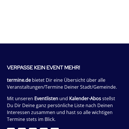
VERPASSE KEIN EVENT MEHR!
termine.de
bietet Dir eine Übersicht über alle
Veranstaltungen/Termine Deiner Stadt/Gemeinde.
Mit unseren
Eventlisten
und
Kalender-Abos
stellst
Du Dir Deine ganz persönliche Liste nach Deinen
Interessen zusammen und hast so alle wichtigen
Termine stets im Blick.