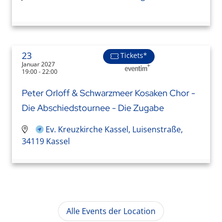
23
Tickets*
Januar 2027
19:00 - 22:00
Peter Orloff & Schwarzmeer Kosaken Chor -
Die Abschiedstournee - Die Zugabe
Ev. Kreuzkirche Kassel, Luisenstraße,
34119 Kassel
Alle Events der Location