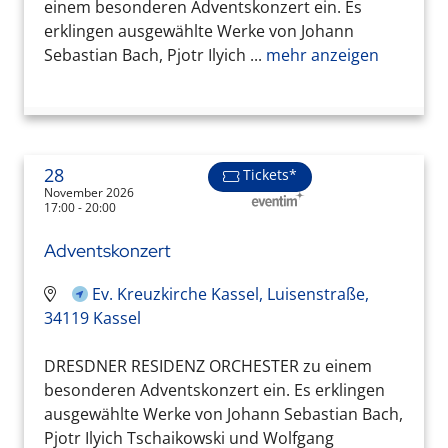
einem besonderen Adventskonzert ein. Es
erklingen ausgewählte Werke von Johann
Sebastian Bach, Pjotr Ilyich ...
mehr anzeigen
28
Tickets*
November 2026
17:00 - 20:00
Adventskonzert
Ev. Kreuzkirche Kassel, Luisenstraße,
34119 Kassel
DRESDNER RESIDENZ ORCHESTER zu einem
besonderen Adventskonzert ein. Es erklingen
ausgewählte Werke von Johann Sebastian Bach,
Pjotr Ilyich Tschaikowski und Wolfgang