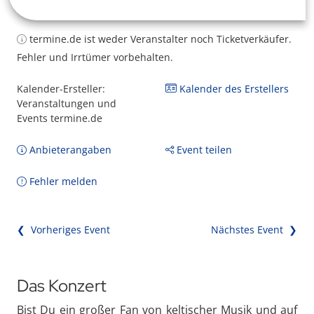
termine.de ist weder Veranstalter noch Ticketverkäufer.
Fehler und Irrtümer vorbehalten.
Kalender-Ersteller:
Kalender des Erstellers
Veranstaltungen und
Events termine.de
Anbieterangaben
Event teilen
Fehler melden
❮ Vorheriges Event
Nächstes Event ❯
Das Konzert
Bist Du ein großer Fan von keltischer Musik und auf