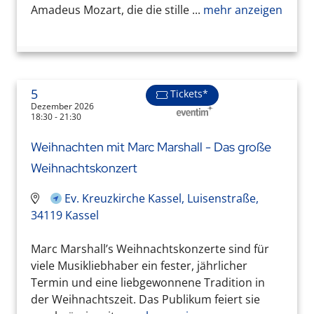
Amadeus Mozart, die die stille ...
mehr anzeigen
5
Tickets*
Dezember 2026
18:30 - 21:30
Weihnachten mit Marc Marshall - Das große
Weihnachtskonzert
Ev. Kreuzkirche Kassel, Luisenstraße,
34119 Kassel
Marc Marshall’s Weihnachtskonzerte sind für
viele Musikliebhaber ein fester, jährlicher
Termin und eine liebgewonnene Tradition in
der Weihnachtszeit. Das Publikum feiert sie