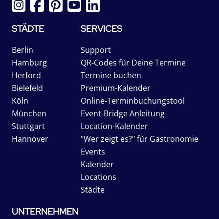
STÄDTE
SERVICES
Berlin
Support
Hamburg
QR-Codes für Deine Termine
Herford
Termine buchen
Bielefeld
Premium-Kalender
Köln
Online-Terminbuchungstool
München
Event-Bridge Anleitung
Stuttgart
Location-Kalender
Hannover
"Wer zeigt es?" für Gastronomie
Events
Kalender
Locations
Städte
UNTERNEHMEN