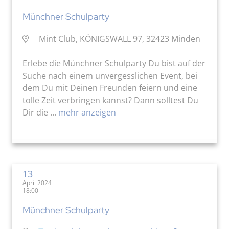
Münchner Schulparty
Mint Club, KÖNIGSWALL 97, 32423 Minden
Erlebe die Münchner Schulparty Du bist auf der
Suche nach einem unvergesslichen Event, bei
dem Du mit Deinen Freunden feiern und eine
tolle Zeit verbringen kannst? Dann solltest Du
Dir die ...
mehr anzeigen
13
April 2024
18:00
Münchner Schulparty