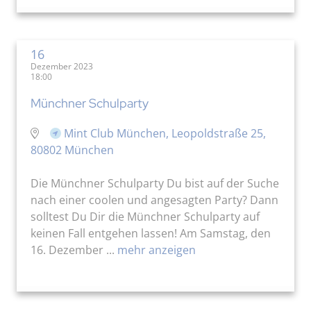
16
Dezember 2023
18:00
Münchner Schulparty
Mint Club München, Leopoldstraße 25,
80802 München
Die Münchner Schulparty Du bist auf der Suche
nach einer coolen und angesagten Party? Dann
solltest Du Dir die Münchner Schulparty auf
keinen Fall entgehen lassen! Am Samstag, den
16. Dezember ...
mehr anzeigen