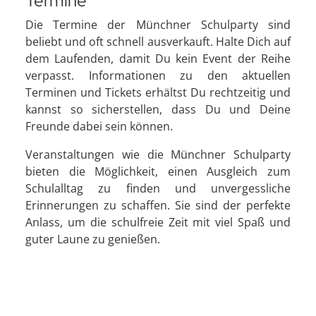
Termine
Die Termine der Münchner Schulparty sind
beliebt und oft schnell ausverkauft. Halte Dich auf
dem Laufenden, damit Du kein Event der Reihe
verpasst. Informationen zu den aktuellen
Terminen und Tickets erhältst Du rechtzeitig und
kannst so sicherstellen, dass Du und Deine
Freunde dabei sein können.
Veranstaltungen wie die Münchner Schulparty
bieten die Möglichkeit, einen Ausgleich zum
Schulalltag zu finden und unvergessliche
Erinnerungen zu schaffen. Sie sind der perfekte
Anlass, um die schulfreie Zeit mit viel Spaß und
guter Laune zu genießen.