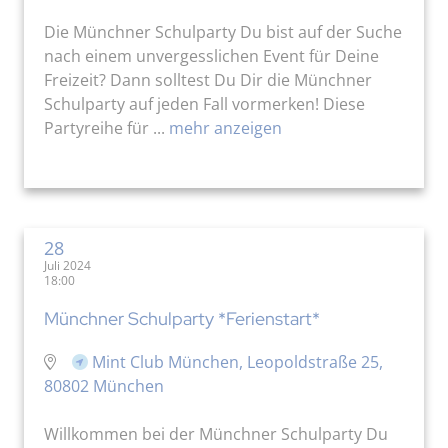
Die Münchner Schulparty Du bist auf der Suche
nach einem unvergesslichen Event für Deine
Freizeit? Dann solltest Du Dir die Münchner
Schulparty auf jeden Fall vormerken! Diese
Partyreihe für ...
mehr anzeigen
28
Juli 2024
18:00
Münchner Schulparty *Ferienstart*
Mint Club München, Leopoldstraße 25,
80802 München
Willkommen bei der Münchner Schulparty Du