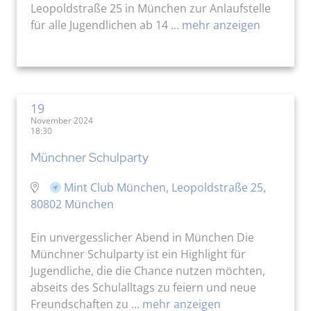
Leopoldstraße 25 in München zur Anlaufstelle
für alle Jugendlichen ab 14 ...
mehr anzeigen
19
November 2024
18:30
Münchner Schulparty
Mint Club München, Leopoldstraße 25,
80802 München
Ein unvergesslicher Abend in München Die
Münchner Schulparty ist ein Highlight für
Jugendliche, die die Chance nutzen möchten,
abseits des Schulalltags zu feiern und neue
Freundschaften zu ...
mehr anzeigen