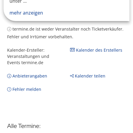
unter ...
mehr anzeigen
termine.de ist weder Veranstalter noch Ticketverkäufer.
Fehler und Irrtümer vorbehalten.
Kalender-Ersteller:
Kalender des Erstellers
Veranstaltungen und
Events termine.de
Anbieterangaben
Kalender teilen
Fehler melden
Alle Termine: