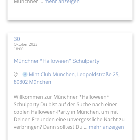
Münchner ...
mehr anzeigen
30
Oktober 2023
18:00
Münchner *Halloween* Schulparty
Mint Club München, Leopoldstraße 25,
80802 München
Willkommen zur Münchner *Halloween*
Schulparty Du bist auf der Suche nach einer
coolen Halloween-Party in München, um mit
Deinen Freunden eine unvergessliche Nacht zu
verbringen? Dann solltest Du ...
mehr anzeigen