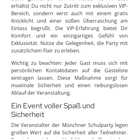
erhältst Du nicht nur Zutritt zum exklusiven VIP-
Bereich, sondern wirst auch mit einem gratis
Knicklicht und einer süßen Überraschung am
Einlass begrüßt. Die VIP-Erfahrung bietet Dir
Komfort und ein einzigartiges Gefühl von
Exklusivität. Nutze die Gelegenheit, die Party mit
zusätzlichem Flair zu erleben.
Wichtig zu beachten: Jeder Gast muss sich mit
persönlichen Kontaktdaten auf die Gästeliste
eintragen lassen. Diese Maßnahme sorgt für
maximale Sicherheit und einen reibungslosen
Ablauf der Veranstaltung.
Ein Event voller Spaß und
Sicherheit
Die Veranstalter der Münchner Schulparty legen
großen Wert auf die Sicherheit aller Teilnehmer.