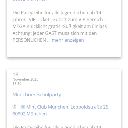
Die Partyreihe für alle Jugendlichen ab 14
Jahren. VIP Ticket: -Zutritt zum VIP Bereich -
MEGA Knicklicht gratis -Süßigkeit am Einlass
Achtung: jeder GAST muss sich mit den
PERSÖNLICHEN ...
mehr anzeigen
18
November 2025
18:30
Münchner Schulparty
Mint Club München, Leopoldstraße 25,
80802 München
Die Partyreihe für alle Jugendlichen ab 14