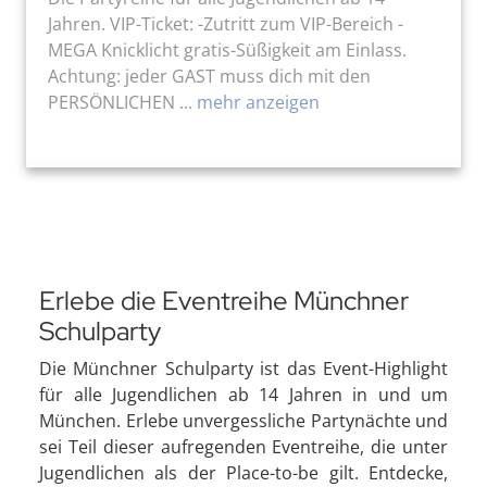
Jahren. VIP-Ticket: -Zutritt zum VIP-Bereich -
MEGA Knicklicht gratis-Süßigkeit am Einlass.
Achtung: jeder GAST muss dich mit den
PERSÖNLICHEN ...
mehr anzeigen
Erlebe die Eventreihe Münchner
Schulparty
Die Münchner Schulparty ist das Event-Highlight
für alle Jugendlichen ab 14 Jahren in und um
München. Erlebe unvergessliche Partynächte und
sei Teil dieser aufregenden Eventreihe, die unter
Jugendlichen als der Place-to-be gilt. Entdecke,