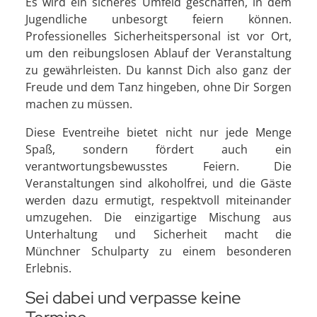
Es wird ein sicheres Umfeld geschaffen, in dem
Jugendliche unbesorgt feiern können.
Professionelles Sicherheitspersonal ist vor Ort,
um den reibungslosen Ablauf der Veranstaltung
zu gewährleisten. Du kannst Dich also ganz der
Freude und dem Tanz hingeben, ohne Dir Sorgen
machen zu müssen.
Diese Eventreihe bietet nicht nur jede Menge
Spaß, sondern fördert auch ein
verantwortungsbewusstes Feiern. Die
Veranstaltungen sind alkoholfrei, und die Gäste
werden dazu ermutigt, respektvoll miteinander
umzugehen. Die einzigartige Mischung aus
Unterhaltung und Sicherheit macht die
Münchner Schulparty zu einem besonderen
Erlebnis.
Sei dabei und verpasse keine