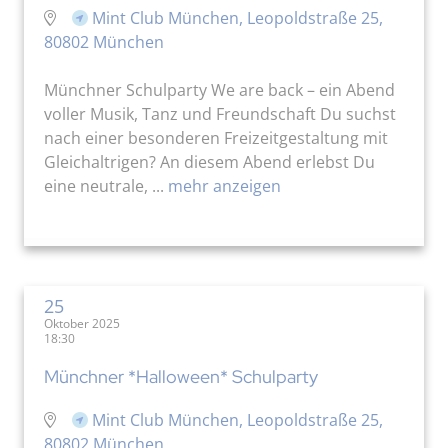
Mint Club München, Leopoldstraße 25,
80802 München
Münchner Schulparty We are back – ein Abend
voller Musik, Tanz und Freundschaft Du suchst
nach einer besonderen Freizeitgestaltung mit
Gleichaltrigen? An diesem Abend erlebst Du
eine neutrale, ...
mehr anzeigen
25
Oktober 2025
18:30
Münchner *Halloween* Schulparty
Mint Club München, Leopoldstraße 25,
80802 München