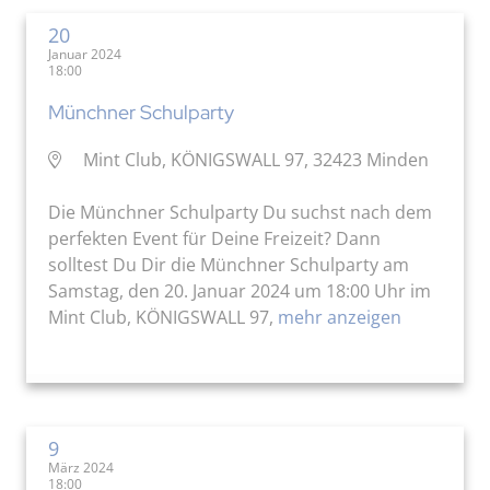
20
Januar 2024
18:00
Münchner Schulparty
Mint Club, KÖNIGSWALL 97, 32423 Minden
Die Münchner Schulparty Du suchst nach dem
perfekten Event für Deine Freizeit? Dann
solltest Du Dir die Münchner Schulparty am
Samstag, den 20. Januar 2024 um 18:00 Uhr im
Mint Club, KÖNIGSWALL 97,
mehr anzeigen
9
März 2024
18:00