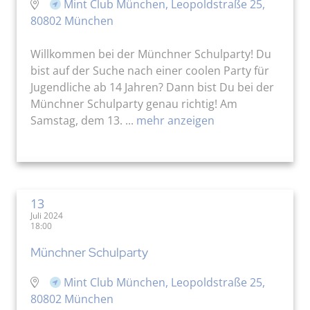
Mint Club München, Leopoldstraße 25,
80802 München
Willkommen bei der Münchner Schulparty! Du
bist auf der Suche nach einer coolen Party für
Jugendliche ab 14 Jahren? Dann bist Du bei der
Münchner Schulparty genau richtig! Am
Samstag, dem 13. ...
mehr anzeigen
13
Juli 2024
18:00
Münchner Schulparty
Mint Club München, Leopoldstraße 25,
80802 München