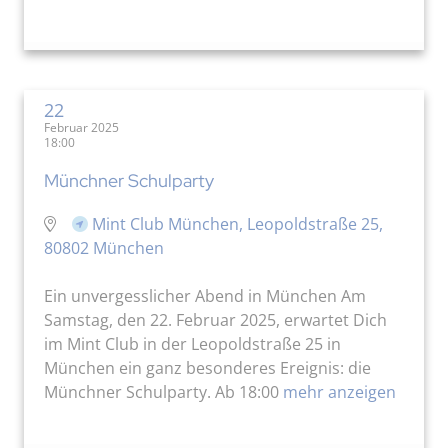
22
Februar 2025
18:00
Münchner Schulparty
Mint Club München, Leopoldstraße 25,
80802 München
Ein unvergesslicher Abend in München Am
Samstag, den 22. Februar 2025, erwartet Dich
im Mint Club in der Leopoldstraße 25 in
München ein ganz besonderes Ereignis: die
Münchner Schulparty. Ab 18:00
mehr anzeigen