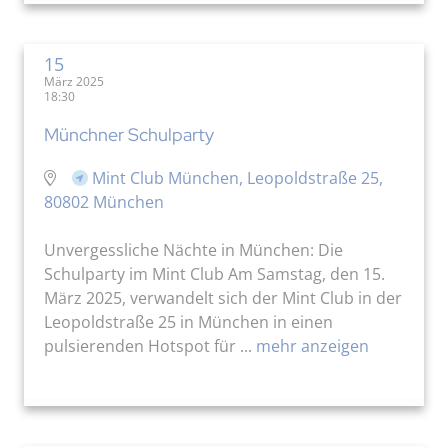
15
März 2025
18:30
Münchner Schulparty
Mint Club München, Leopoldstraße 25,
80802 München
Unvergessliche Nächte in München: Die
Schulparty im Mint Club Am Samstag, den 15.
März 2025, verwandelt sich der Mint Club in der
Leopoldstraße 25 in München in einen
pulsierenden Hotspot für ...
mehr anzeigen