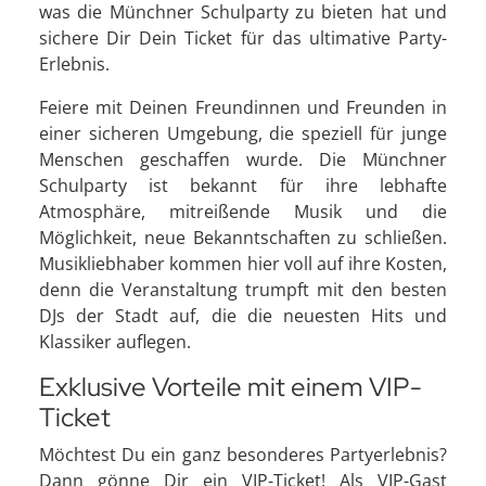
was die Münchner Schulparty zu bieten hat und
sichere Dir Dein Ticket für das ultimative Party-
Erlebnis.
Feiere mit Deinen Freundinnen und Freunden in
einer sicheren Umgebung, die speziell für junge
Menschen geschaffen wurde. Die Münchner
Schulparty ist bekannt für ihre lebhafte
Atmosphäre, mitreißende Musik und die
Möglichkeit, neue Bekanntschaften zu schließen.
Musikliebhaber kommen hier voll auf ihre Kosten,
denn die Veranstaltung trumpft mit den besten
DJs der Stadt auf, die die neuesten Hits und
Klassiker auflegen.
Exklusive Vorteile mit einem VIP-
Ticket
Möchtest Du ein ganz besonderes Partyerlebnis?
Dann gönne Dir ein VIP-Ticket! Als VIP-Gast