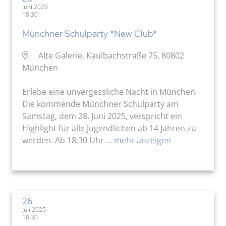
Juni 2025
18:30
Münchner Schulparty *New Club*
Alte Galerie, Kaulbachstraße 75, 80802
München
Erlebe eine unvergessliche Nacht in München
Die kommende Münchner Schulparty am
Samstag, dem 28. Juni 2025, verspricht ein
Highlight für alle Jugendlichen ab 14 Jahren zu
werden. Ab 18:30 Uhr ...
mehr anzeigen
26
Juli 2025
18:30