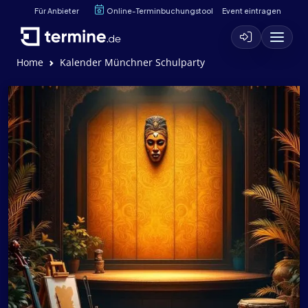
Für Anbieter
Online-Terminbuchungstool
Event eintragen
Home
Kalender Münchner Schulparty