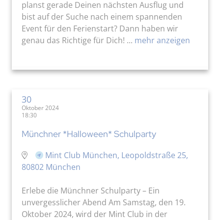
planst gerade Deinen nächsten Ausflug und
bist auf der Suche nach einem spannenden
Event für den Ferienstart? Dann haben wir
genau das Richtige für Dich! ...
mehr anzeigen
30
Oktober 2024
18:30
Münchner *Halloween* Schulparty
Mint Club München, Leopoldstraße 25,
80802 München
Erlebe die Münchner Schulparty – Ein
unvergesslicher Abend Am Samstag, den 19.
Oktober 2024, wird der Mint Club in der