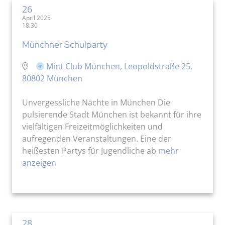
26
April 2025
18:30
Münchner Schulparty
Mint Club München, Leopoldstraße 25,
80802 München
Unvergessliche Nächte in München Die
pulsierende Stadt München ist bekannt für ihre
vielfältigen Freizeitmöglichkeiten und
aufregenden Veranstaltungen. Eine der
heißesten Partys für Jugendliche ab
mehr
anzeigen
28