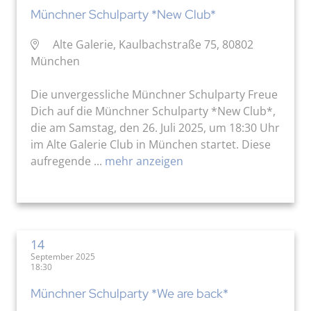
Münchner Schulparty *New Club*
Alte Galerie, Kaulbachstraße 75, 80802
München
Die unvergessliche Münchner Schulparty Freue
Dich auf die Münchner Schulparty *New Club*,
die am Samstag, den 26. Juli 2025, um 18:30 Uhr
im Alte Galerie Club in München startet. Diese
aufregende ...
mehr anzeigen
14
September 2025
18:30
Münchner Schulparty *We are back*