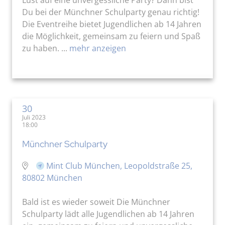
Du bei der Münchner Schulparty genau richtig!
Die Eventreihe bietet Jugendlichen ab 14 Jahren
die Möglichkeit, gemeinsam zu feiern und Spaß
zu haben. ...
mehr anzeigen
30
Juli 2023
18:00
Münchner Schulparty
Mint Club München, Leopoldstraße 25,
80802 München
Bald ist es wieder soweit Die Münchner
Schulparty lädt alle Jugendlichen ab 14 Jahren