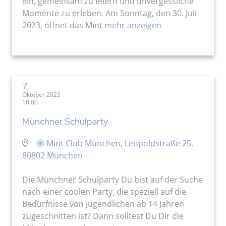
ein, gemeinsam zu feiern und unvergessliche
Momente zu erleben. Am Sonntag, den 30. Juli
2023, öffnet das Mint
mehr anzeigen
7
Oktober 2023
18:00
Münchner Schulparty
Mint Club München, Leopoldstraße 25,
80802 München
Die Münchner Schulparty Du bist auf der Suche
nach einer coolen Party, die speziell auf die
Bedürfnisse von Jugendlichen ab 14 Jahren
zugeschnitten ist? Dann solltest Du Dir die