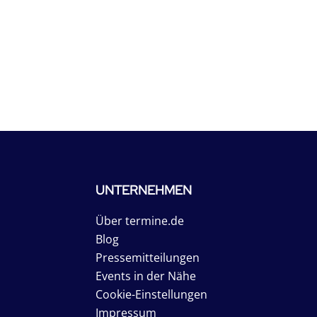
UNTERNEHMEN
Über termine.de
Blog
Pressemitteilungen
Events in der Nähe
Cookie-Einstellungen
Impressum