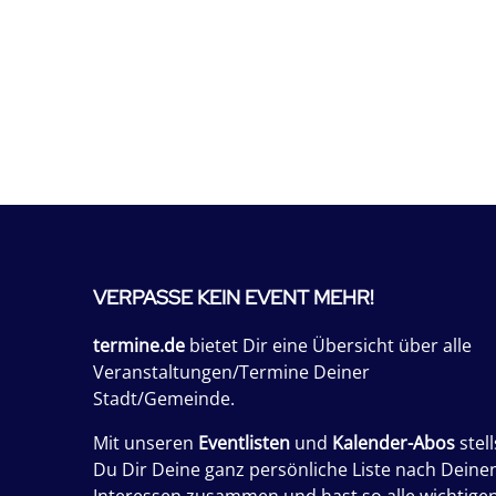
VERPASSE KEIN EVENT MEHR!
termine.de
bietet Dir eine Übersicht über alle
Veranstaltungen/Termine Deiner
Stadt/Gemeinde.
Mit unseren
Eventlisten
und
Kalender-Abos
stell
Du Dir Deine ganz persönliche Liste nach Deine