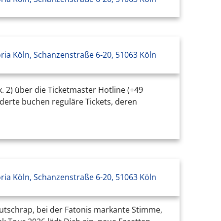
oria Köln, Schanzenstraße 6-20, 51063 Köln
. 2) über die Ticketmaster Hotline (+49
nderte buchen reguläre Tickets, deren
oria Köln, Schanzenstraße 6-20, 51063 Köln
Deutschrap, bei der Fatonis markante Stimme,