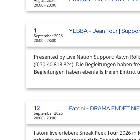
August 2026
20:00 - 23:00
1
YEBBA - Jean Tour | Suppor
September 2026
20:00 - 23:00
Presented by Live Nation Support: Astyn Roll
(0)30-40 818 824). Die Begleitungen haben fr
Begleitungen haben ebenfalls freien Eintritt 
12
Fatoni - DRAMA ENDET NI
September 2026
20:00 - 23:00
Fatoni live erleben: Sneak Peek Tour 2026 in