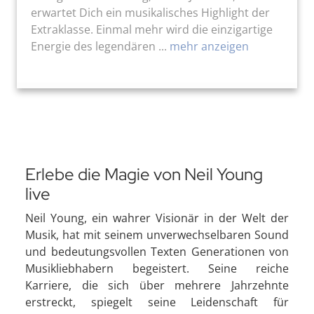
erwartet Dich ein musikalisches Highlight der
Extraklasse. Einmal mehr wird die einzigartige
Energie des legendären ...
mehr anzeigen
Erlebe die Magie von Neil Young
live
Neil Young, ein wahrer Visionär in der Welt der
Musik, hat mit seinem unverwechselbaren Sound
und bedeutungsvollen Texten Generationen von
Musikliebhabern begeistert. Seine reiche
Karriere, die sich über mehrere Jahrzehnte
erstreckt, spiegelt seine Leidenschaft für