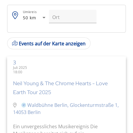
Umkreis
50 km
Events auf der Karte anzeigen
3
Juli 2025
18:00
Neil Young & The Chrome Hearts - Love
Earth Tour 2025
Waldbühne Berlin, Glockenturmstraße 1,
14053 Berlin
Ein unvergessliches Musikereignis Die