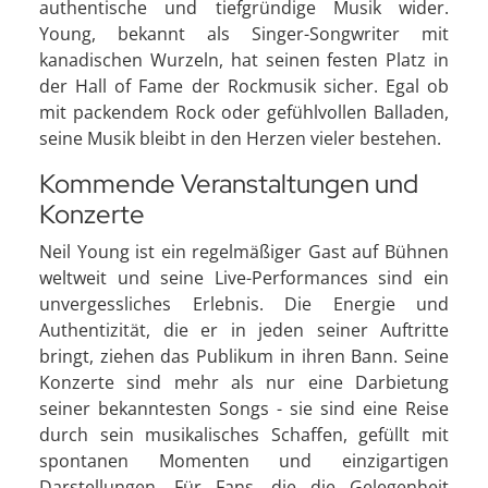
authentische und tiefgründige Musik wider.
Young, bekannt als Singer-Songwriter mit
kanadischen Wurzeln, hat seinen festen Platz in
der Hall of Fame der Rockmusik sicher. Egal ob
mit packendem Rock oder gefühlvollen Balladen,
seine Musik bleibt in den Herzen vieler bestehen.
Kommende Veranstaltungen und
Konzerte
Neil Young ist ein regelmäßiger Gast auf Bühnen
weltweit und seine Live-Performances sind ein
unvergessliches Erlebnis. Die Energie und
Authentizität, die er in jeden seiner Auftritte
bringt, ziehen das Publikum in ihren Bann. Seine
Konzerte sind mehr als nur eine Darbietung
seiner bekanntesten Songs - sie sind eine Reise
durch sein musikalisches Schaffen, gefüllt mit
spontanen Momenten und einzigartigen
Darstellungen. Für Fans, die die Gelegenheit