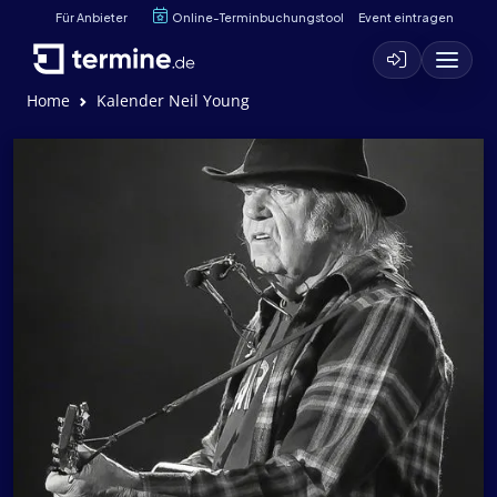
Für Anbieter
Online-Terminbuchungstool
Event eintragen
Home
Kalender Neil Young