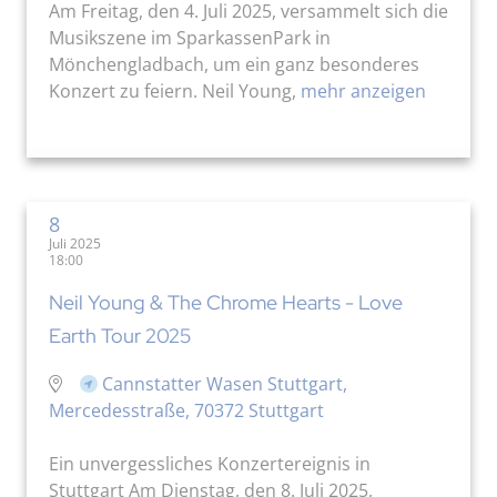
Am Freitag, den 4. Juli 2025, versammelt sich die
Musikszene im SparkassenPark in
Mönchengladbach, um ein ganz besonderes
Konzert zu feiern. Neil Young,
mehr anzeigen
8
Juli 2025
18:00
Neil Young & The Chrome Hearts - Love
Earth Tour 2025
Cannstatter Wasen Stuttgart,
Mercedesstraße, 70372 Stuttgart
Ein unvergessliches Konzertereignis in
Stuttgart Am Dienstag, den 8. Juli 2025,