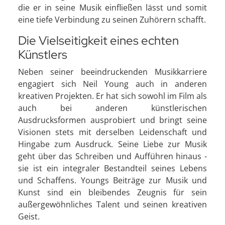
die er in seine Musik einfließen lässt und somit
eine tiefe Verbindung zu seinen Zuhörern schafft.
Die Vielseitigkeit eines echten
Künstlers
Neben seiner beeindruckenden Musikkarriere
engagiert sich Neil Young auch in anderen
kreativen Projekten. Er hat sich sowohl im Film als
auch bei anderen künstlerischen
Ausdrucksformen ausprobiert und bringt seine
Visionen stets mit derselben Leidenschaft und
Hingabe zum Ausdruck. Seine Liebe zur Musik
geht über das Schreiben und Aufführen hinaus -
sie ist ein integraler Bestandteil seines Lebens
und Schaffens. Youngs Beiträge zur Musik und
Kunst sind ein bleibendes Zeugnis für sein
außergewöhnliches Talent und seinen kreativen
Geist.