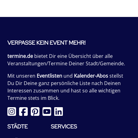
VERPASSE KEIN EVENT MEHR!
termine.de
bietet Dir eine Übersicht über alle
Veranstaltungen/Termine Deiner Stadt/Gemeinde.
Mit unseren
Eventlisten
und
Kalender-Abos
stellst
Du Dir Deine ganz persönliche Liste nach Deinen
Interessen zusammen und hast so alle wichtigen
Termine stets im Blick.
STÄDTE
SERVICES