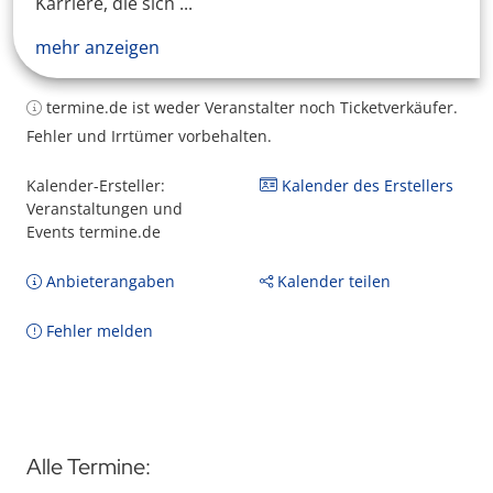
Karriere, die sich ...
mehr anzeigen
termine.de ist weder Veranstalter noch Ticketverkäufer.
Fehler und Irrtümer vorbehalten.
Kalender-Ersteller:
Kalender des Erstellers
Veranstaltungen und
Events termine.de
Anbieterangaben
Kalender teilen
Fehler melden
Alle Termine: