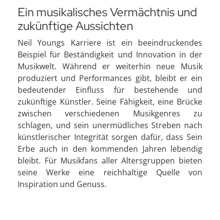
Ein musikalisches Vermächtnis und
zukünftige Aussichten
Neil Youngs Karriere ist ein beeindruckendes
Beispiel für Beständigkeit und Innovation in der
Musikwelt. Während er weiterhin neue Musik
produziert und Performances gibt, bleibt er ein
bedeutender Einfluss für bestehende und
zukünftige Künstler. Seine Fähigkeit, eine Brücke
zwischen verschiedenen Musikgenres zu
schlagen, und sein unermüdliches Streben nach
künstlerischer Integrität sorgen dafür, dass Sein
Erbe auch in den kommenden Jahren lebendig
bleibt. Für Musikfans aller Altersgruppen bieten
seine Werke eine reichhaltige Quelle von
Inspiration und Genuss.