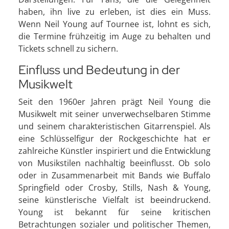
haben, ihn live zu erleben, ist dies ein Muss.
Wenn Neil Young auf Tournee ist, lohnt es sich,
die Termine frühzeitig im Auge zu behalten und
Tickets schnell zu sichern.
Einfluss und Bedeutung in der
Musikwelt
Seit den 1960er Jahren prägt Neil Young die
Musikwelt mit seiner unverwechselbaren Stimme
und seinem charakteristischen Gitarrenspiel. Als
eine Schlüsselfigur der Rockgeschichte hat er
zahlreiche Künstler inspiriert und die Entwicklung
von Musikstilen nachhaltig beeinflusst. Ob solo
oder in Zusammenarbeit mit Bands wie Buffalo
Springfield oder Crosby, Stills, Nash & Young,
seine künstlerische Vielfalt ist beeindruckend.
Young ist bekannt für seine kritischen
Betrachtungen sozialer und politischer Themen,