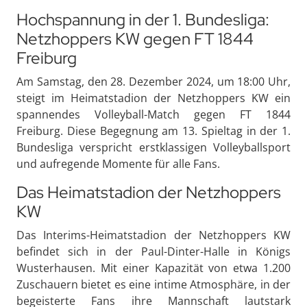
Hochspannung in der 1. Bundesliga:
Netzhoppers KW gegen FT 1844
Freiburg
Am Samstag, den 28. Dezember 2024, um 18:00 Uhr,
steigt im Heimatstadion der Netzhoppers KW ein
spannendes Volleyball-Match gegen FT 1844
Freiburg. Diese Begegnung am 13. Spieltag in der 1.
Bundesliga verspricht erstklassigen Volleyballsport
und aufregende Momente für alle Fans.
Das Heimatstadion der Netzhoppers
KW
Das Interims-Heimatstadion der Netzhoppers KW
befindet sich in der Paul-Dinter-Halle in Königs
Wusterhausen. Mit einer Kapazität von etwa 1.200
Zuschauern bietet es eine intime Atmosphäre, in der
begeisterte Fans ihre Mannschaft lautstark