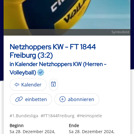
Symbolbild
Netzhoppers KW - FT 1844
Freiburg (3:2)
in Kalender Netzhoppers KW (Herren -
Volleyball)
Kalender
einbetten
abonnieren
#1.Bundesliga
#FT1844Freiburg
#Heimspiele
Beginn
Ende
Sa 28. Dezember 2024,
Sa 28. Dezember 2024,