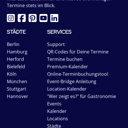
Termine stets im Blick.
STÄDTE
SERVICES
Berlin
Support
Hamburg
QR-Codes für Deine Termine
Herford
Termine buchen
Bielefeld
Premium-Kalender
Köln
Online-Terminbuchungstool
München
Event-Bridge Anleitung
Stuttgart
Location-Kalender
Hannover
"Wer zeigt es?" für Gastronomie
Events
Kalender
Locations
Städte