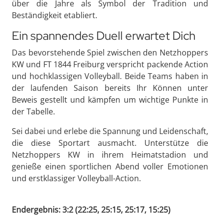
über die Jahre als Symbol der Tradition und
Beständigkeit etabliert.
Ein spannendes Duell erwartet Dich
Das bevorstehende Spiel zwischen den Netzhoppers
KW und FT 1844 Freiburg verspricht packende Action
und hochklassigen Volleyball. Beide Teams haben in
der laufenden Saison bereits Ihr Können unter
Beweis gestellt und kämpfen um wichtige Punkte in
der Tabelle.
Sei dabei und erlebe die Spannung und Leidenschaft,
die diese Sportart ausmacht. Unterstütze die
Netzhoppers KW in ihrem Heimatstadion und
genieße einen sportlichen Abend voller Emotionen
und erstklassiger Volleyball-Action.
Endergebnis: 3:2 (22:25, 25:15, 25:17, 15:25)