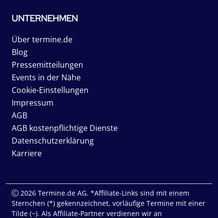
UNTERNEHMEN
Über termine.de
Blog
Pressemitteilungen
Events in der Nähe
Cookie-Einstellungen
Impressum
AGB
AGB kostenpflichtige Dienste
Datenschutzerklärung
Karriere
2026 Termine.de AG. *Affiliate-Links sind mit einem
Sternchen (*) gekennzeichnet, vorläufige Termine mit einer
Tilde (~). Als Affiliate-Partner verdienen wir an