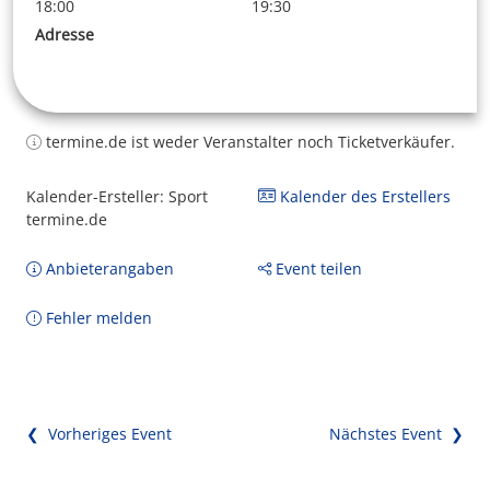
18:00
19:30
Adresse
termine.de ist weder Veranstalter noch Ticketverkäufer.
Kalender-Ersteller: Sport
Kalender des Erstellers
termine.de
Anbieterangaben
Event teilen
Fehler melden
❮ Vorheriges Event
Nächstes Event ❯