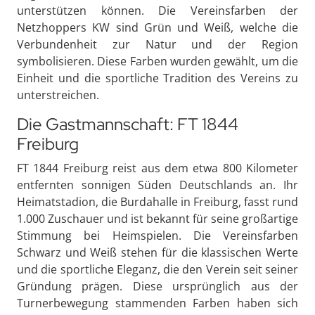
unterstützen können. Die Vereinsfarben der
Netzhoppers KW sind Grün und Weiß, welche die
Verbundenheit zur Natur und der Region
symbolisieren. Diese Farben wurden gewählt, um die
Einheit und die sportliche Tradition des Vereins zu
unterstreichen.
Die Gastmannschaft: FT 1844
Freiburg
FT 1844 Freiburg reist aus dem etwa 800 Kilometer
entfernten sonnigen Süden Deutschlands an. Ihr
Heimatstadion, die Burdahalle in Freiburg, fasst rund
1.000 Zuschauer und ist bekannt für seine großartige
Stimmung bei Heimspielen. Die Vereinsfarben
Schwarz und Weiß stehen für die klassischen Werte
und die sportliche Eleganz, die den Verein seit seiner
Gründung prägen. Diese ursprünglich aus der
Turnerbewegung stammenden Farben haben sich