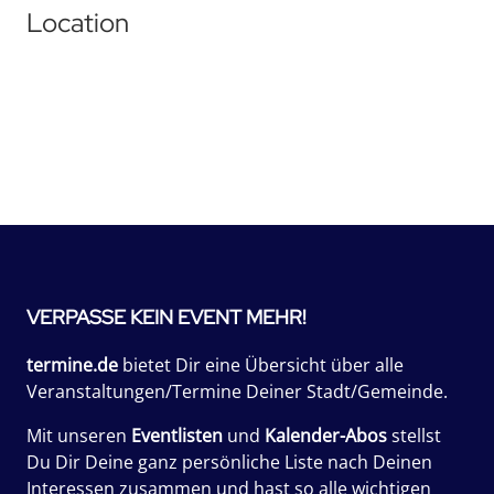
Location
VERPASSE KEIN EVENT MEHR!
termine.de
bietet Dir eine Übersicht über alle
Veranstaltungen/Termine Deiner Stadt/Gemeinde.
Mit unseren
Eventlisten
und
Kalender-Abos
stellst
Du Dir Deine ganz persönliche Liste nach Deinen
Interessen zusammen und hast so alle wichtigen