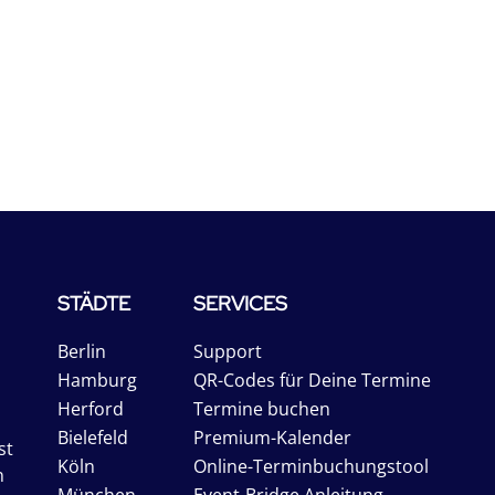
STÄDTE
SERVICES
Berlin
Support
Hamburg
QR-Codes für Deine Termine
Herford
Termine buchen
Bielefeld
Premium-Kalender
st
Köln
Online-Terminbuchungstool
n