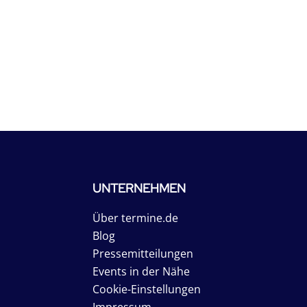
UNTERNEHMEN
Über termine.de
Blog
Pressemitteilungen
Events in der Nähe
Cookie-Einstellungen