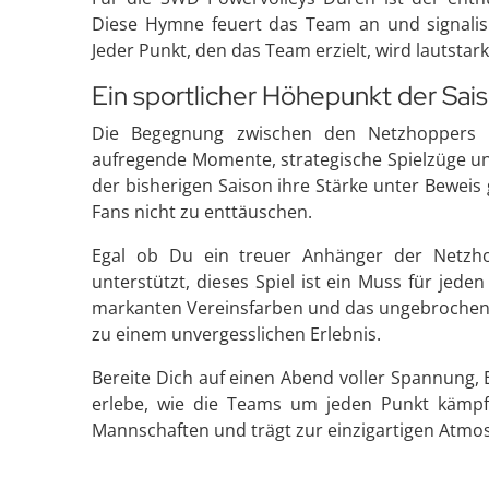
Diese Hymne feuert das Team an und signalis
Jeder Punkt, den das Team erzielt, wird lautstar
Ein sportlicher Höhepunkt der Sai
Die Begegnung zwischen den Netzhoppers
aufregende Momente, strategische Spielzüge un
der bisherigen Saison ihre Stärke unter Beweis 
Fans nicht zu enttäuschen.
Egal ob Du ein treuer Anhänger der Netzh
unterstützt, dieses Spiel ist ein Muss für jeden
markanten Vereinsfarben und das ungebrochen
zu einem unvergesslichen Erlebnis.
Bereite Dich auf einen Abend voller Spannung,
erlebe, wie die Teams um jeden Punkt kämpf
Mannschaften und trägt zur einzigartigen Atmosp