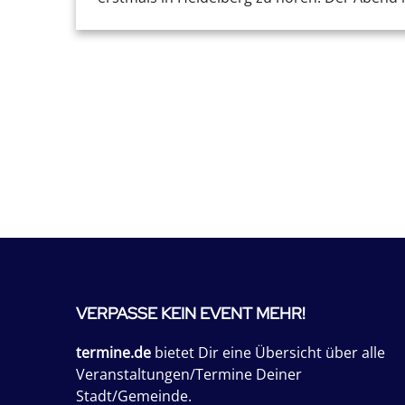
VERPASSE KEIN EVENT MEHR!
termine.de
bietet Dir eine Übersicht über alle
Veranstaltungen/Termine Deiner
Stadt/Gemeinde.