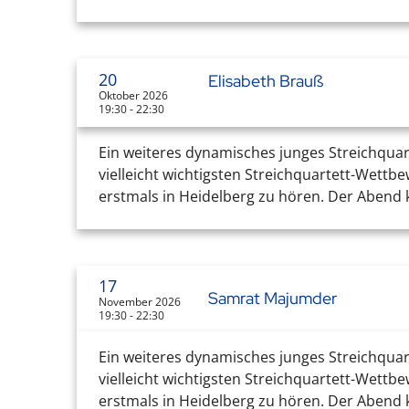
20
Elisabeth Brauß
Oktober 2026
19:30 - 22:30
Ein weiteres dynamisches junges Streichquar
vielleicht wichtigsten Streichquartett-Wettb
erstmals in Heidelberg zu hören. Der Abend k
17
Samrat Majumder
November 2026
19:30 - 22:30
Ein weiteres dynamisches junges Streichquar
vielleicht wichtigsten Streichquartett-Wettb
erstmals in Heidelberg zu hören. Der Abend k