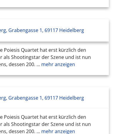
erg, Grabengasse 1, 69117 Heidelberg
Poiesis Quartet hat erst kürzlich den
r als Shootingstar der Szene und ist nun
s, dessen 200. ...
mehr anzeigen
erg, Grabengasse 1, 69117 Heidelberg
Poiesis Quartet hat erst kürzlich den
r als Shootingstar der Szene und ist nun
s, dessen 200. ...
mehr anzeigen