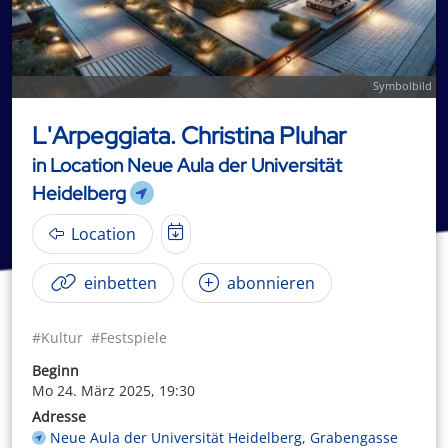
Symbolbild
L'Arpeggiata. Christina Pluhar
in Location Neue Aula der Universität
Heidelberg
Location
einbetten
abonnieren
#Kultur
#Festspiele
Beginn
Mo 24. März 2025, 19:30
Adresse
Neue Aula der Universität Heidelberg, Grabengasse