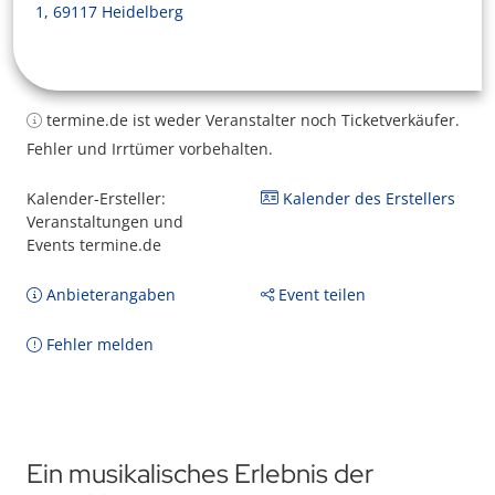
1, 69117 Heidelberg
termine.de ist weder Veranstalter noch Ticketverkäufer.
Fehler und Irrtümer vorbehalten.
Kalender-Ersteller:
Kalender des Erstellers
Veranstaltungen und
Events termine.de
Anbieterangaben
Event teilen
Fehler melden
Ein musikalisches Erlebnis der