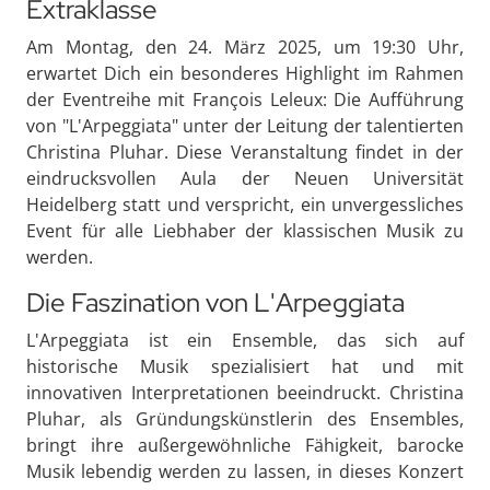
Extraklasse
Am Montag, den 24. März 2025, um 19:30 Uhr,
erwartet Dich ein besonderes Highlight im Rahmen
der Eventreihe mit François Leleux: Die Aufführung
von "L'Arpeggiata" unter der Leitung der talentierten
Christina Pluhar. Diese Veranstaltung findet in der
eindrucksvollen Aula der Neuen Universität
Heidelberg statt und verspricht, ein unvergessliches
Event für alle Liebhaber der klassischen Musik zu
werden.
Die Faszination von L'Arpeggiata
L'Arpeggiata ist ein Ensemble, das sich auf
historische Musik spezialisiert hat und mit
innovativen Interpretationen beeindruckt. Christina
Pluhar, als Gründungskünstlerin des Ensembles,
bringt ihre außergewöhnliche Fähigkeit, barocke
Musik lebendig werden zu lassen, in dieses Konzert