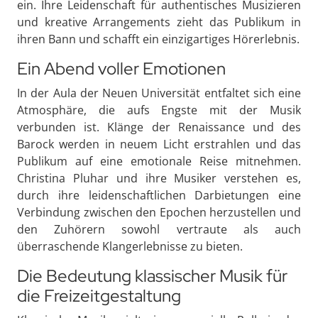
ein. Ihre Leidenschaft für authentisches Musizieren
und kreative Arrangements zieht das Publikum in
ihren Bann und schafft ein einzigartiges Hörerlebnis.
Ein Abend voller Emotionen
In der Aula der Neuen Universität entfaltet sich eine
Atmosphäre, die aufs Engste mit der Musik
verbunden ist. Klänge der Renaissance und des
Barock werden in neuem Licht erstrahlen und das
Publikum auf eine emotionale Reise mitnehmen.
Christina Pluhar und ihre Musiker verstehen es,
durch ihre leidenschaftlichen Darbietungen eine
Verbindung zwischen den Epochen herzustellen und
den Zuhörern sowohl vertraute als auch
überraschende Klangerlebnisse zu bieten.
Die Bedeutung klassischer Musik für
die Freizeitgestaltung