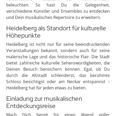
beleuchten. So hast Du die Gelegenheit,
verschiedene Künstler und Ensembles zu entdecken
und Dein musikalisches Repertoire zu erweitern.
Heidelberg als Standort für kulturelle
Höhepunkte
Heidelberg ist nicht nur für seine beeindruckenden
Veranstaltungen bekannt, sondern auch für seine
malerische Lage und das historische Flair. Die Stadt
bietet zahlreiche kulturelle Sehenswürdigkeiten, die
Deinen Besuch bereichern können. Egal, ob Du
durch die Altstadt schlenderst, das berühmte
Schloss besichtigst oder am Neckar entspannst –
Heidelberg hat für jeden etwas zu bieten.
Einladung zur musikalischen
Entdeckungsreise
Mach Dich bereit für einen Abend voller