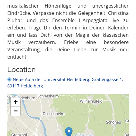
musikalischer Höhenflüge und unvergesslicher
Eindrücke. Verpasse nicht die Gelegenheit, Christina
Pluhar und das Ensemble L'Arpeggiata live zu
erleben. Trage Dir den Termin in Deinen Kalender
ein und lass Dich von der Magie der klassischen
Musik verzaubern. Erlebe eine besondere
Veranstaltung, die Deine Liebe zur Musik neu
entfacht.
Location
Neue Aula der Universität Heidelberg, Grabengasse 1,
69117 Heidelberg
+
−