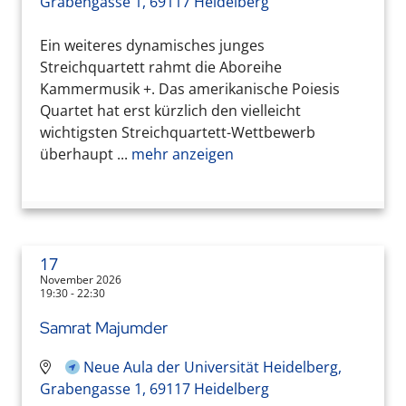
Grabengasse 1, 69117 Heidelberg
Ein weiteres dynamisches junges
Streichquartett rahmt die Aboreihe
Kammermusik +. Das amerikanische Poiesis
Quartet hat erst kürzlich den vielleicht
wichtigsten Streichquartett-Wettbewerb
überhaupt ...
mehr anzeigen
17
November 2026
19:30 - 22:30
Samrat Majumder
Neue Aula der Universität Heidelberg,
Grabengasse 1, 69117 Heidelberg