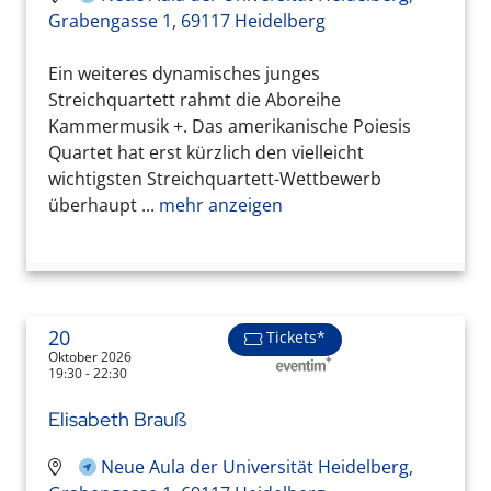
Grabengasse 1, 69117 Heidelberg
Ein weiteres dynamisches junges
Streichquartett rahmt die Aboreihe
Kammermusik +. Das amerikanische Poiesis
Quartet hat erst kürzlich den vielleicht
wichtigsten Streichquartett-Wettbewerb
überhaupt ...
mehr anzeigen
20
Tickets*
Oktober 2026
19:30 - 22:30
Elisabeth Brauß
Neue Aula der Universität Heidelberg,