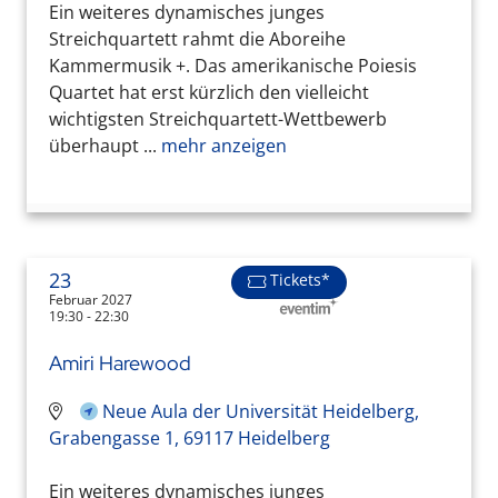
Ein weiteres dynamisches junges
Streichquartett rahmt die Aboreihe
Kammermusik +. Das amerikanische Poiesis
Quartet hat erst kürzlich den vielleicht
wichtigsten Streichquartett-Wettbewerb
überhaupt ...
mehr anzeigen
23
Tickets*
Februar 2027
19:30 - 22:30
Amiri Harewood
Neue Aula der Universität Heidelberg,
Grabengasse 1, 69117 Heidelberg
Ein weiteres dynamisches junges