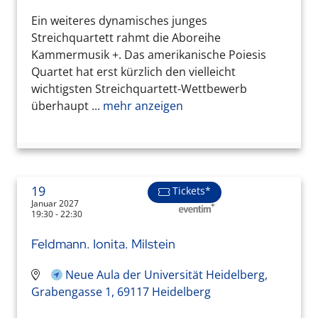
Ein weiteres dynamisches junges
Streichquartett rahmt die Aboreihe
Kammermusik +. Das amerikanische Poiesis
Quartet hat erst kürzlich den vielleicht
wichtigsten Streichquartett-Wettbewerb
überhaupt ...
mehr anzeigen
19
Tickets*
Januar 2027
19:30 - 22:30
Feldmann. Ionita. Milstein
Neue Aula der Universität Heidelberg,
Grabengasse 1, 69117 Heidelberg