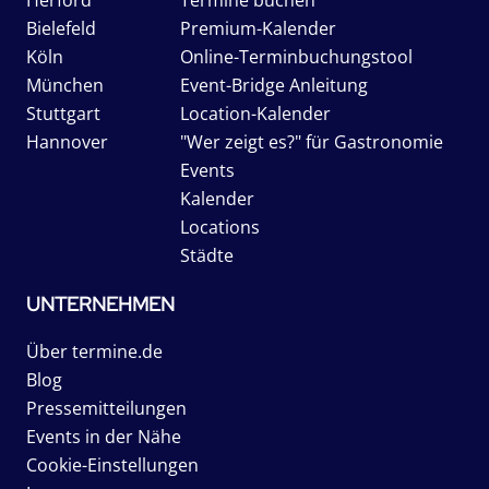
Bielefeld
Premium-Kalender
Köln
Online-Terminbuchungstool
München
Event-Bridge Anleitung
Stuttgart
Location-Kalender
Hannover
"Wer zeigt es?" für Gastronomie
Events
Kalender
Locations
Städte
UNTERNEHMEN
Über termine.de
Blog
Pressemitteilungen
Events in der Nähe
Cookie-Einstellungen