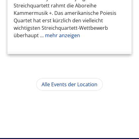
Streichquartett rahmt die Aboreihe
Kammermusik +. Das amerikanische Poiesis
Quartet hat erst kürzlich den vielleicht
wichtigsten Streichquartett-Wettbewerb
überhaupt ...
mehr anzeigen
Alle Events der Location