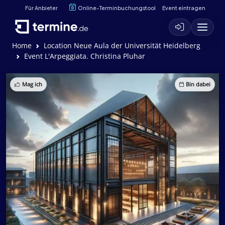
Für Anbieter
Online-Terminbuchungstool
Event eintragen
Home
Location Neue Aula der Universität Heidelberg
Event L'Arpeggiata. Christina Pluhar
Mag ich
Bin dabei