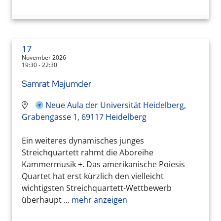
17
November 2026
19:30 - 22:30
Samrat Majumder
Neue Aula der Universität Heidelberg,
Grabengasse 1, 69117 Heidelberg
Ein weiteres dynamisches junges
Streichquartett rahmt die Aboreihe
Kammermusik +. Das amerikanische Poiesis
Quartet hat erst kürzlich den vielleicht
wichtigsten Streichquartett-Wettbewerb
überhaupt ...
mehr anzeigen