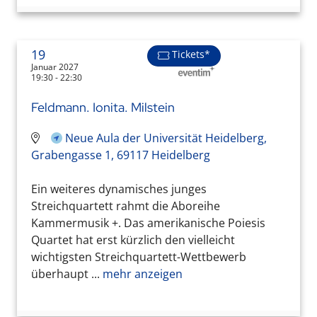
19
Tickets*
Januar 2027
19:30 - 22:30
Feldmann. Ionita. Milstein
Neue Aula der Universität Heidelberg,
Grabengasse 1, 69117 Heidelberg
Ein weiteres dynamisches junges
Streichquartett rahmt die Aboreihe
Kammermusik +. Das amerikanische Poiesis
Quartet hat erst kürzlich den vielleicht
wichtigsten Streichquartett-Wettbewerb
überhaupt ...
mehr anzeigen