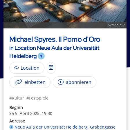
Symbolbild
Michael Spyres. Il Pomo d'Oro
in Location Neue Aula der Universität
Heidelberg
Location
einbetten
abonnieren
#Kultur
#Festspiele
Beginn
Sa 5. April 2025, 19:30
Adresse
Neue Aula der Universität Heidelberg, Grabengasse