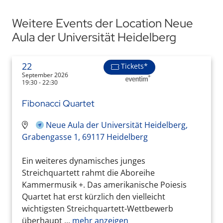
Weitere Events der Location Neue
Aula der Universität Heidelberg
22
Tickets*
September 2026
19:30 - 22:30
Fibonacci Quartet
Neue Aula der Universität Heidelberg,
Grabengasse 1, 69117 Heidelberg
Ein weiteres dynamisches junges
Streichquartett rahmt die Aboreihe
Kammermusik +. Das amerikanische Poiesis
Quartet hat erst kürzlich den vielleicht
wichtigsten Streichquartett-Wettbewerb
überhaupt ...
mehr anzeigen