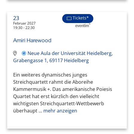
23
Tickets*
Februar 2027
19:30 - 22:30
Amiri Harewood
Neue Aula der Universität Heidelberg,
Grabengasse 1, 69117 Heidelberg
Ein weiteres dynamisches junges
Streichquartett rahmt die Aboreihe
Kammermusik +. Das amerikanische Poiesis
Quartet hat erst kürzlich den vielleicht
wichtigsten Streichquartett-Wettbewerb
überhaupt ...
mehr anzeigen