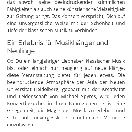
das sowohl seine beeindruckenden stimmlichen
Fähigkeiten als auch seine künstlerische Vielseitigkeit
zur Geltung bringt. Das Konzert verspricht, Dich auf
eine unvergessliche Weise mit der Schönheit und
Tiefe der klassischen Musik zu verbinden.
Ein Erlebnis für Musikhänger und
Neulinge
Ob Du ein langjähriger Liebhaber klassischer Musik
bist oder einfach nur neugierig auf neue Klänge,
diese Veranstaltung bietet für jeden etwas. Die
beeindruckende Atmosphäre der Aula der Neuen
Universität Heidelberg, gepaart mit der Kreativität
und Leidenschaft von Michael Spyres, wird jeden
Konzertbesucher in ihren Bann ziehen. Es ist eine
Gelegenheit, die Magie der Musik zu erleben und
sich auf unvergessliche emotionale Momente
einzulassen.