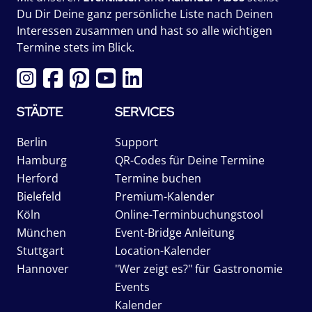
Du Dir Deine ganz persönliche Liste nach Deinen
Interessen zusammen und hast so alle wichtigen
Termine stets im Blick.
STÄDTE
SERVICES
Berlin
Support
Hamburg
QR-Codes für Deine Termine
Herford
Termine buchen
Bielefeld
Premium-Kalender
Köln
Online-Terminbuchungstool
München
Event-Bridge Anleitung
Stuttgart
Location-Kalender
Hannover
"Wer zeigt es?" für Gastronomie
Events
Kalender