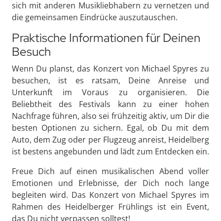
sich mit anderen Musikliebhabern zu vernetzen und
die gemeinsamen Eindrücke auszutauschen.
Praktische Informationen für Deinen
Besuch
Wenn Du planst, das Konzert von Michael Spyres zu
besuchen, ist es ratsam, Deine Anreise und
Unterkunft im Voraus zu organisieren. Die
Beliebtheit des Festivals kann zu einer hohen
Nachfrage führen, also sei frühzeitig aktiv, um Dir die
besten Optionen zu sichern. Egal, ob Du mit dem
Auto, dem Zug oder per Flugzeug anreist, Heidelberg
ist bestens angebunden und lädt zum Entdecken ein.
Freue Dich auf einen musikalischen Abend voller
Emotionen und Erlebnisse, der Dich noch lange
begleiten wird. Das Konzert von Michael Spyres im
Rahmen des Heidelberger Frühlings ist ein Event,
das Du nicht verpassen solltest!