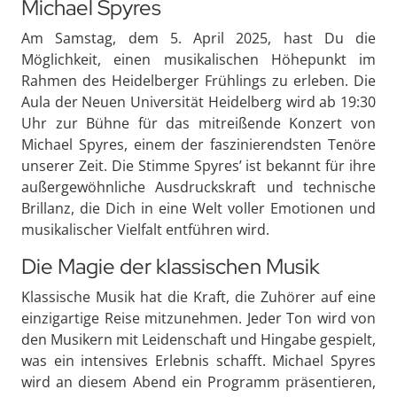
Michael Spyres
Am Samstag, dem 5. April 2025, hast Du die
Möglichkeit, einen musikalischen Höhepunkt im
Rahmen des Heidelberger Frühlings zu erleben. Die
Aula der Neuen Universität Heidelberg wird ab 19:30
Uhr zur Bühne für das mitreißende Konzert von
Michael Spyres, einem der faszinierendsten Tenöre
unserer Zeit. Die Stimme Spyres’ ist bekannt für ihre
außergewöhnliche Ausdruckskraft und technische
Brillanz, die Dich in eine Welt voller Emotionen und
musikalischer Vielfalt entführen wird.
Die Magie der klassischen Musik
Klassische Musik hat die Kraft, die Zuhörer auf eine
einzigartige Reise mitzunehmen. Jeder Ton wird von
den Musikern mit Leidenschaft und Hingabe gespielt,
was ein intensives Erlebnis schafft. Michael Spyres
wird an diesem Abend ein Programm präsentieren,