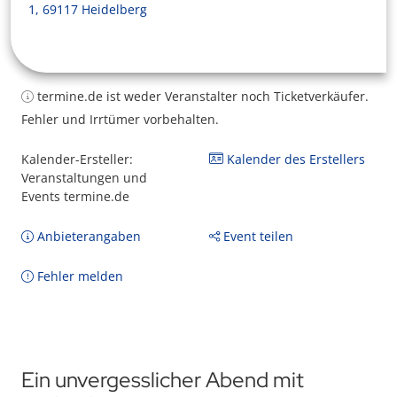
1, 69117 Heidelberg
termine.de ist weder Veranstalter noch Ticketverkäufer.
Fehler und Irrtümer vorbehalten.
Kalender-Ersteller:
Kalender des Erstellers
Veranstaltungen und
Events termine.de
Anbieterangaben
Event teilen
Fehler melden
Ein unvergesslicher Abend mit