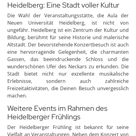
Heidelberg: Eine Stadt voller Kultur
Die Wahl der Veranstaltungsstätte, die Aula der
Neuen Universität Heidelberg, ist nicht von
ungefähr. Heidelberg ist ein Zentrum der Kultur und
Bildung, berühmt für seine Historie und malerische
Altstadt. Der bevorstehende Konzertbesuch ist auch
eine hervorragende Gelegenheit, die charmanten
Gassen, das beeindruckende Schloss und die
wunderschönen Ufer des Neckars zu erkunden. Die
Stadt bietet nicht nur exzellente musikalische
Erlebnisse, sondern auch zahlreiche
Freizeitaktivitäten, die Deinen Besuch unvergesslich
machen.
Weitere Events im Rahmen des
Heidelberger Frühlings
Der Heidelberger Frühling ist bekannt für seine
Vielfalt an Veranstaltungen. Neben dem Konzert von