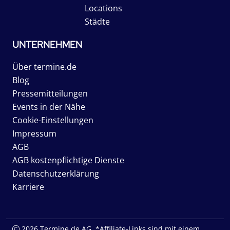
Locations
Städte
UNTERNEHMEN
Über termine.de
Blog
Pressemitteilungen
Events in der Nähe
Cookie-Einstellungen
Impressum
AGB
AGB kostenpflichtige Dienste
Datenschutzerklärung
Karriere
2026 Termine.de AG. *Affiliate-Links sind mit einem