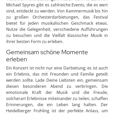
Michael Spyres gibt es zahlreiche Events, die es wert
sind, entdeckt zu werden. Von Kammermusik bis hin
zu großen Orchesterdarbietungen, das Festival
bietet für jeden musikalischen Geschmack etwas.
Nutze die Gelegenheit, verschiedene Aufführungen
zu besuchen und die Vielfalt klassischer Musik in
ihrer besten Form zu erleben.
Gemeinsam schöne Momente
erleben
Ein Konzert ist nicht nur eine Darbietung; es ist auch
ein Erlebnis, das mit Freunden und Familie geteilt
werden sollte. Lade Deine Liebsten ein, gemeinsam
diesen besonderen Abend zu verbringen. Die
emotionale Kraft der Musik und die Freude,
solcherart Erlebnisse miteinander zu teilen, schaffen
Erinnerungen, die ein Leben lang halten. Der
Heidelberger Frühling ist der perfekte Anlass, um