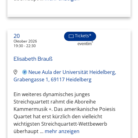
20
Tickets*
Oktober 2026
19:30 - 22:30
Elisabeth Brauß
Neue Aula der Universität Heidelberg,
Grabengasse 1, 69117 Heidelberg
Ein weiteres dynamisches junges
Streichquartett rahmt die Aboreihe
Kammermusik +. Das amerikanische Poiesis
Quartet hat erst kürzlich den vielleicht
wichtigsten Streichquartett-Wettbewerb
überhaupt ...
mehr anzeigen