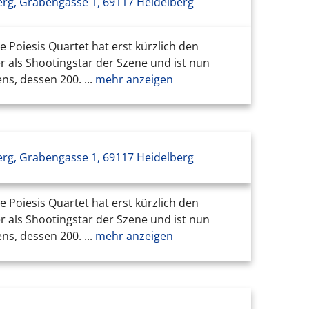
erg, Grabengasse 1, 69117 Heidelberg
Poiesis Quartet hat erst kürzlich den
r als Shootingstar der Szene und ist nun
s, dessen 200. ...
mehr anzeigen
erg, Grabengasse 1, 69117 Heidelberg
Poiesis Quartet hat erst kürzlich den
r als Shootingstar der Szene und ist nun
s, dessen 200. ...
mehr anzeigen