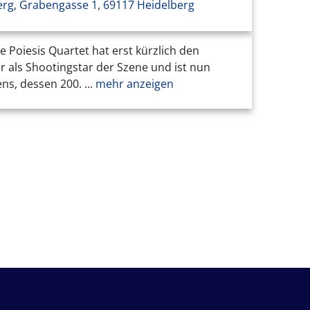
erg, Grabengasse 1, 69117 Heidelberg
Poiesis Quartet hat erst kürzlich den
r als Shootingstar der Szene und ist nun
s, dessen 200. ...
mehr anzeigen