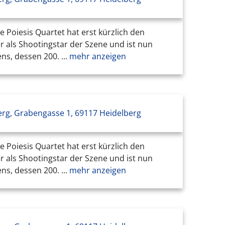
Poiesis Quartet hat erst kürzlich den
r als Shootingstar der Szene und ist nun
s, dessen 200. ...
mehr anzeigen
erg, Grabengasse 1, 69117 Heidelberg
Poiesis Quartet hat erst kürzlich den
r als Shootingstar der Szene und ist nun
s, dessen 200. ...
mehr anzeigen