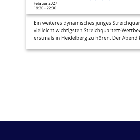
Februar 2027
19:30 - 22:30
Ein weiteres dynamisches junges Streichquar
vielleicht wichtigsten Streichquartett-Wettb
erstmals in Heidelberg zu hören. Der Abend k