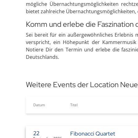
mögliche Übernachtungsmöglichkeiten rechtzei
bietet zahlreiche Übernachtungsmöglichkeiten
Komm und erlebe die Faszination 
Sei bereit für ein außergewöhnliches Erlebnis 
verspricht, ein Höhepunkt der Kammermusik z
Notiere Dir den Termin und erlebe die faszini
Deutschlands.
Weitere Events der Location Neue 
Datum
Titel
22
Fibonacci Quartet