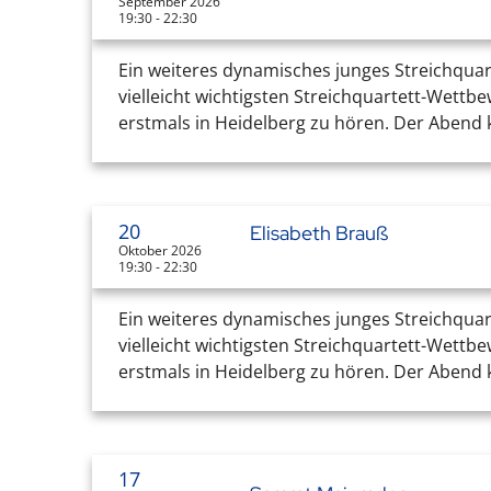
September 2026
19:30 - 22:30
Ein weiteres dynamisches junges Streichquar
vielleicht wichtigsten Streichquartett-Wettb
erstmals in Heidelberg zu hören. Der Abend k
20
Elisabeth Brauß
Oktober 2026
19:30 - 22:30
Ein weiteres dynamisches junges Streichquar
vielleicht wichtigsten Streichquartett-Wettb
erstmals in Heidelberg zu hören. Der Abend k
17